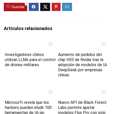
0
Guardar
Artículos relacionados
Investigadores chinos
Aumento de pedidos del
utilizan LLMs para el control
chip H20 de Nvidia tras la
de drones militares
adopción de modelos de IA
DeepSeek por empresas
chinas.
Microsoft revela que los
Nuevo API de Black Forest
hackers pueden eludir 100
Labs permite ajustar
herramientas de IA sin
modelos Flux Pro con solo