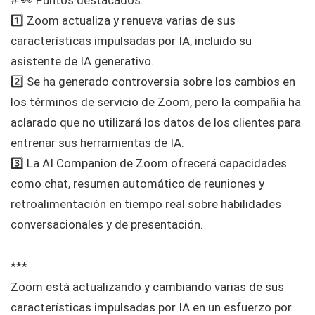
1️⃣ Zoom actualiza y renueva varias de sus
características impulsadas por IA, incluido su
asistente de IA generativo.
2️⃣ Se ha generado controversia sobre los cambios en
los términos de servicio de Zoom, pero la compañía ha
aclarado que no utilizará los datos de los clientes para
entrenar sus herramientas de IA.
3️⃣ La AI Companion de Zoom ofrecerá capacidades
como chat, resumen automático de reuniones y
retroalimentación en tiempo real sobre habilidades
conversacionales y de presentación.
***
Zoom está actualizando y cambiando varias de sus
características impulsadas por IA en un esfuerzo por