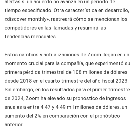
alertas si un acuerdo no avanza en un período de
tiempo especificado. Otra característica en desarrollo,
«discover monthly», rastreará cómo se mencionan los
competidores en las llamadas y resumirá las
tendencias mensuales.
Estos cambios y actualizaciones de Zoom llegan en un
momento crucial para la compañía, que experimentó su
primera pérdida trimestral de 108 millones de dólares
desde 2018 en el cuarto trimestre del año fiscal 2023.
Sin embargo, en los resultados para el primer trimestre
de 2024, Zoom ha elevado su pronóstico de ingresos
anuales a entre 4.47 y 4.49 mil millones de dólares, un
aumento del 2% en comparación con el pronóstico
anterior.