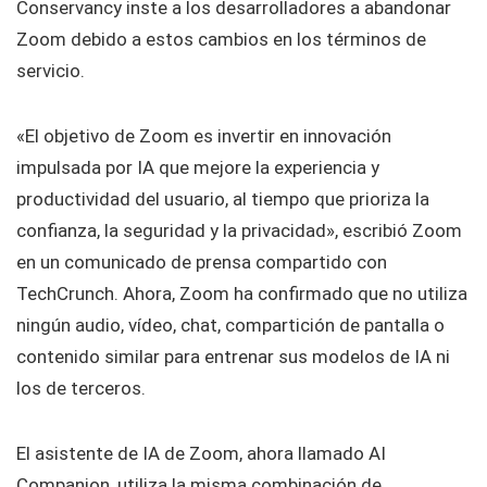
Conservancy inste a los desarrolladores a abandonar
Zoom debido a estos cambios en los términos de
servicio.
«El objetivo de Zoom es invertir en innovación
impulsada por IA que mejore la experiencia y
productividad del usuario, al tiempo que prioriza la
confianza, la seguridad y la privacidad», escribió Zoom
en un comunicado de prensa compartido con
TechCrunch. Ahora, Zoom ha confirmado que no utiliza
ningún audio, vídeo, chat, compartición de pantalla o
contenido similar para entrenar sus modelos de IA ni
los de terceros.
El asistente de IA de Zoom, ahora llamado AI
Companion, utiliza la misma combinación de