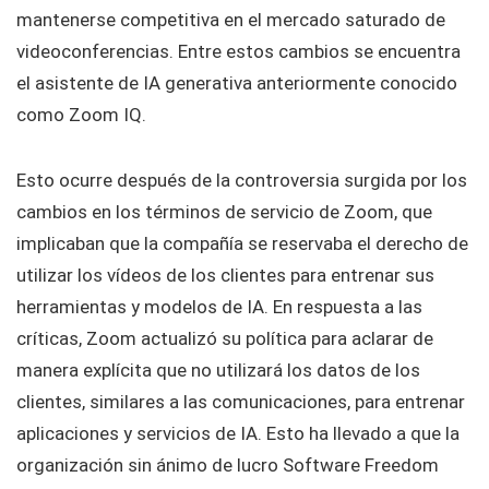
mantenerse competitiva en el mercado saturado de
videoconferencias. Entre estos cambios se encuentra
el asistente de IA generativa anteriormente conocido
como Zoom IQ.
Esto ocurre después de la controversia surgida por los
cambios en los términos de servicio de Zoom, que
implicaban que la compañía se reservaba el derecho de
utilizar los vídeos de los clientes para entrenar sus
herramientas y modelos de IA. En respuesta a las
críticas, Zoom actualizó su política para aclarar de
manera explícita que no utilizará los datos de los
clientes, similares a las comunicaciones, para entrenar
aplicaciones y servicios de IA. Esto ha llevado a que la
organización sin ánimo de lucro Software Freedom