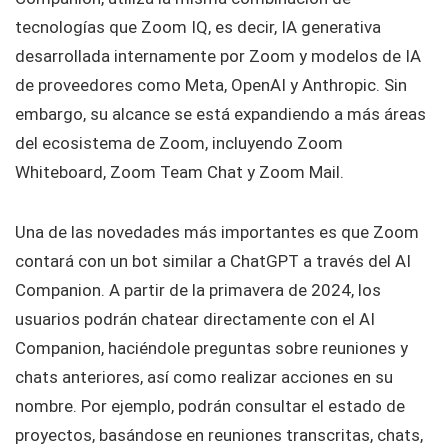
tecnologías que Zoom IQ, es decir, IA generativa
desarrollada internamente por Zoom y modelos de IA
de proveedores como Meta, OpenAI y Anthropic. Sin
embargo, su alcance se está expandiendo a más áreas
del ecosistema de Zoom, incluyendo Zoom
Whiteboard, Zoom Team Chat y Zoom Mail.
Una de las novedades más importantes es que Zoom
contará con un bot similar a ChatGPT a través del AI
Companion. A partir de la primavera de 2024, los
usuarios podrán chatear directamente con el AI
Companion, haciéndole preguntas sobre reuniones y
chats anteriores, así como realizar acciones en su
nombre. Por ejemplo, podrán consultar el estado de
proyectos, basándose en reuniones transcritas, chats,