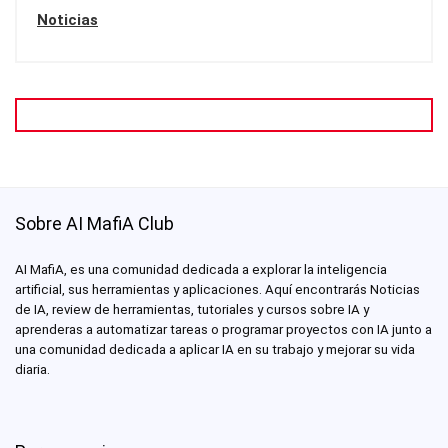
Noticias
Sobre AI MafiA Club
AI MafiA, es una comunidad dedicada a explorar la inteligencia
artificial, sus herramientas y aplicaciones. Aquí encontrarás Noticias
de IA, review de herramientas, tutoriales y cursos sobre IA y
aprenderas a automatizar tareas o programar proyectos con IA junto a
una comunidad dedicada a aplicar IA en su trabajo y mejorar su vida
diaria.