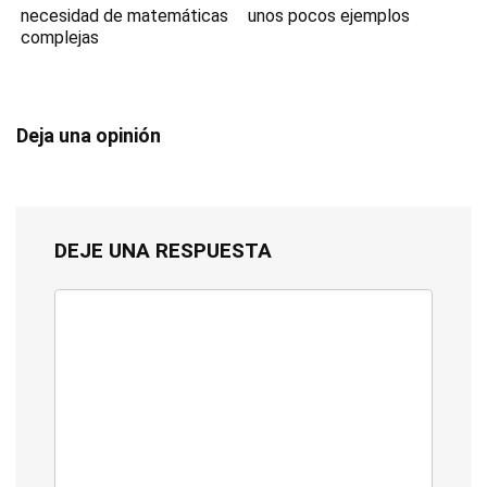
necesidad de matemáticas
unos pocos ejemplos
complejas
Deja una opinión
DEJE UNA RESPUESTA