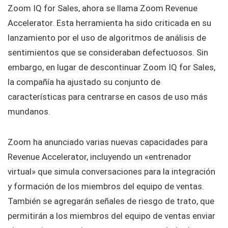
Zoom IQ for Sales, ahora se llama Zoom Revenue
Accelerator. Esta herramienta ha sido criticada en su
lanzamiento por el uso de algoritmos de análisis de
sentimientos que se consideraban defectuosos. Sin
embargo, en lugar de descontinuar Zoom IQ for Sales,
la compañía ha ajustado su conjunto de
características para centrarse en casos de uso más
mundanos.
Zoom ha anunciado varias nuevas capacidades para
Revenue Accelerator, incluyendo un «entrenador
virtual» que simula conversaciones para la integración
y formación de los miembros del equipo de ventas.
También se agregarán señales de riesgo de trato, que
permitirán a los miembros del equipo de ventas enviar