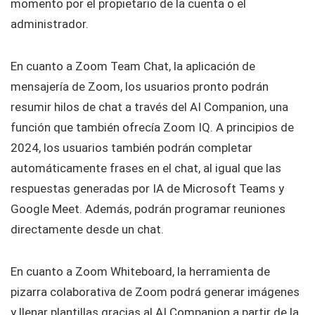
momento por el propietario de la cuenta o el
administrador.
En cuanto a Zoom Team Chat, la aplicación de
mensajería de Zoom, los usuarios pronto podrán
resumir hilos de chat a través del AI Companion, una
función que también ofrecía Zoom IQ. A principios de
2024, los usuarios también podrán completar
automáticamente frases en el chat, al igual que las
respuestas generadas por IA de Microsoft Teams y
Google Meet. Además, podrán programar reuniones
directamente desde un chat.
En cuanto a Zoom Whiteboard, la herramienta de
pizarra colaborativa de Zoom podrá generar imágenes
y llenar plantillas gracias al AI Companion a partir de la