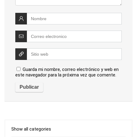
Guarda mi nombre, correo electrónico y web en
este navegador para la próxima vez que comente.
Show all categories