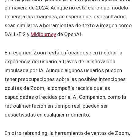
primavera de 2024. Aunque no está claro qué modelo
generará las imágenes, se espera que los resultados
sean similares a herramientas de texto a imagen como
DALL-E 2 y
Midjourney
de OpenAI.
En resumen, Zoom está enfocándose en mejorar la
experiencia del usuario a través de la innovación
impulsada por IA. Aunque algunos usuarios pueden
tener preocupaciones sobre las posibles intenciones
ocultas de Zoom, la compañía recalca que las
capacidades ofrecidas por el AI Companion, como la
retroalimentación en tiempo real, pueden ser
desactivadas en cualquier momento.
En otro rebranding, la herramienta de ventas de Zoom,