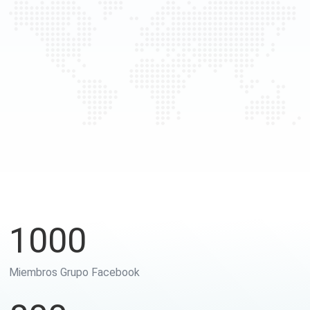
1000
Miembros Grupo Facebook