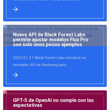
Nuevo API de Black Forest Labs
permite ajustar modelos Flux Pro
con solo unos pocos ejemplos
2025-01-21 Black Forest Labs introduce su
innovador API de finetuning para …
GPT-5 de OpenAI no cumple con las
expectativas