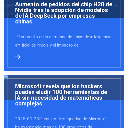
Aumento de pedidos del chip H20 de
Nvidia tras la adopción de modelos
de IA DeepSeek por empresas
chinas.
El aumento en la demanda de chips de inteligencia
artificial de Nvidia y el impacto de …
Microsoft revela que los hackers
pueden eludir 100 herramientas de
IA sin necesidad de matemáticas
complejas
2025-01-23El equipo de seguridad de Microsoft
ha examinado más de 100 productos de …