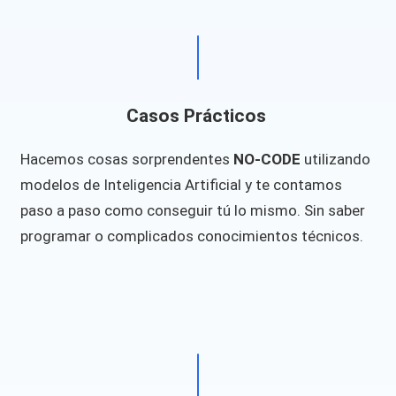
Casos Prácticos
Hacemos cosas sorprendentes
NO-CODE
utilizando
modelos de Inteligencia Artificial y te contamos
paso a paso como conseguir tú lo mismo. Sin saber
programar o complicados conocimientos técnicos.