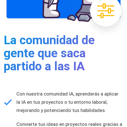
La comunidad de
gente que saca
partido a las IA
Con nuestra comunidad IA, aprenderás a aplicar
la IA en tus proyectos o tu entorno laboral,
mejorando y potenciando tus habilidades.
Convierte tus ideas en proyectos reales gracias a