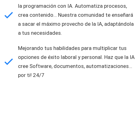
la programación con IA. Automatiza procesos,
crea contenido… Nuestra comunidad te enseñará
a sacar el máximo provecho de la IA, adaptándola
a tus necesidades.
Mejorando tus habilidades para multiplicar tus
opciones de éxito laboral y personal. Haz que la IA
cree Software, documentos, automatizaciones…
por ti! 24/7