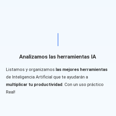
Analizamos las herramientas IA
Listamos y organizamos
las mejores herramientas
de Inteligencia Artificial que te ayudarán a
multiplicar tu productividad
. Con un uso práctico
Real!