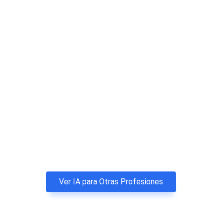
Ver IA para Otras Profesiones