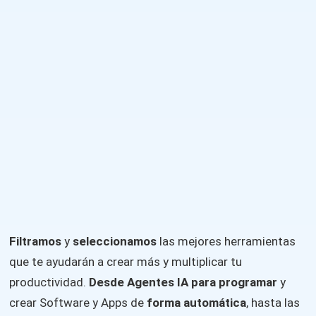
Filtramos
y
seleccionamos
las mejores herramientas
que te ayudarán a crear más y multiplicar tu
productividad.
Desde Agentes IA para programar
y
crear Software y Apps de
forma automática
, hasta las