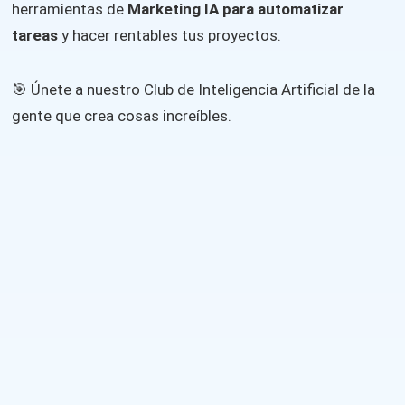
herramientas de
Marketing IA para automatizar
tareas
y hacer rentables tus proyectos.
🎯 Únete a nuestro Club de Inteligencia Artificial de la
gente que crea cosas increíbles.