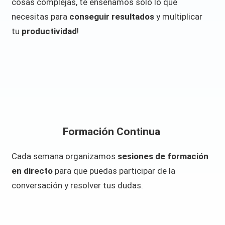
cosas complejas, te enseñamos solo lo que
necesitas para
conseguir resultados
y multiplicar
tu
productividad
!
Formación Continua
Cada semana organizamos
sesiones de formación
en directo
para que puedas participar de la
conversación y resolver tus dudas.