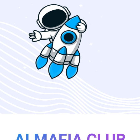
AI MAFIA CLUB