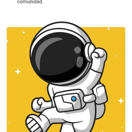
comunidad.