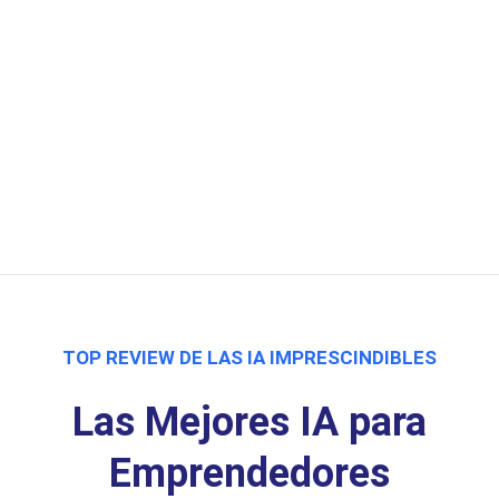
TOP REVIEW DE LAS IA IMPRESCINDIBLES
Las Mejores IA para
Emprendedores