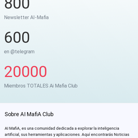
800
Newsletter AI-Mafia
600
en @telegram
20000
Miembros TOTALES Ai Mafia Club
Sobre AI MafiA Club
AI MafiA, es una comunidad dedicada a explorar la inteligencia
artificial, sus herramientas y aplicaciones. Aquí encontrarás Noticias