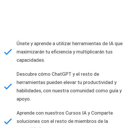
Únete y aprende a utilizar herramientas de IA que
maximizarán tu eficiencia y multiplicarán tus
capacidades.
Descubre cómo ChatGPT y el resto de
herramientas pueden elevar tu productividad y
habilidades, con nuestra comunidad como guía y
apoyo.
Aprende con nuestros Cursos IA y Comparte
soluciones con el resto de miembros de la