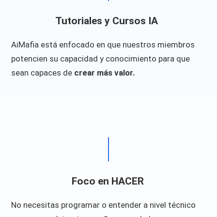
Tutoriales y Cursos IA ​
AiMafia está enfocado en que nuestros miembros
potencien su capacidad y conocimiento para que
sean capaces de
crear más valor.
Foco en HACER
No necesitas programar o entender a nivel técnico