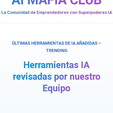
La Comunidad de Emprendedores con Superpoderes IA
ÚLTIMAS HERRAMIENTAS DE IA AÑADIDAS –
TRENDING
Herramientas IA
revisadas por nuestro
Equipo