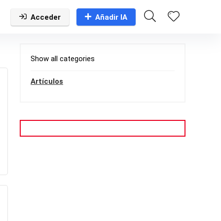
Acceder
Añadir IA
Show all categories
Artículos