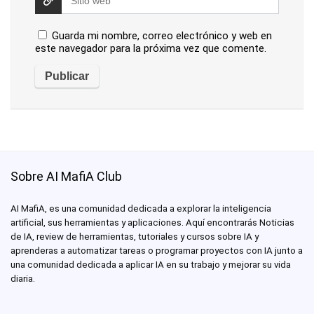
Guarda mi nombre, correo electrónico y web en
este navegador para la próxima vez que comente.
Sobre AI MafiA Club
AI MafiA, es una comunidad dedicada a explorar la inteligencia
artificial, sus herramientas y aplicaciones. Aquí encontrarás Noticias
de IA, review de herramientas, tutoriales y cursos sobre IA y
aprenderas a automatizar tareas o programar proyectos con IA junto a
una comunidad dedicada a aplicar IA en su trabajo y mejorar su vida
diaria.