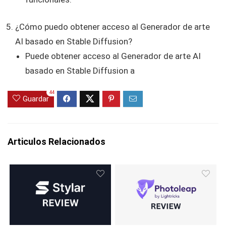
¿Cómo puedo obtener acceso al Generador de arte
AI basado en Stable Diffusion?
Puede obtener acceso al Generador de arte AI
basado en Stable Diffusion a
44
Guardar
Articulos Relacionados