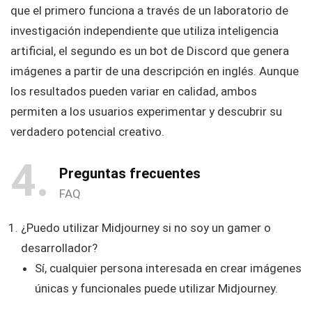
que el primero funciona a través de un laboratorio de
investigación independiente que utiliza inteligencia
artificial, el segundo es un bot de Discord que genera
imágenes a partir de una descripción en inglés. Aunque
los resultados pueden variar en calidad, ambos
permiten a los usuarios experimentar y descubrir su
verdadero potencial creativo.
4
Preguntas frecuentes
FAQ
¿Puedo utilizar Midjourney si no soy un gamer o
desarrollador?
Sí, cualquier persona interesada en crear imágenes
únicas y funcionales puede utilizar Midjourney.