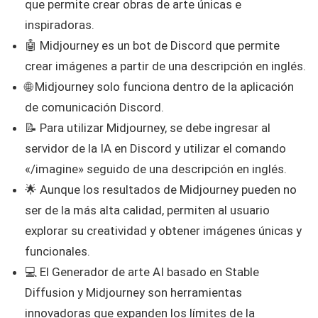
que permite crear obras de arte únicas e
inspiradoras.
🤖 Midjourney es un bot de Discord que permite
crear imágenes a partir de una descripción en inglés.
🌐 Midjourney solo funciona dentro de la aplicación
de comunicación Discord.
📝 Para utilizar Midjourney, se debe ingresar al
servidor de la IA en Discord y utilizar el comando
«/imagine» seguido de una descripción en inglés.
🌟 Aunque los resultados de Midjourney pueden no
ser de la más alta calidad, permiten al usuario
explorar su creatividad y obtener imágenes únicas y
funcionales.
💻 El Generador de arte AI basado en Stable
Diffusion y Midjourney son herramientas
innovadoras que expanden los límites de la