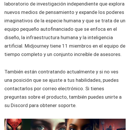
laboratorio de investigación independiente que explora
nuevos medios de pensamiento y expande los poderes
imaginativos de la especie humana y que se trata de un
equipo pequeño autofinanciado que se enfoca en el
diseño, la infraestructura humana y la inteligencia
artificial. Midjourney tiene 11 miembros en el equipo de
tiempo completo y un conjunto increíble de asesores.
También están contratando actualmente y si no ves
una posición que se ajuste a tus habilidades, puedes
contactarlos por correo electrónico. Si tienes
preguntas sobre el producto, también puedes unirte a
su Discord para obtener soporte.