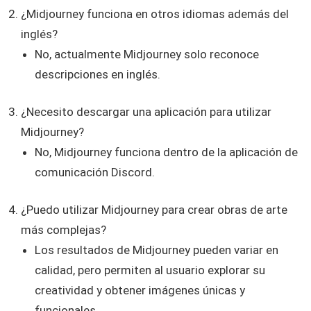
¿Midjourney funciona en otros idiomas además del
inglés?
No, actualmente Midjourney solo reconoce
descripciones en inglés.
¿Necesito descargar una aplicación para utilizar
Midjourney?
No, Midjourney funciona dentro de la aplicación de
comunicación Discord.
¿Puedo utilizar Midjourney para crear obras de arte
más complejas?
Los resultados de Midjourney pueden variar en
calidad, pero permiten al usuario explorar su
creatividad y obtener imágenes únicas y
funcionales.