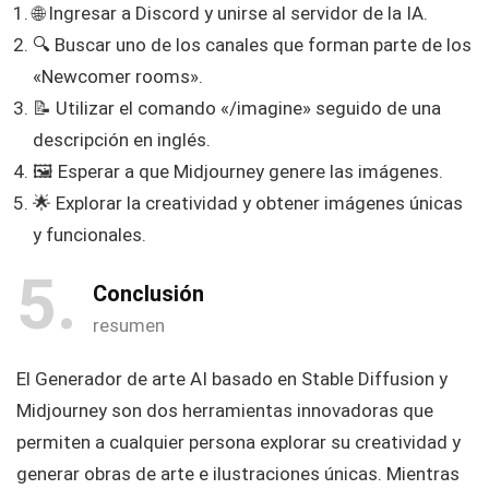
🌐 Ingresar a Discord y unirse al servidor de la IA.
🔍 Buscar uno de los canales que forman parte de los
«Newcomer rooms».
📝 Utilizar el comando «/imagine» seguido de una
descripción en inglés.
🖼️ Esperar a que Midjourney genere las imágenes.
🌟 Explorar la creatividad y obtener imágenes únicas
y funcionales.
5
Conclusión
resumen
El Generador de arte AI basado en Stable Diffusion y
Midjourney son dos herramientas innovadoras que
permiten a cualquier persona explorar su creatividad y
generar obras de arte e ilustraciones únicas. Mientras