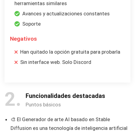
herramientas similares
Avances y actualizaciones constantes
Soporte
Negativos
Han quitado la opción gratuita para probarla
Sin interface web. Solo Discord
2
Funcionalidades destacadas
Puntos básicos
🎨 El Generador de arte AI basado en Stable
Diffusion es una tecnología de inteligencia artificial