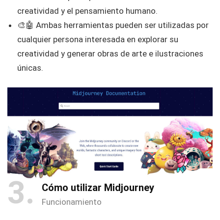
creatividad y el pensamiento humano.
🎨🤖 Ambas herramientas pueden ser utilizadas por
cualquier persona interesada en explorar su
creatividad y generar obras de arte e ilustraciones
únicas.
3
Cómo utilizar Midjourney
Funcionamiento