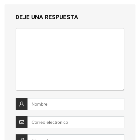
DEJE UNA RESPUESTA