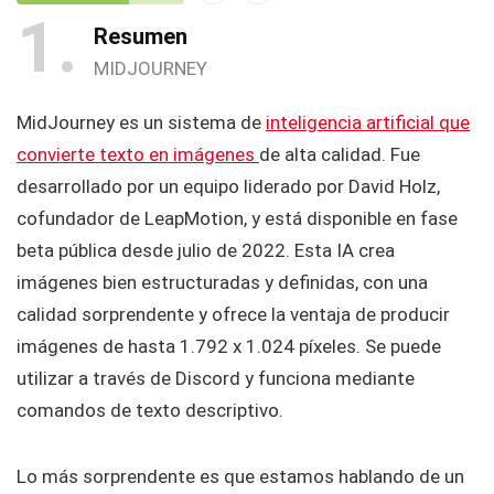
1
Resumen
MIDJOURNEY
MidJourney es un sistema de
inteligencia artificial que
convierte texto en imágenes
de alta calidad. Fue
desarrollado por un equipo liderado por David Holz,
cofundador de LeapMotion, y está disponible en fase
beta pública desde julio de 2022. Esta IA crea
imágenes bien estructuradas y definidas, con una
calidad sorprendente y ofrece la ventaja de producir
imágenes de hasta 1.792 x 1.024 píxeles. Se puede
utilizar a través de Discord y funciona mediante
comandos de texto descriptivo.
Lo más sorprendente es que estamos hablando de un