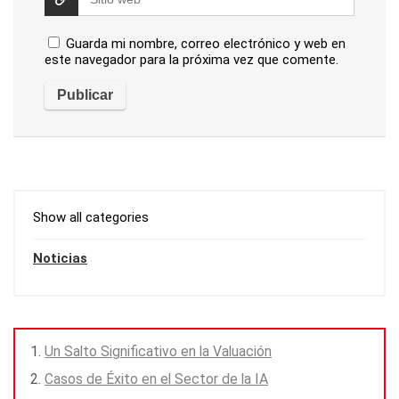
Guarda mi nombre, correo electrónico y web en
este navegador para la próxima vez que comente.
Show all categories
Noticias
Un Salto Significativo en la Valuación
Casos de Éxito en el Sector de la IA