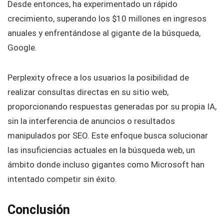
Desde entonces, ha experimentado un rápido
crecimiento, superando los $10 millones en ingresos
anuales y enfrentándose al gigante de la búsqueda,
Google.
Perplexity ofrece a los usuarios la posibilidad de
realizar consultas directas en su sitio web,
proporcionando respuestas generadas por su propia IA,
sin la interferencia de anuncios o resultados
manipulados por SEO. Este enfoque busca solucionar
las insuficiencias actuales en la búsqueda web, un
ámbito donde incluso gigantes como Microsoft han
intentado competir sin éxito.
Conclusión