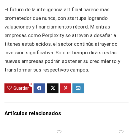
El futuro de la inteligencia artificial parece más
prometedor que nunca, con startups logrando
valuaciones y financiamientos récord. Mientras
empresas como Perplexity se atreven a desafiar a
titanes establecidos, el sector continúa atrayendo
inversión significativa. Solo el tiempo dirá si estas
nuevas empresas podrán sostener su crecimiento y
transformar sus respectivos campos.
0
Guardar
Artículos relacionados