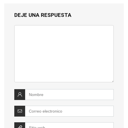
DEJE UNA RESPUESTA