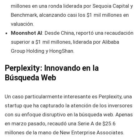
millones en una ronda liderada por Sequoia Capital y
Benchmark, alcanzando casi los $1 mil millones en
valuación.
Moonshot AI
: Desde China, reportó una recaudación
superior a $1 mil millones, liderada por Alibaba
Group Holding y HongShan.
Perplexity: Innovando en la
Búsqueda Web
Un caso particularmente interesante es Perplexity, una
startup que ha capturado la atención de los inversores
con su enfoque disruptivo en la búsqueda web. Apenas
en marzo pasado, recaudó una Serie A de $25.6
millones de la mano de New Enterprise Associates.