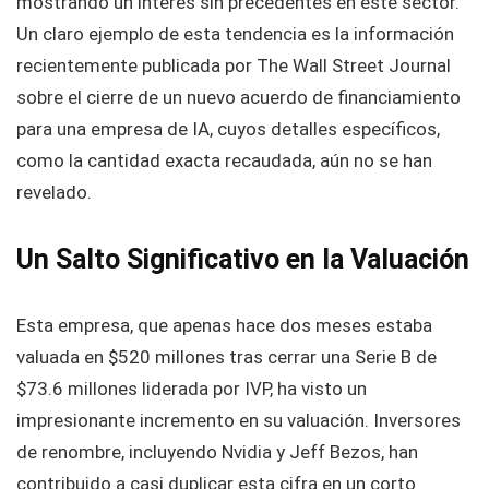
mostrando un interés sin precedentes en este sector.
Un claro ejemplo de esta tendencia es la información
recientemente publicada por The Wall Street Journal
sobre el cierre de un nuevo acuerdo de financiamiento
para una empresa de IA, cuyos detalles específicos,
como la cantidad exacta recaudada, aún no se han
revelado.
Un Salto Significativo en la Valuación
Esta empresa, que apenas hace dos meses estaba
valuada en $520 millones tras cerrar una Serie B de
$73.6 millones liderada por IVP, ha visto un
impresionante incremento en su valuación. Inversores
de renombre, incluyendo Nvidia y Jeff Bezos, han
contribuido a casi duplicar esta cifra en un corto