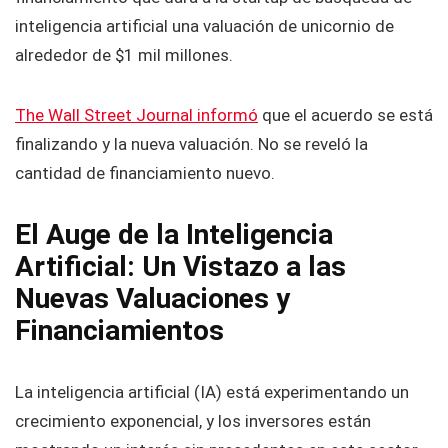
inteligencia artificial una valuación de unicornio de
alrededor de $1 mil millones.
The Wall Street Journal informó
que el acuerdo se está
finalizando y la nueva valuación. No se reveló la
cantidad de financiamiento nuevo.
El Auge de la Inteligencia
Artificial: Un Vistazo a las
Nuevas Valuaciones y
Financiamientos
La inteligencia artificial (IA) está experimentando un
crecimiento exponencial, y los inversores están