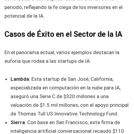
periodo, reflejando la fe ciega de los inversores en el
potencial de la IA.
Casos de Éxito en el Sector de la IA
En el panorama actual, varios ejemplos destacan la
euforia que rodea a las startups de IA:
Lambda
: Esta startup de San José, California,
especializada en computación en la nube para IA,
aseguró una Serie C de $320 millones a una
valuación de $1.5 mil millones, con el apoyo principal
de Thomas Tull US Innovative Technology Fund.
Sierra
: Con base en San Francisco, esta firma de
inteligencia artificial conversacional recaudó $110