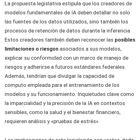
La propuesta legislativa estipula que los creadores de
modelos fundamentales de IA deben detallar no solo
las fuentes de los datos utilizados, sino también los
procesos de retención de datos durante la inferencia.
Estos creadores también deben reconocer las
posibles
limitaciones o riesgos
asociados a sus modelos,
explicar su conformidad con un marco de manejo de
riesgos y adherirse a futuros estándares federales.
Además, tendrían que divulgar la capacidad de
computo empleada para el entrenamiento de los
modelos y su funcionamiento. Inquietudes clave como
la imparcialidad y la precisión de la IA en contextos
sensibles, como la salud y el bienestar financiero,
requieren análisis y «pruebas de estrés».
Las implicaciones de esta legislación son vastas, dada