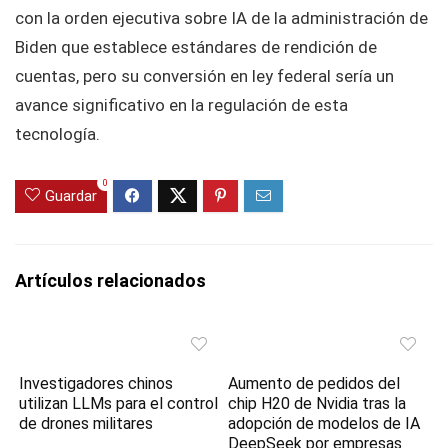
con la orden ejecutiva sobre IA de la administración de
Biden que establece estándares de rendición de
cuentas, pero su conversión en ley federal sería un
avance significativo en la regulación de esta
tecnología.
0
Guardar
Artículos relacionados
Investigadores chinos
Aumento de pedidos del
utilizan LLMs para el control
chip H20 de Nvidia tras la
de drones militares
adopción de modelos de IA
DeepSeek por empresas