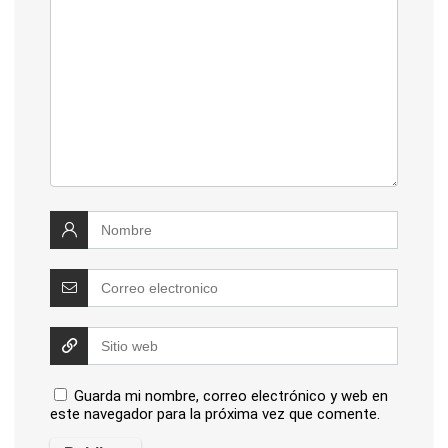
Guarda mi nombre, correo electrónico y web en
este navegador para la próxima vez que comente.