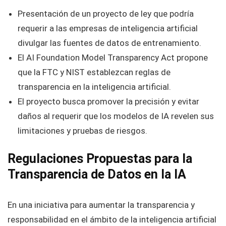
Presentación de un proyecto de ley que podría
requerir a las empresas de inteligencia artificial
divulgar las fuentes de datos de entrenamiento.
El AI Foundation Model Transparency Act propone
que la FTC y NIST establezcan reglas de
transparencia en la inteligencia artificial.
El proyecto busca promover la precisión y evitar
daños al requerir que los modelos de IA revelen sus
limitaciones y pruebas de riesgos.
Regulaciones Propuestas para la
Transparencia de Datos en la IA
En una iniciativa para aumentar la transparencia y
responsabilidad en el ámbito de la inteligencia artificial