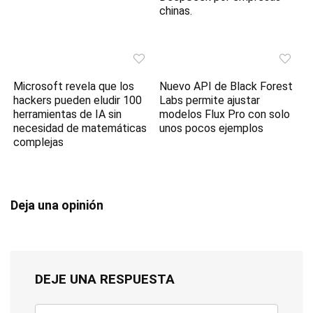
chinas.
Microsoft revela que los
Nuevo API de Black Forest
hackers pueden eludir 100
Labs permite ajustar
herramientas de IA sin
modelos Flux Pro con solo
necesidad de matemáticas
unos pocos ejemplos
complejas
Deja una opinión
DEJE UNA RESPUESTA