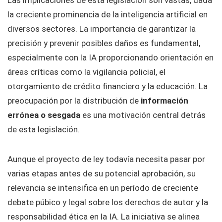
la creciente prominencia de la inteligencia artificial en
diversos sectores. La importancia de garantizar la
precisión y prevenir posibles daños es fundamental,
especialmente con la IA proporcionando orientación en
áreas críticas como la vigilancia policial, el
otorgamiento de crédito financiero y la educación. La
preocupación por la distribución de
información
errónea o sesgada
es una motivación central detrás
de esta legislación.
Aunque el proyecto de ley todavía necesita pasar por
varias etapas antes de su potencial aprobación, su
relevancia se intensifica en un período de creciente
debate púbico y legal sobre los derechos de autor y la
responsabilidad ética en la IA. La iniciativa se alinea