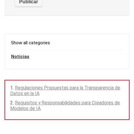
Show all categories
Noticias
Regulaciones Propuestas para la Transparencia de
Datos en la IA
Requisitos y Responsabilidades para Creadores de
Modelos de IA