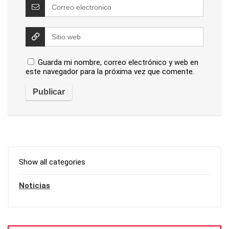
Guarda mi nombre, correo electrónico y web en
este navegador para la próxima vez que comente.
Show all categories
Noticias