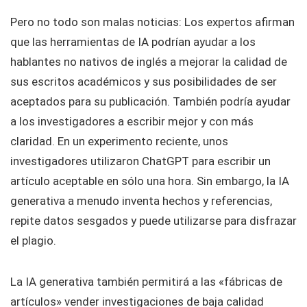
Pero no todo son malas noticias: Los expertos afirman
que las herramientas de IA podrían ayudar a los
hablantes no nativos de inglés a mejorar la calidad de
sus escritos académicos y sus posibilidades de ser
aceptados para su publicación. También podría ayudar
a los investigadores a escribir mejor y con más
claridad. En un experimento reciente, unos
investigadores utilizaron ChatGPT para escribir un
artículo aceptable en sólo una hora. Sin embargo, la IA
generativa a menudo inventa hechos y referencias,
repite datos sesgados y puede utilizarse para disfrazar
el plagio.
La IA generativa también permitirá a las «fábricas de
artículos» vender investigaciones de baja calidad