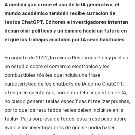
A medida que crece el uso de la IA generativa, el
mundo académico también recibe su ración de
textos ChatGPT. Editores e investigadores intentan
desarrollar políticas y un camino hacia un futuro en
el que los trabajos asistidos por IA sean habituales.
En agosto de 2022, la revista Resources Policy publicó
un estudio sobre el comercio electrónico y los
combustibles fósiles que incluía una frase
característica de los chatbots de IA como ChatGPT:
«Tenga en cuenta que, como modelo lingüístico de IA,
no puedo generar tablas específicas ni realizar pruebas,
por lo que los resultados reales deben incluirse en la
tabla». Para sorpresa de todos, esta frase puso sobre
aviso a los investigadores de que se podía haber