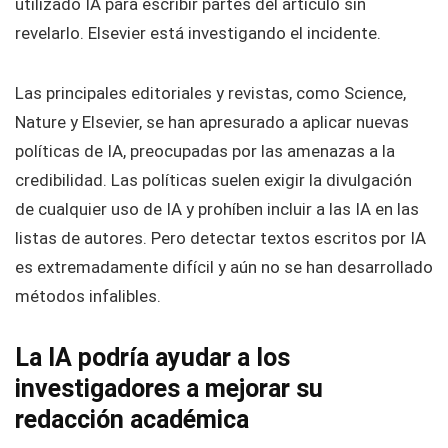
utilizado IA para escribir partes del artículo sin
revelarlo. Elsevier está investigando el incidente.
Las principales editoriales y revistas, como Science,
Nature y Elsevier, se han apresurado a aplicar nuevas
políticas de IA, preocupadas por las amenazas a la
credibilidad. Las políticas suelen exigir la divulgación
de cualquier uso de IA y prohíben incluir a las IA en las
listas de autores. Pero detectar textos escritos por IA
es extremadamente difícil y aún no se han desarrollado
métodos infalibles.
La IA podría ayudar a los
investigadores a mejorar su
redacción académica