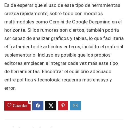
Es de esperar que el uso de este tipo de herramientas
crezca rápidamente, sobre todo con modelos
multimodales como Gemini de Google Deepmind en el
horizonte. Si los rumores son ciertos, también podría
ser capaz de analizar gráficos y tablas, lo que facilitaría
el tratamiento de artículos enteros, incluido el material
suplementario. Incluso es posible que los propios
editores empiecen a integrar cada vez más este tipo
de herramientas. Encontrar el equilibrio adecuado
entre política y tecnología requerirá más ensayo y
error.
0
Guardar