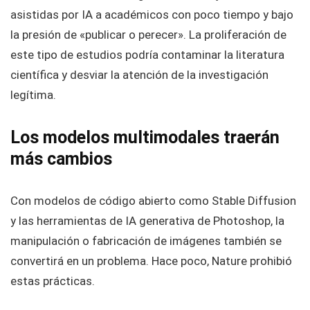
asistidas por IA a académicos con poco tiempo y bajo
la presión de «publicar o perecer». La proliferación de
este tipo de estudios podría contaminar la literatura
científica y desviar la atención de la investigación
legítima.
Los modelos multimodales traerán
más cambios
Con modelos de código abierto como Stable Diffusion
y las herramientas de IA generativa de Photoshop, la
manipulación o fabricación de imágenes también se
convertirá en un problema. Hace poco, Nature prohibió
estas prácticas.