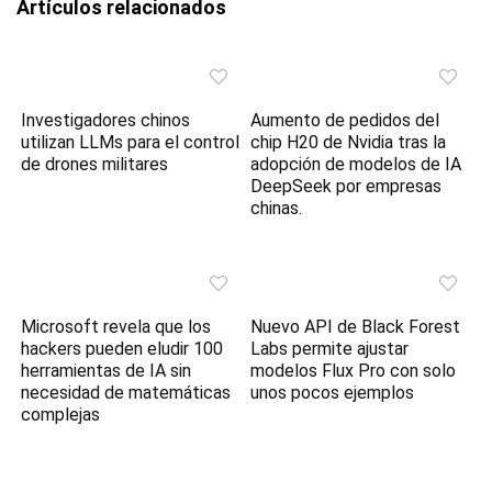
Artículos relacionados
Investigadores chinos
Aumento de pedidos del
utilizan LLMs para el control
chip H20 de Nvidia tras la
de drones militares
adopción de modelos de IA
DeepSeek por empresas
chinas.
Microsoft revela que los
Nuevo API de Black Forest
hackers pueden eludir 100
Labs permite ajustar
herramientas de IA sin
modelos Flux Pro con solo
necesidad de matemáticas
unos pocos ejemplos
complejas