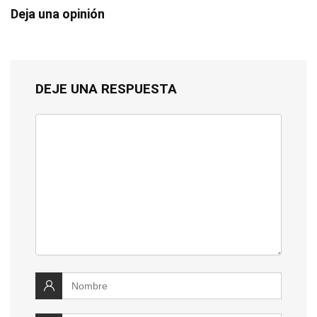
Deja una opinión
DEJE UNA RESPUESTA