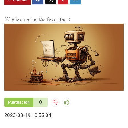
Añadir a tus IAs favoritas
0
0
Puntuación
2023-08-19 10:55:04