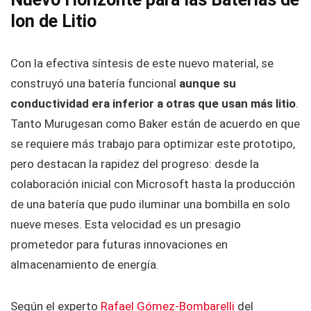
Ion de Litio
Con la efectiva síntesis de este nuevo material, se
construyó una batería funcional
aunque su
conductividad era inferior a otras que usan más litio
.
Tanto Murugesan como Baker están de acuerdo en que
se requiere más trabajo para optimizar este prototipo,
pero destacan la rapidez del progreso: desde la
colaboración inicial con Microsoft hasta la producción
de una batería que pudo iluminar una bombilla en solo
nueve meses. Esta velocidad es un presagio
prometedor para futuras innovaciones en
almacenamiento de energía.
Según el experto
Rafael Gómez-Bombarelli
del