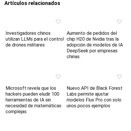
Artículos relacionados
Investigadores chinos
Aumento de pedidos del
utilizan LLMs para el control
chip H20 de Nvidia tras la
de drones militares
adopción de modelos de IA
DeepSeek por empresas
chinas.
Microsoft revela que los
Nuevo API de Black Forest
hackers pueden eludir 100
Labs permite ajustar
herramientas de IA sin
modelos Flux Pro con solo
necesidad de matemáticas
unos pocos ejemplos
complejas