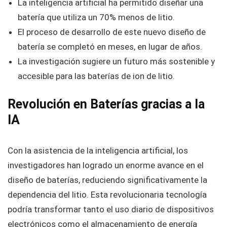
La inteligencia artificial ha permitido diseñar una
batería que utiliza un 70% menos de litio.
El proceso de desarrollo de este nuevo diseño de
batería se completó en meses, en lugar de años.
La investigación sugiere un futuro más sostenible y
accesible para las baterías de ion de litio.
Revolución en Baterías gracias a la
IA
Con la asistencia de la inteligencia artificial, los
investigadores han logrado un enorme avance en el
diseño de baterías, reduciendo significativamente la
dependencia del litio. Esta revolucionaria tecnología
podría transformar tanto el uso diario de dispositivos
electrónicos como el almacenamiento de energía