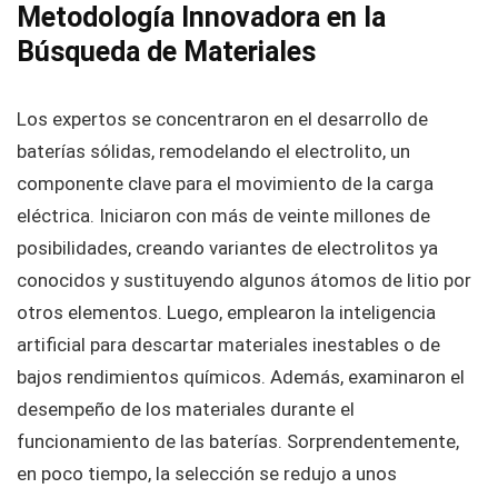
Metodología Innovadora en la
Búsqueda de Materiales
Los expertos se concentraron en el desarrollo de
baterías sólidas, remodelando el electrolito, un
componente clave para el movimiento de la carga
eléctrica. Iniciaron con más de veinte millones de
posibilidades, creando variantes de electrolitos ya
conocidos y sustituyendo algunos átomos de litio por
otros elementos. Luego, emplearon la inteligencia
artificial para descartar materiales inestables o de
bajos rendimientos químicos. Además, examinaron el
desempeño de los materiales durante el
funcionamiento de las baterías. Sorprendentemente,
en poco tiempo, la selección se redujo a unos