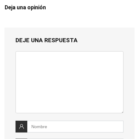
Deja una opinión
DEJE UNA RESPUESTA