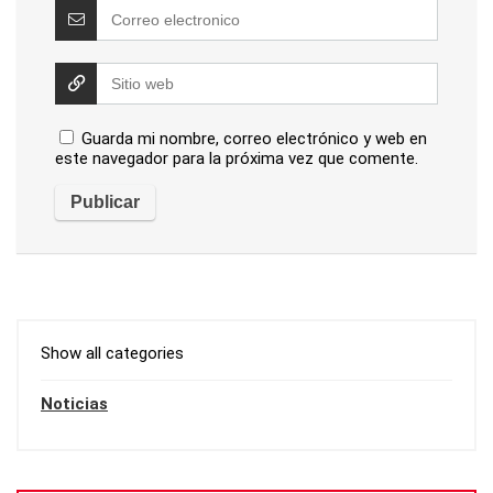
Guarda mi nombre, correo electrónico y web en
este navegador para la próxima vez que comente.
Show all categories
Noticias