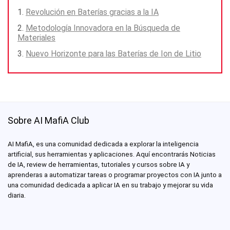
Revolución en Baterías gracias a la IA
Metodología Innovadora en la Búsqueda de
Materiales
Nuevo Horizonte para las Baterías de Ion de Litio
Sobre AI MafiA Club
AI MafiA, es una comunidad dedicada a explorar la inteligencia
artificial, sus herramientas y aplicaciones. Aquí encontrarás Noticias
de IA, review de herramientas, tutoriales y cursos sobre IA y
aprenderas a automatizar tareas o programar proyectos con IA junto a
una comunidad dedicada a aplicar IA en su trabajo y mejorar su vida
diaria.