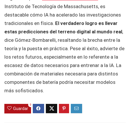
Instituto de Tecnología de Massachusetts, es
destacable cómo IA ha acelerado las investigaciones
tradicionales en física.
El verdadero logro es llevar
estas predicciones del terreno digital al mundo real
,
dice Gómez-Bombarelli, resaltando la brecha entre la
teoría y la puesta en práctica. Pese al éxito, advierte de
los retos futuros, especialmente en lo referente a la
escasez de datos necesarios para entrenar a la IA. La
combinación de materiales necesaria para distintos
componentes de batería podría necesitar modelos
más sofisticados.
0
Guardar