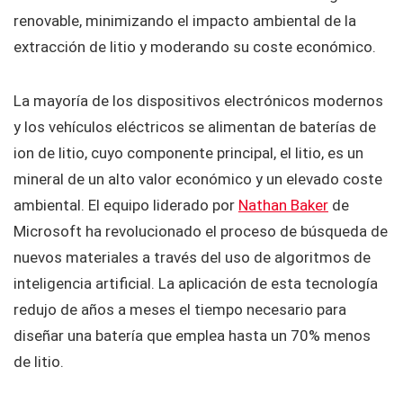
renovable, minimizando el impacto ambiental de la
extracción de litio y moderando su coste económico.
La mayoría de los dispositivos electrónicos modernos
y los vehículos eléctricos se alimentan de baterías de
ion de litio, cuyo componente principal, el litio, es un
mineral de un alto valor económico y un elevado coste
ambiental. El equipo liderado por
Nathan Baker
de
Microsoft ha revolucionado el proceso de búsqueda de
nuevos materiales a través del uso de algoritmos de
inteligencia artificial. La aplicación de esta tecnología
redujo de años a meses el tiempo necesario para
diseñar una batería que emplea hasta un 70% menos
de litio.