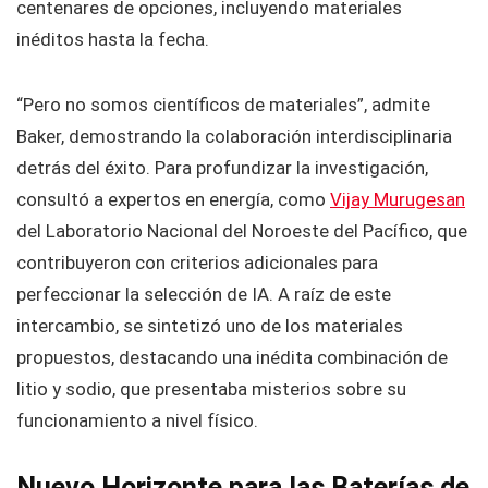
centenares de opciones, incluyendo materiales
inéditos hasta la fecha.
“Pero no somos científicos de materiales”, admite
Baker, demostrando la colaboración interdisciplinaria
detrás del éxito. Para profundizar la investigación,
consultó a expertos en energía, como
Vijay Murugesan
del Laboratorio Nacional del Noroeste del Pacífico, que
contribuyeron con criterios adicionales para
perfeccionar la selección de IA. A raíz de este
intercambio, se sintetizó uno de los materiales
propuestos, destacando una inédita combinación de
litio y sodio, que presentaba misterios sobre su
funcionamiento a nivel físico.
Nuevo Horizonte para las Baterías de