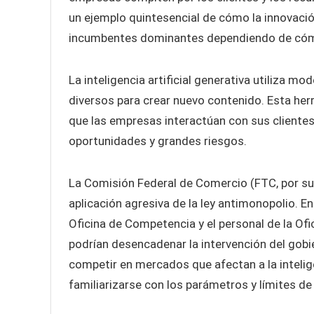
un ejemplo quintesencial de cómo la innovació
incumbentes dominantes dependiendo de cómo
La inteligencia artificial generativa utiliza 
diversos para crear nuevo contenido. Esta he
que las empresas interactúan con sus cliente
oportunidades y grandes riesgos.
La Comisión Federal de Comercio (FTC, por sus
aplicación agresiva de la ley antimonopolio. En
Oficina de Competencia y el personal de la Ofi
podrían desencadenar la intervención del gobi
competir en mercados que afectan a la intelige
familiarizarse con los parámetros y límites d