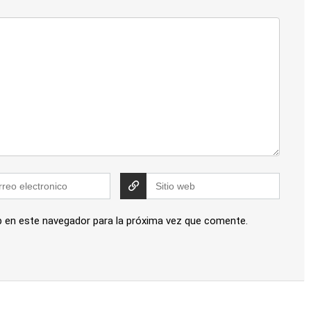
b en este navegador para la próxima vez que comente.