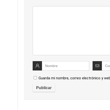
Guarda mi nombre, correo electrónico y we