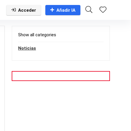
Acceder
Añadir IA
Show all categories
Noticias