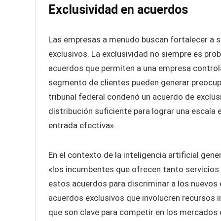
Exclusividad en acuerdos
Las empresas a menudo buscan fortalecer a su
exclusivos. La exclusividad no siempre es pro
acuerdos que permiten a una empresa controlar
segmento de clientes pueden generar preocupa
tribunal federal condenó un acuerdo de exclus
distribución suficiente para lograr una escala e
entrada efectiva».
En el contexto de la inteligencia artificial ge
«los incumbentes que ofrecen tanto servicios
estos acuerdos para discriminar a los nuevos 
acuerdos exclusivos que involucren recursos 
que son clave para competir en los mercados d