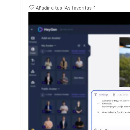
Añadir a tus IAs favoritas
0