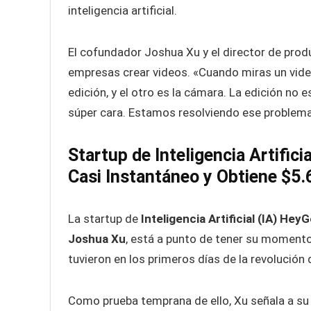
inteligencia artificial.
El cofundador Joshua Xu y el director de prod
empresas crear videos. «Cuando miras un video
edición, y el otro es la cámara. La edición no
súper cara. Estamos resolviendo ese problema
Startup de Inteligencia Artifi
Casi Instantáneo y Obtiene $5.
La startup de
Inteligencia Artificial (IA) Hey
Joshua Xu
, está a punto de tener su momento 
tuvieron en los primeros días de la revolución 
Como prueba temprana de ello, Xu señala a s