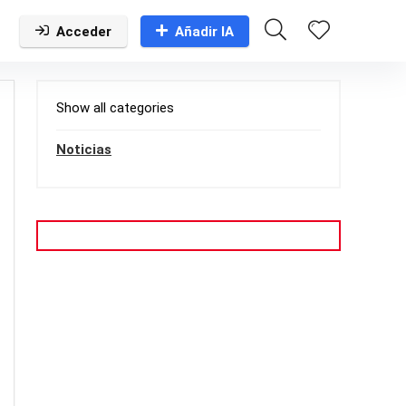
Acceder
Añadir IA
Show all categories
Noticias