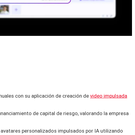
nuales con su aplicación de creación de
video impulsada
financiamiento de capital de riesgo, valorando la empresa
 avatares personalizados impulsados por IA utilizando