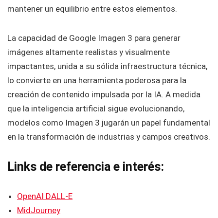
mantener un equilibrio entre estos elementos.
La capacidad de Google Imagen 3 para generar
imágenes altamente realistas y visualmente
impactantes, unida a su sólida infraestructura técnica,
lo convierte en una herramienta poderosa para la
creación de contenido impulsada por la IA. A medida
que la inteligencia artificial sigue evolucionando,
modelos como Imagen 3 jugarán un papel fundamental
en la transformación de industrias y campos creativos.
Links de referencia e interés:
OpenAI DALL-E
MidJourney