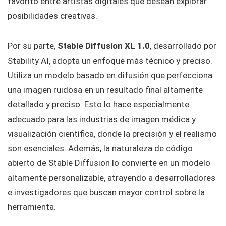
favorito entre artistas digitales que desean explorar
posibilidades creativas.
Por su parte,
Stable Diffusion XL 1.0
, desarrollado por
Stability AI, adopta un enfoque más técnico y preciso.
Utiliza un modelo basado en difusión que perfecciona
una imagen ruidosa en un resultado final altamente
detallado y preciso. Esto lo hace especialmente
adecuado para las industrias de imagen médica y
visualización científica, donde la precisión y el realismo
son esenciales. Además, la naturaleza de código
abierto de Stable Diffusion lo convierte en un modelo
altamente personalizable, atrayendo a desarrolladores
e investigadores que buscan mayor control sobre la
herramienta.