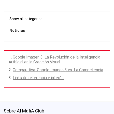
Show all categories
Noticias
Google Imagen 3: La Revolución de la Inteligencia
Artificial en la Creación Visual
Comparativa: Google Imagen 3 vs. La Competencia
Links de referencia e interés:
Sobre AI MafiA Club