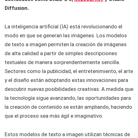
Diffusion.
La inteligencia artificial (IA) está revolucionando el
modo en que se generan las imágenes. Los modelos
de texto a imagen permiten la creación de imágenes
de alta calidad a partir de simples descripciones
textuales de manera sorprendentemente sencilla.
Sectores como la publicidad, el entretenimiento, el arte
y el diseño están adoptando estas innovaciones para
descubrir nuevas posibilidades creativas. A medida que
la tecnología sigue avanzando, las oportunidades para
la creación de contenido se están ampliando, haciendo
que el proceso sea más ágil e imaginativo.
Estos modelos de texto a imagen utilizan técnicas de