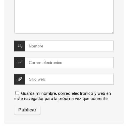
Guarda mi nombre, correo electrónico y web en
este navegador para la próxima vez que comente.