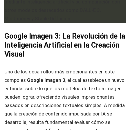
Google Imagen 3: La Revolución de la
Inteligencia Artificial en la Creación
Visual
Uno de los desarrollos más emocionantes en este
campo es
Google Imagen 3
, el cual establece un nuevo
estándar sobre lo que los modelos de texto a imagen
pueden lograr, ofreciendo visuales impresionantes
basados en descripciones textuales simples. A medida
que la creación de contenido impulsada por IA se
desarrolla, resulta fundamental evaluar cómo se