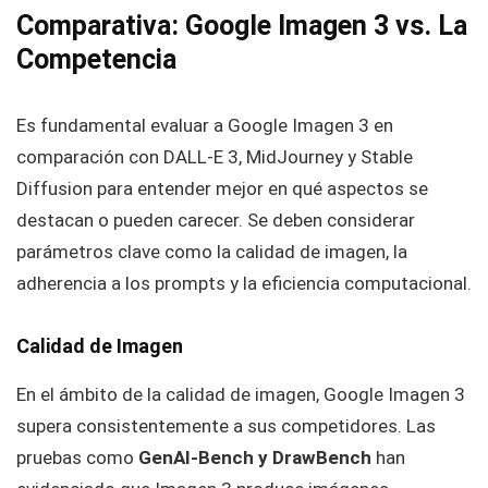
Comparativa: Google Imagen 3 vs. La
Competencia
Es fundamental evaluar a Google Imagen 3 en
comparación con DALL-E 3, MidJourney y Stable
Diffusion para entender mejor en qué aspectos se
destacan o pueden carecer. Se deben considerar
parámetros clave como la calidad de imagen, la
adherencia a los prompts y la eficiencia computacional.
Calidad de Imagen
En el ámbito de la calidad de imagen, Google Imagen 3
supera consistentemente a sus competidores. Las
pruebas como
GenAI-Bench y DrawBench
han