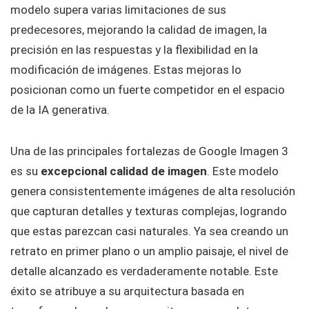
modelo supera varias limitaciones de sus
predecesores, mejorando la calidad de imagen, la
precisión en las respuestas y la flexibilidad en la
modificación de imágenes. Estas mejoras lo
posicionan como un fuerte competidor en el espacio
de la IA generativa.
Una de las principales fortalezas de Google Imagen 3
es su
excepcional calidad de imagen
. Este modelo
genera consistentemente imágenes de alta resolución
que capturan detalles y texturas complejas, logrando
que estas parezcan casi naturales. Ya sea creando un
retrato en primer plano o un amplio paisaje, el nivel de
detalle alcanzado es verdaderamente notable. Este
éxito se atribuye a su arquitectura basada en