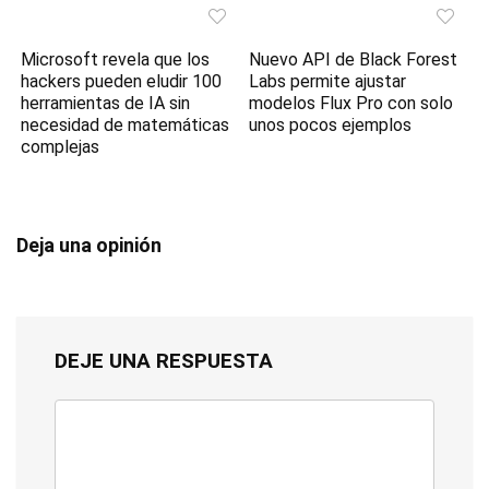
Microsoft revela que los
Nuevo API de Black Forest
hackers pueden eludir 100
Labs permite ajustar
herramientas de IA sin
modelos Flux Pro con solo
necesidad de matemáticas
unos pocos ejemplos
complejas
Deja una opinión
DEJE UNA RESPUESTA