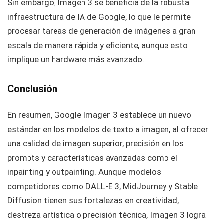
Sin embargo, Imagen 3 se beneficia de la robusta
infraestructura de IA de Google, lo que le permite
procesar tareas de generación de imágenes a gran
escala de manera rápida y eficiente, aunque esto
implique un hardware más avanzado.
Conclusión
En resumen, Google Imagen 3 establece un nuevo
estándar en los modelos de texto a imagen, al ofrecer
una calidad de imagen superior, precisión en los
prompts y características avanzadas como el
inpainting y outpainting. Aunque modelos
competidores como DALL-E 3, MidJourney y Stable
Diffusion tienen sus fortalezas en creatividad,
destreza artística o precisión técnica, Imagen 3 logra