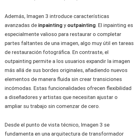
Además, Imagen 3 introduce características
avanzadas de
inpainting
y
outpainting
. El inpainting es
especialmente valioso para restaurar o completar
partes faltantes de una imagen, algo muy útil en tareas
de restauración fotográfica. En contraste, el
outpainting permite a los usuarios expandir la imagen
más allá de sus bordes originales, añadiendo nuevos
elementos de manera fluida sin crear transiciones
incómodas. Estas funcionalidades ofrecen flexibilidad
a diseñadores y artistas que necesitan ajustar o
ampliar su trabajo sin comenzar de cero.
Desde el punto de vista técnico, Imagen 3 se
fundamenta en una arquitectura de transformador