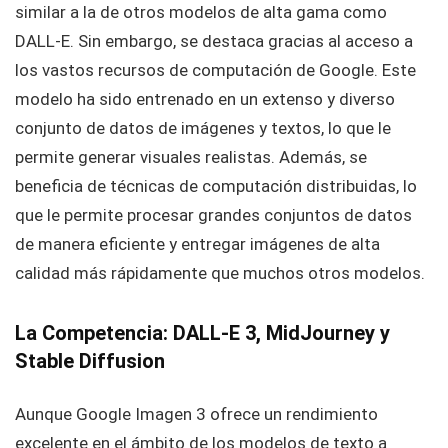
similar a la de otros modelos de alta gama como
DALL-E. Sin embargo, se destaca gracias al acceso a
los vastos recursos de computación de Google. Este
modelo ha sido entrenado en un extenso y diverso
conjunto de datos de imágenes y textos, lo que le
permite generar visuales realistas. Además, se
beneficia de técnicas de computación distribuidas, lo
que le permite procesar grandes conjuntos de datos
de manera eficiente y entregar imágenes de alta
calidad más rápidamente que muchos otros modelos.
La Competencia: DALL-E 3, MidJourney y
Stable Diffusion
Aunque Google Imagen 3 ofrece un rendimiento
excelente en el ámbito de los modelos de texto a