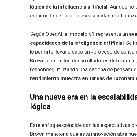
lógica de la inteligencia artificial
. Aunque no 
crear un horizonte de escalabilidad mediante 
Según OpenAI, el modelo o1 representa un
ava
capacidades de la inteligencia artificial
. Se h
le permite llevar a cabo un «proceso de pens
Brown, uno de los desarrolladores del modelo
responder, utilizando una cadena de pensamie
rendimiento muestra en tareas de razonami
Una nueva era en la escalabilid
lógica
Este enfoque coincide con las expectativas pr
Brown menciona que esta innovación abre nueva