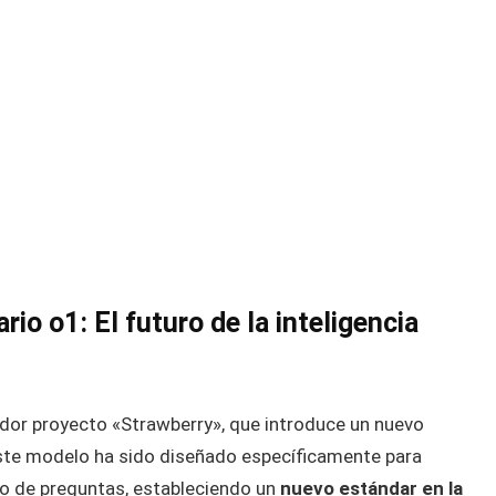
io o1: El futuro de la inteligencia
dor proyecto «Strawberry», que introduce un nuevo
Este modelo ha sido diseñado específicamente para
o de preguntas, estableciendo un
nuevo estándar en la