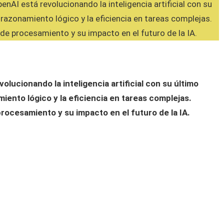
ucionando la inteligencia artificial con su último
iento lógico y la eficiencia en tareas complejas.
rocesamiento y su impacto en el futuro de la IA.