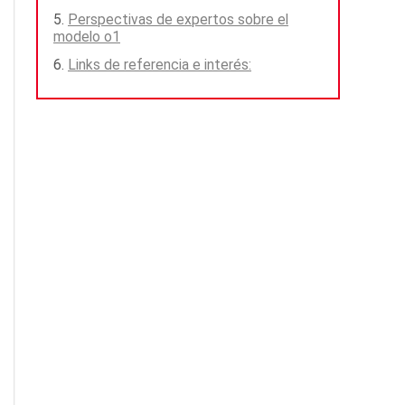
Perspectivas de expertos sobre el
modelo o1
Links de referencia e interés: