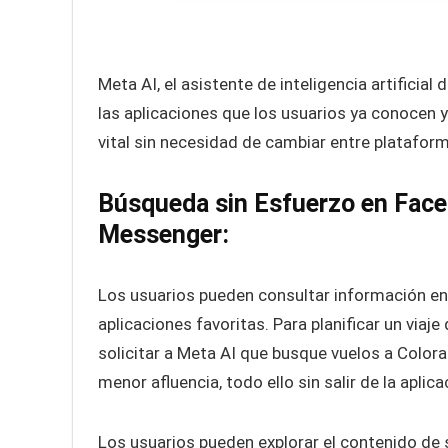
Meta AI, el asistente de inteligencia artificial
las aplicaciones que los usuarios ya conocen 
vital sin necesidad de cambiar entre platafor
Búsqueda sin Esfuerzo en Fac
Messenger:
Los usuarios pueden consultar información en
aplicaciones favoritas. Para planificar un viaj
solicitar a Meta AI que busque vuelos a Colo
menor afluencia, todo ello sin salir de la aplica
Los usuarios pueden explorar el contenido de