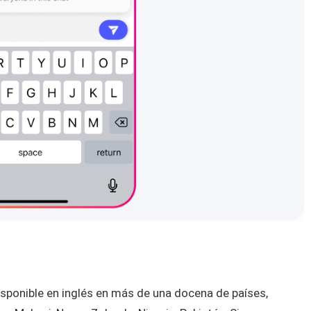
sponible en inglés en más de una docena de países,