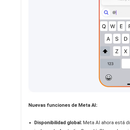
Nuevas funciones de Meta AI:
Disponibilidad global:
Meta AI ahora está di