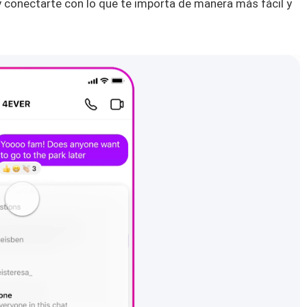
 y conectarte con lo que te importa de manera más fácil y