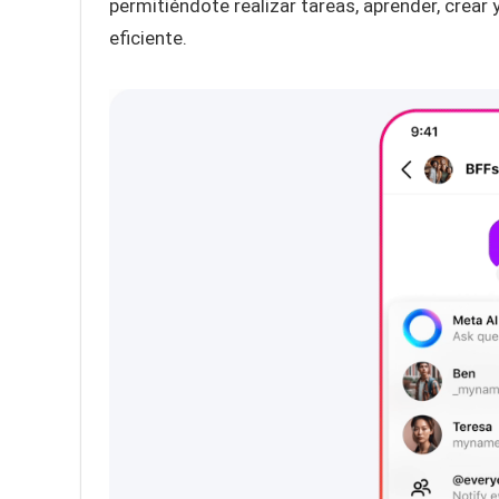
permitiéndote realizar tareas, aprender, crear
eficiente.