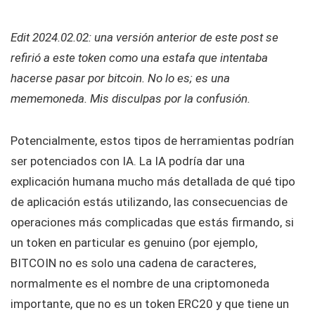
Edit 2024.02.02: una versión anterior de este post se
refirió a este token como una estafa que intentaba
hacerse pasar por bitcoin. No lo es; es una
mememoneda. Mis disculpas por la confusión.
Potencialmente, estos tipos de herramientas podrían
ser potenciados con IA. La IA podría dar una
explicación humana mucho más detallada de qué tipo
de aplicación estás utilizando, las consecuencias de
operaciones más complicadas que estás firmando, si
un token en particular es genuino (por ejemplo,
BITCOIN no es solo una cadena de caracteres,
normalmente es el nombre de una criptomoneda
importante, que no es un token ERC20 y que tiene un