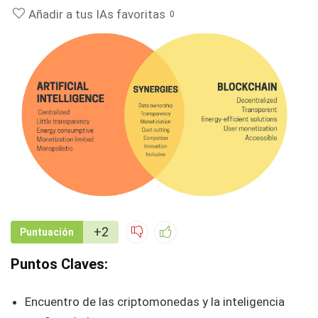
Añadir a tus IAs favoritas
0
+2
Puntuación
Puntos Claves:
Encuentro de las criptomonedas y la inteligencia