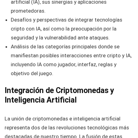
artificial (IA), sus sinergias y aplicaciones
prometedoras.
Desafíos y perspectivas de integrar tecnologías
cripto con IA, así como la preocupación por la
seguridad y la vulnerabilidad ante ataques.
Análisis de las categorías principales donde se
manifiestan posibles interacciones entre cripto y IA,
incluyendo IA como jugador, interfaz, reglas y
objetivo del juego.
Integración de Criptomonedas y
Inteligencia Artificial
La unión de criptomonedas e inteligencia artificial
representa dos de las revoluciones tecnológicas más
destacadas de nuestro tiempo. La fusión de estas