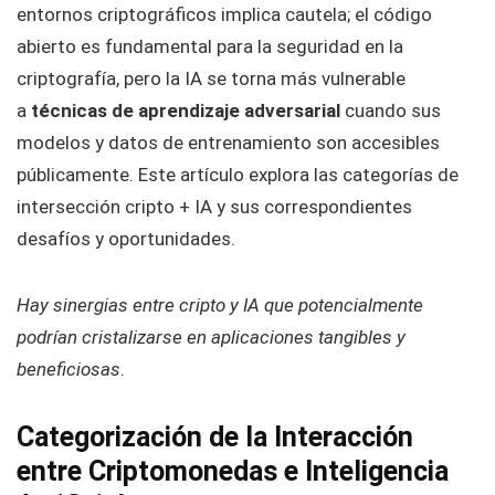
entornos criptográficos implica cautela; el código
abierto es fundamental para la seguridad en la
criptografía, pero la IA se torna más vulnerable
a
técnicas de aprendizaje adversarial
cuando sus
modelos y datos de entrenamiento son accesibles
públicamente. Este artículo explora las categorías de
intersección cripto + IA y sus correspondientes
desafíos y oportunidades.
Hay sinergias entre cripto y IA que potencialmente
podrían cristalizarse en aplicaciones tangibles y
beneficiosas
.
Categorización de la Interacción
entre Criptomonedas e Inteligencia