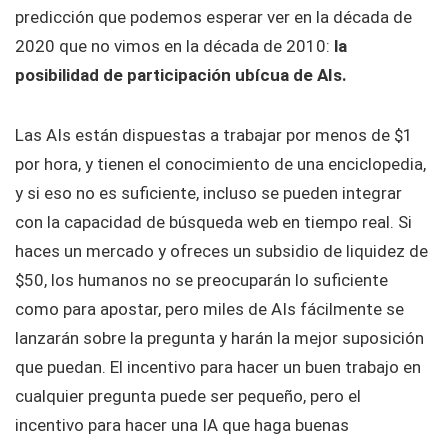
predicción que podemos esperar ver en la década de
2020 que no vimos en la década de 2010:
la
posibilidad de participación ubícua de AIs.
Las AIs están dispuestas a trabajar por menos de $1
por hora, y tienen el conocimiento de una enciclopedia,
y si eso no es suficiente, incluso se pueden integrar
con la capacidad de búsqueda web en tiempo real. Si
haces un mercado y ofreces un subsidio de liquidez de
$50, los humanos no se preocuparán lo suficiente
como para apostar, pero miles de AIs fácilmente se
lanzarán sobre la pregunta y harán la mejor suposición
que puedan. El incentivo para hacer un buen trabajo en
cualquier pregunta puede ser pequeño, pero el
incentivo para hacer una IA que haga buenas