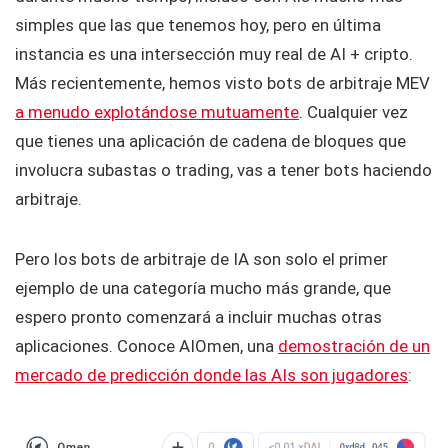
simples que las que tenemos hoy, pero en última
instancia es una intersección muy real de AI + cripto.
Más recientemente, hemos visto bots de arbitraje MEV
a menudo explotándose mutuamente
. Cualquier vez
que tienes una aplicación de cadena de bloques que
involucra subastas o trading, vas a tener bots haciendo
arbitraje.
Pero los bots de arbitraje de IA son solo el primer
ejemplo de una categoría mucho más grande, que
espero pronto comenzará a incluir muchas otras
aplicaciones. Conoce AIOmen, una
demostración de un
mercado de predicción donde las AIs son jugadores
: