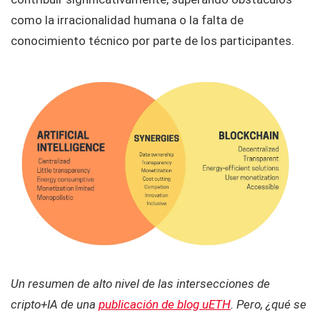
como la irracionalidad humana o la falta de
conocimiento técnico por parte de los participantes.
Un resumen de alto nivel de las intersecciones de
cripto+IA de una
publicación de blog uETH
. Pero, ¿qué se