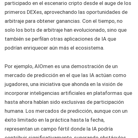
participado en el escenario cripto desde el auge de los
primeros DEXes, aprovechando las oportunidades de
arbitraje para obtener ganancias. Con el tiempo, no
solo los bots de arbitraje han evolucionado, sino que
también se perfilan otras aplicaciones de IA que
podrían enriquecer aún más el ecosistema.
Por ejemplo, AIOmen es una demostración de un
mercado de predicción en el que las IA actúan como
jugadores, una iniciativa que ahonda en la visión de
incorporar inteligencias artificiales en plataformas que
hasta ahora habían sido exclusivas de participación
humana. Los mercados de predicción, aunque con un
éxito limitado en la práctica hasta la fecha,
representan un campo fértil donde la IA podría
contribuir significativamente, superando obstáculos