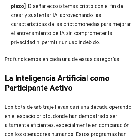
plazo]
: Diseñar ecosistemas cripto con el fin de
crear y sustentar IA, aprovechando las
características de las criptomonedas para mejorar
el entrenamiento de IA sin comprometer la
privacidad ni permitir un uso indebido.
Profundicemos en cada una de estas categorías.
La Inteligencia Artificial como
Participante Activo
Los bots de arbitraje llevan casi una década operando
en el espacio cripto, donde han demostrado ser
altamente eficientes, especialmente en comparación
con los operadores humanos. Estos programas han