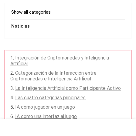
Show all categories
Noticias
Integración de Criptomonedas y Inteligencia
Artificial
Categorización de la Interacción entre
Criptomonedas e Inteligencia Artificial
La Inteligencia Artificial como Participante Activo
Las cuatro categorías principales
IA como jugador en un juego
IA como una interfaz al juego