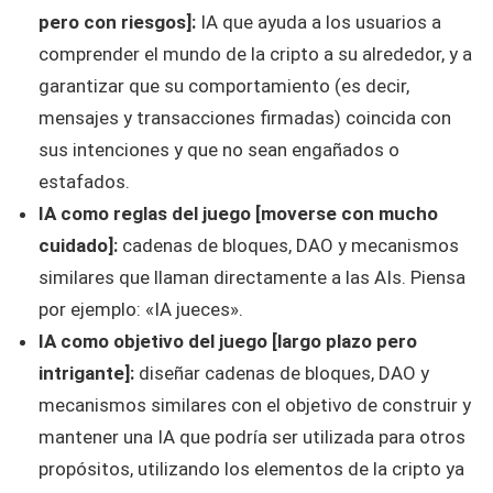
pero con riesgos]:
IA que ayuda a los usuarios a
comprender el mundo de la cripto a su alrededor, y a
garantizar que su comportamiento (es decir,
mensajes y transacciones firmadas) coincida con
sus intenciones y que no sean engañados o
estafados.
IA como reglas del juego [moverse con mucho
cuidado]:
cadenas de bloques, DAO y mecanismos
similares que llaman directamente a las AIs. Piensa
por ejemplo: «IA jueces».
IA como objetivo del juego [largo plazo pero
intrigante]:
diseñar cadenas de bloques, DAO y
mecanismos similares con el objetivo de construir y
mantener una IA que podría ser utilizada para otros
propósitos, utilizando los elementos de la cripto ya