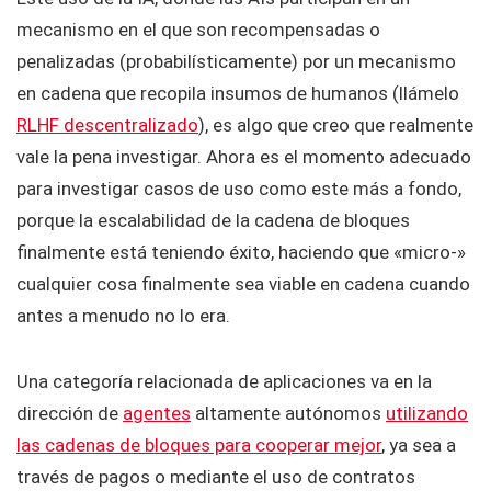
mecanismo en el que son recompensadas o
penalizadas (probabilísticamente) por un mecanismo
en cadena que recopila insumos de humanos (llámelo
RLHF descentralizado
), es algo que creo que realmente
vale la pena investigar. Ahora es el momento adecuado
para investigar casos de uso como este más a fondo,
porque la escalabilidad de la cadena de bloques
finalmente está teniendo éxito, haciendo que «micro-»
cualquier cosa finalmente sea viable en cadena cuando
antes a menudo no lo era.
Una categoría relacionada de aplicaciones va en la
dirección de
agentes
altamente autónomos
utilizando
las cadenas de bloques para cooperar mejor
, ya sea a
través de pagos o mediante el uso de contratos