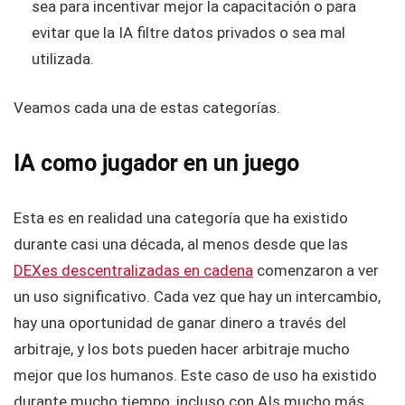
sea para incentivar mejor la capacitación o para
evitar que la IA filtre datos privados o sea mal
utilizada.
Veamos cada una de estas categorías.
IA como jugador en un juego
Esta es en realidad una categoría que ha existido
durante casi una década, al menos desde que las
DEXes descentralizadas en cadena
comenzaron a ver
un uso significativo. Cada vez que hay un intercambio,
hay una oportunidad de ganar dinero a través del
arbitraje, y los bots pueden hacer arbitraje mucho
mejor que los humanos. Este caso de uso ha existido
durante mucho tiempo, incluso con AIs mucho más