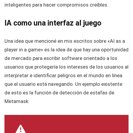
inteligentes para hacer compromisos creíbles.
IA como una interfaz al juego
Una idea que mencioné en mis escritos sobre «AI as a
player in a game» es la idea de que hay una oportunidad
de mercado para escribir software orientado a los
usuarios que protegería los intereses de los usuarios al
interpretar e identificar peligros en el mundo en línea
que el usuario está navegando. Un ejemplo existente
de esto es la función de detección de estafas de
Metamask: