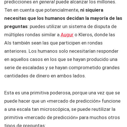
predicciones
en general
puede alcanzar los millones.
Ten en cuenta que potencialmente,
ni siquiera
necesitas que los humanos decidan la mayoría de las
preguntas
: puedes utilizar un sistema de disputa de
múltiples rondas similar a
Augur
o Kleros, donde las
AIs también sean las que participen en rondas
anteriores. Los humanos solo necesitarían responder
en aquellos casos en los que se hayan producido una
serie de escaladas y se hayan comprometido grandes
cantidades de dinero en ambos lados.
Esta es una primitiva poderosa, porque una vez que se
puede hacer que un «mercado de predicción» funcione
a una escala tan microscópica, se puede reutilizar la
primitiva «mercado de predicción» para muchos otros
tipos de preguntas: