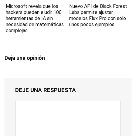
Microsoft revela que los
Nuevo API de Black Forest
hackers pueden eludir 100
Labs permite ajustar
herramientas de IA sin
modelos Flux Pro con solo
necesidad de matemáticas
unos pocos ejemplos
complejas
Deja una opinión
DEJE UNA RESPUESTA