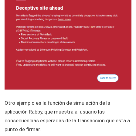
Otro ejemplo es la función de simulación de la
aplicación Rabby, que muestra al usuario las
consecuencias esperadas de la transacción que está a
punto de firmar.