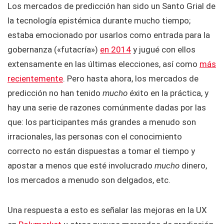
Los mercados de predicción han sido un Santo Grial de
la tecnología epistémica durante mucho tiempo;
estaba emocionado por usarlos como entrada para la
gobernanza («futacría»)
en 2014
y jugué con ellos
extensamente en las últimas elecciones, así como
más
recientemente
. Pero hasta ahora, los mercados de
predicción no han tenido
mucho
éxito en la práctica, y
hay una serie de razones comúnmente dadas por las
que: los participantes más grandes a menudo son
irracionales, las personas con el conocimiento
correcto no están dispuestas a tomar el tiempo y
apostar a menos que esté involucrado
mucho
dinero,
los mercados a menudo son delgados, etc.
Una respuesta a esto es señalar las mejoras en la UX