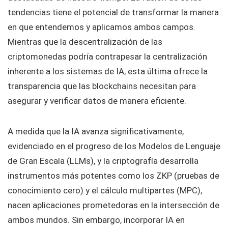
tendencias tiene el potencial de transformar la manera
en que entendemos y aplicamos ambos campos.
Mientras que la descentralización de las
criptomonedas podría contrapesar la centralización
inherente a los sistemas de IA, esta última ofrece la
transparencia que las blockchains necesitan para
asegurar y verificar datos de manera eficiente.
A medida que la IA avanza significativamente,
evidenciado en el progreso de los Modelos de Lenguaje
de Gran Escala (LLMs), y la criptografía desarrolla
instrumentos más potentes como los ZKP (pruebas de
conocimiento cero) y el cálculo multipartes (MPC),
nacen aplicaciones prometedoras en la intersección de
ambos mundos. Sin embargo, incorporar IA en