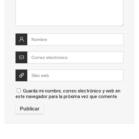
Guarda mi nombre, correo electrónico y web en
este navegador para la próxima vez que comente.