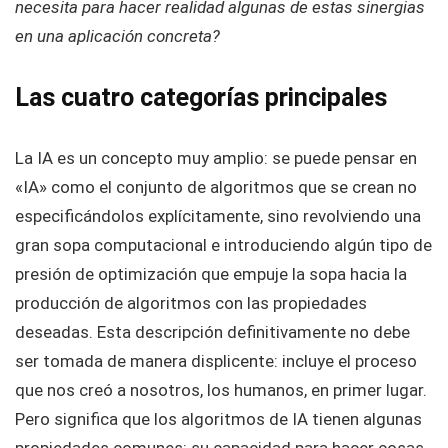
necesita para hacer realidad algunas de estas sinergias
en una aplicación concreta?
Las cuatro categorías principales
La IA es un concepto muy amplio: se puede pensar en
«IA» como el conjunto de algoritmos que se crean no
especificándolos explícitamente, sino revolviendo una
gran sopa computacional e introduciendo algún tipo de
presión de optimización que empuje la sopa hacia la
producción de algoritmos con las propiedades
deseadas. Esta descripción definitivamente no debe
ser tomada de manera displicente: incluye el proceso
que nos creó a nosotros, los humanos, en primer lugar.
Pero significa que los algoritmos de IA tienen algunas