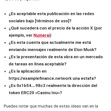
¿Es aceptable esta publicación en las redes
sociales bajo [términos de uso]?
¿Qué sucederá con el precio de la acción X (por
ejemplo, ver
Numerai
)
¿Es esta cuenta que actualmente me está
enviando mensajes realmente de Elon Musk?
¿Es la presentación de esta obra en un mercado
de tareas en línea aceptable?
¿Es la aplicación en
https://examplefinance.network una estafa?
¿Es 0x1b54….98c3 realmente la dirección del
token ERC20 «Casinu Inu»?
Puedes notar que muchas de estas ideas van en la