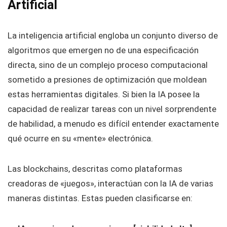
Artificial
La inteligencia artificial engloba un conjunto diverso de
algoritmos que emergen no de una especificación
directa, sino de un complejo proceso computacional
sometido a presiones de optimización que moldean
estas herramientas digitales. Si bien la IA posee la
capacidad de realizar tareas con un nivel sorprendente
de habilidad, a menudo es difícil entender exactamente
qué ocurre en su «mente» electrónica.
Las blockchains, descritas como plataformas
creadoras de «juegos», interactúan con la IA de varias
maneras distintas. Estas pueden clasificarse en: