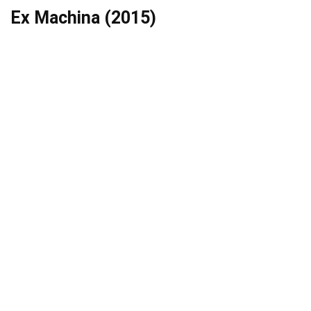
Ex Machina (2015)