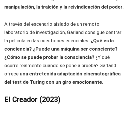
manipulación, la traición y la reivindicación del poder
.
A través del escenario aislado de un remoto
laboratorio de investigación, Garland consigue centrar
la película en las cuestiones esenciales:
¿Qué es la
conciencia?
¿Puede una máquina ser consciente?
¿Cómo se puede probar la consciencia?
¿Y qué
ocurre realmente cuando se pone a prueba? Garland
ofrece
una entretenida adaptación cinematográfica
del test de Turing con un giro emocionante.
El Creador (2023)