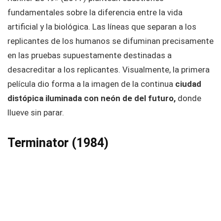
fundamentales sobre la diferencia entre la vida
artificial y la biológica. Las líneas que separan a los
replicantes de los humanos se difuminan precisamente
en las pruebas supuestamente destinadas a
desacreditar a los replicantes. Visualmente, la primera
película dio forma a la imagen de la continua
ciudad
distópica iluminada con neón de
del futuro,
donde
llueve sin parar.
Terminator (1984)