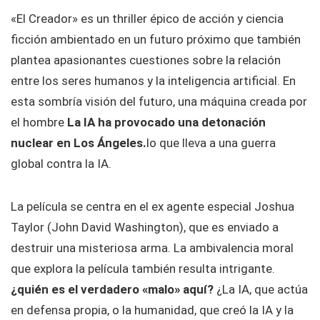
«El Creador» es un thriller épico de acción y ciencia
ficción ambientado en un futuro próximo que también
plantea apasionantes cuestiones sobre la relación
entre los seres humanos y la inteligencia artificial. En
esta sombría visión del futuro, una máquina creada por
el hombre
La IA ha provocado una detonación
nuclear en Los Ángeles.
lo que lleva a una guerra
global contra la IA.
La película se centra en el ex agente especial Joshua
Taylor (John David Washington), que es enviado a
destruir una misteriosa arma. La ambivalencia moral
que explora la película también resulta intrigante.
¿quién es el verdadero «malo» aquí?
¿La IA, que actúa
en defensa propia, o la humanidad, que creó la IA y la