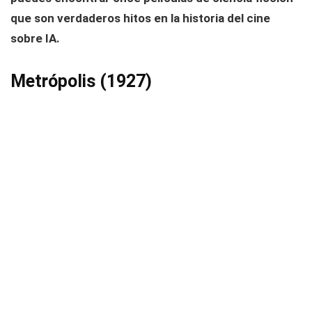
que son verdaderos hitos en la historia del cine
sobre IA.
Metrópolis (1927)