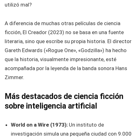
utilizó mal?
A diferencia de muchas otras películas de ciencia
ficción, El Creador (2023) no se basa en una fuente
literaria, sino que escribe su propia historia. El director
Gareth Edwards («Rogue One», «Godzilla») ha hecho
que la historia, visualmente impresionante, esté
acompañada por la leyenda de la banda sonora Hans
Zimmer.
Más destacados de ciencia ficción
sobre inteligencia artificial
World on a Wire (1973):
Un instituto de
investigación simula una pequeña ciudad con 9.000