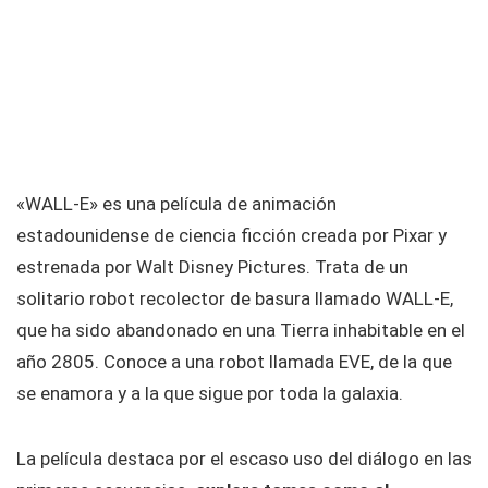
«WALL-E» es una película de animación
estadounidense de ciencia ficción creada por Pixar y
estrenada por Walt Disney Pictures. Trata de un
solitario robot recolector de basura llamado WALL-E,
que ha sido abandonado en una Tierra inhabitable en el
año 2805. Conoce a una robot llamada EVE, de la que
se enamora y a la que sigue por toda la galaxia.
La película destaca por el escaso uso del diálogo en las