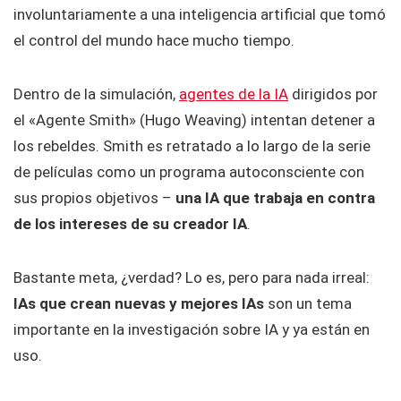
involuntariamente a una inteligencia artificial que tomó
el control del mundo hace mucho tiempo.
Dentro de la simulación,
agentes de la IA
dirigidos por
el «Agente Smith» (Hugo Weaving) intentan detener a
los rebeldes. Smith es retratado a lo largo de la serie
de películas como un programa autoconsciente con
sus propios objetivos –
una IA que trabaja en contra
de los intereses de su creador IA
.
Bastante meta, ¿verdad? Lo es, pero para nada irreal:
IAs que crean nuevas y mejores IAs
son un tema
importante en la investigación sobre IA y ya están en
uso.