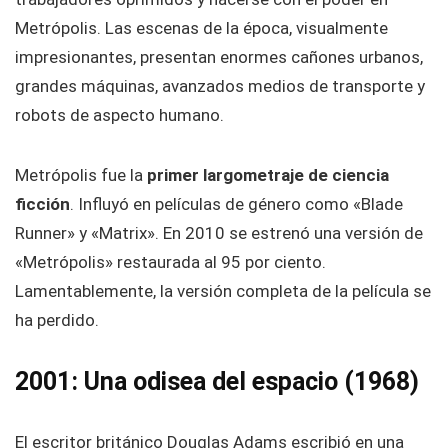
Metrópolis. Las escenas de la época, visualmente
impresionantes, presentan enormes cañones urbanos,
grandes máquinas, avanzados medios de transporte y
robots de aspecto humano.
Metrópolis fue la
primer largometraje de ciencia
ficción
. Influyó en películas de género como «Blade
Runner» y «Matrix». En 2010 se estrenó una versión de
«Metrópolis» restaurada al 95 por ciento.
Lamentablemente, la versión completa de la película se
ha perdido.
2001: Una odisea del espacio (1968)
El escritor británico Douglas Adams escribió en una