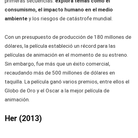
primeras secuencias.
explora temas como el
consumismo, el impacto humano en el medio
ambiente
y los riesgos de catástrofe mundial.
Con un presupuesto de producción de 180 millones de
dólares, la película estableció un récord para las
películas de animación en el momento de su estreno.
Sin embargo, fue más que un éxito comercial,
recaudando más de 500 millones de dólares en
taquilla. La película ganó varios premios, entre ellos el
Globo de Oro y el Oscar a la mejor película de
animación.
Her (2013)