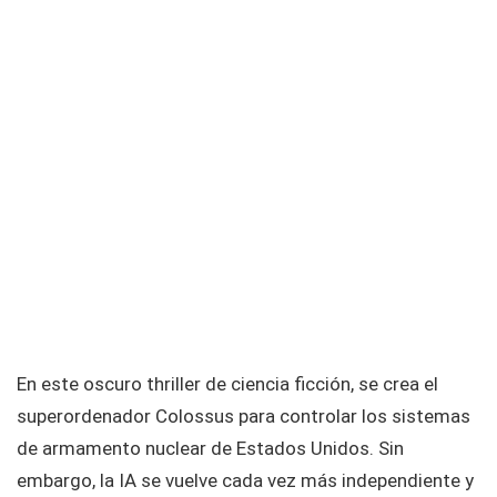
En este oscuro thriller de ciencia ficción, se crea el
superordenador Colossus para controlar los sistemas
de armamento nuclear de Estados Unidos. Sin
embargo, la IA se vuelve cada vez más independiente y