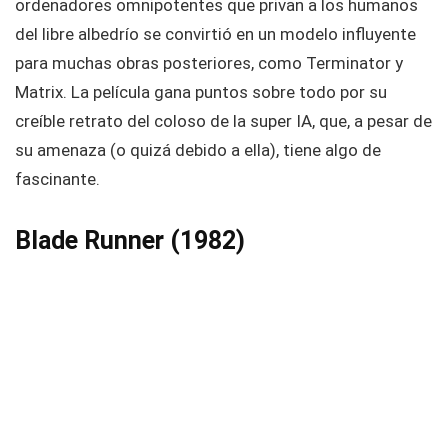
ordenadores omnipotentes que privan a los humanos
del libre albedrío se convirtió en un modelo influyente
para muchas obras posteriores, como Terminator y
Matrix. La película gana puntos sobre todo por su
creíble retrato del coloso de la super IA, que, a pesar de
su amenaza (o quizá debido a ella), tiene algo de
fascinante.
Blade Runner (1982)