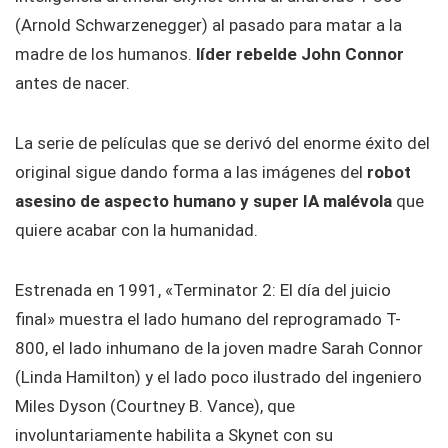
(Arnold Schwarzenegger) al pasado para matar a la
madre de los humanos.
líder rebelde John Connor
antes de nacer.
La serie de películas que se derivó del enorme éxito del
original sigue dando forma a las imágenes del
robot
asesino de aspecto humano y
super IA malévola
que
quiere acabar con la humanidad.
Estrenada en 1991, «Terminator 2: El día del juicio
final» muestra el lado humano del reprogramado T-
800, el lado inhumano de la joven madre Sarah Connor
(Linda Hamilton) y el lado poco ilustrado del ingeniero
Miles Dyson (Courtney B. Vance), que
involuntariamente habilita a Skynet con su