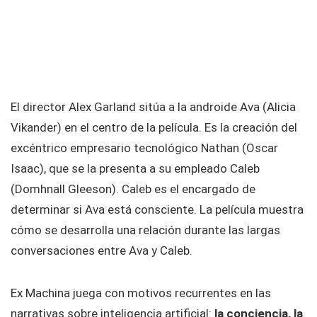
El director Alex Garland sitúa a la androide Ava (Alicia
Vikander) en el centro de la película. Es la creación del
excéntrico empresario tecnológico Nathan (Oscar
Isaac), que se la presenta a su empleado Caleb
(Domhnall Gleeson). Caleb es el encargado de
determinar si Ava está consciente. La película muestra
cómo se desarrolla una relación durante las largas
conversaciones entre Ava y Caleb.
Ex Machina juega con motivos recurrentes en las
narrativas sobre inteligencia artificial:
la conciencia, la