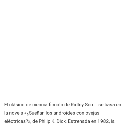
El clásico de ciencia ficción de Ridley Scott se basa en
la novela «¿Sueñan los androides con ovejas
eléctricas?», de Philip K. Dick. Estrenada en 1982, la