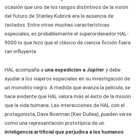
ocasión que uno de los rasgos distintivos de la visión
del futuro de Stanley Kubrick era la ausencia de
teclados. Entre otras muchas características
especiales, es probablemente el superordenador HAL-
9000 lo que hizo que el clásico de ciencia ficción fuera
tan influyente.
HAL acompaña a
una expedición a Júpiter
y debe
ayudar a los viajeros espaciales en su investigación de
un monolito negro. A medida que avanza la película, se
hace evidente que HAL valora más el éxito de la misión
que la vida humana. Las interacciones de HAL con el
protagonista, Dave Bowman (Keir Dullea), pueden verse
como una representación prototípica de un
inteligencia artificial que perjudica a los humanos