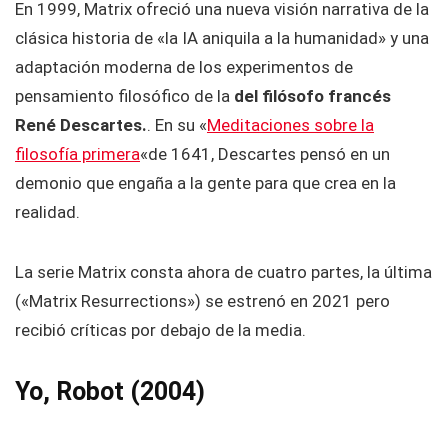
En 1999, Matrix ofreció una nueva visión narrativa de la
clásica historia de «la IA aniquila a la humanidad» y una
adaptación moderna de los experimentos de
pensamiento filosófico de la
del filósofo francés
René Descartes.
. En su «
Meditaciones sobre la
filosofía primera
«de 1641, Descartes pensó en un
demonio que engaña a la gente para que crea en la
realidad.
La serie Matrix consta ahora de cuatro partes, la última
(«Matrix Resurrections») se estrenó en 2021 pero
recibió críticas por debajo de la media.
Yo, Robot (2004)