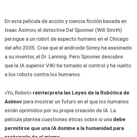
En esta película de acción y ciencia ficción basada en
Isaac Asimov, el detective Del Spooner (Will Smith)
persigue a un robot de aspecto humano en el Chicago
del año 2035. Cree que el androide Sonny ha asesinado
a su inventor, el Dr. Lanning. Pero Spooner descubre
que la IA superior VIKI ha tomado el control y ha vuelto
a los robots contra los humanos.
«Yo, Robot»
reinterpreta las Leyes de la Robótica de
Asimov
para mostrar un futuro en el que los humanos
están oprimidos por su propia creación de IA. La
película plantea cuestiones éticas sobre si una
debe
permitirse que una IA domine a la humanidad para