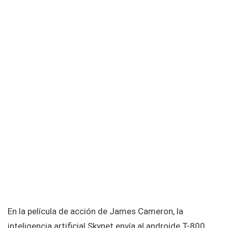
En la película de acción de James Cameron, la
inteligencia artificial Skynet envía al androide T-800