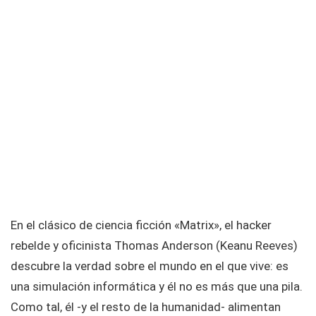
En el clásico de ciencia ficción «Matrix», el hacker
rebelde y oficinista Thomas Anderson (Keanu Reeves)
descubre la verdad sobre el mundo en el que vive: es
una simulación informática y él no es más que una pila.
Como tal, él -y el resto de la humanidad- alimentan