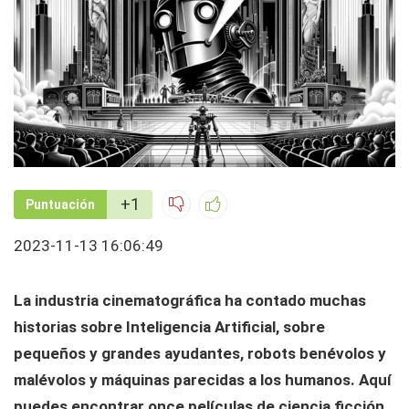
+1
Puntuación
2023-11-13 16:06:49
La industria cinematográfica ha contado muchas
historias sobre Inteligencia Artificial, sobre
pequeños y grandes ayudantes, robots benévolos y
malévolos y máquinas parecidas a los humanos. Aquí
puedes encontrar once películas de ciencia ficción