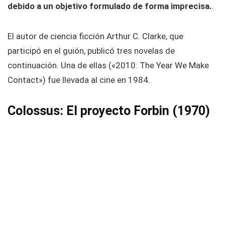
debido a un objetivo formulado de forma imprecisa.
.
El autor de ciencia ficción Arthur C. Clarke, que
participó en el guión, publicó tres novelas de
continuación. Una de ellas («2010: The Year We Make
Contact») fue llevada al cine en 1984.
Colossus: El proyecto Forbin (1970)