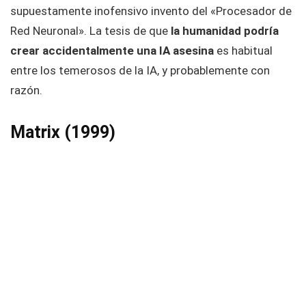
supuestamente inofensivo invento del «Procesador de
Red Neuronal». La tesis de que
la humanidad podría
crear accidentalmente una IA asesina
es habitual
entre los temerosos de la IA, y probablemente con
razón.
Matrix (1999)