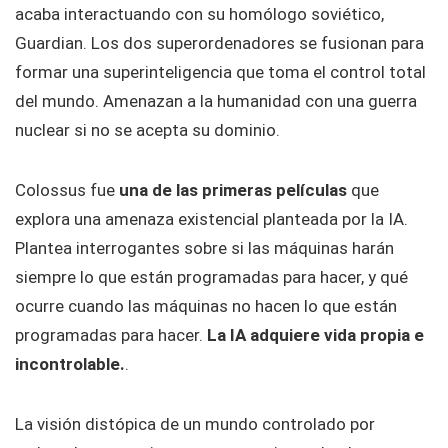
acaba interactuando con su homólogo soviético,
Guardian. Los dos superordenadores se fusionan para
formar una superinteligencia que toma el control total
del mundo. Amenazan a la humanidad con una guerra
nuclear si no se acepta su dominio.
Colossus fue
una de las primeras películas
que
explora una amenaza existencial planteada por la IA.
Plantea interrogantes sobre si las máquinas harán
siempre lo que están programadas para hacer, y qué
ocurre cuando las máquinas no hacen lo que están
programadas para hacer.
La IA adquiere vida propia e
incontrolable.
.
La visión distópica de un mundo controlado por