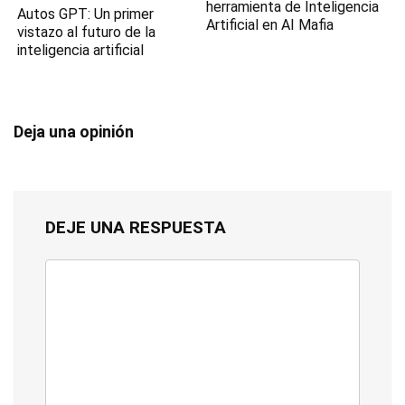
herramienta de Inteligencia
Autos GPT: Un primer
Artificial en AI Mafia
vistazo al futuro de la
inteligencia artificial
Deja una opinión
DEJE UNA RESPUESTA