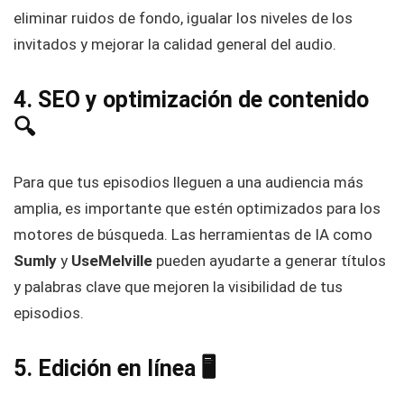
eliminar ruidos de fondo, igualar los niveles de los
invitados y mejorar la calidad general del audio.
4. SEO y optimización de contenido
🔍
Para que tus episodios lleguen a una audiencia más
amplia, es importante que estén optimizados para los
motores de búsqueda. Las herramientas de IA como
Sumly
y
UseMelville
pueden ayudarte a generar títulos
y palabras clave que mejoren la visibilidad de tus
episodios.
5. Edición en línea 🖥️