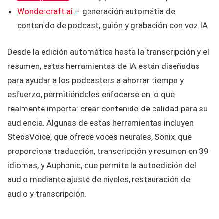
Wondercraft.ai
– generación automátia de
contenido de podcast, guión y grabación con voz IA
Desde la edición automática hasta la transcripción y el
resumen, estas herramientas de IA están diseñadas
para ayudar a los podcasters a ahorrar tiempo y
esfuerzo, permitiéndoles enfocarse en lo que
realmente importa: crear contenido de calidad para su
audiencia. Algunas de estas herramientas incluyen
SteosVoice, que ofrece voces neurales, Sonix, que
proporciona traducción, transcripción y resumen en 39
idiomas, y Auphonic, que permite la autoedición del
audio mediante ajuste de niveles, restauración de
audio y transcripción.