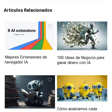
Articulos Relacionados
Mejores Extensiones de
100 Ideas de Negocio para
navegador IA
ganar dinero con IA
Cómo analizamos cada