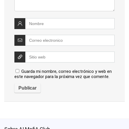
Guarda mi nombre, correo electrónico y web en
este navegador para la próxima vez que comente.