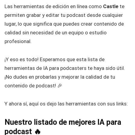
Las herramientas de edición en línea como
Castle
te
permiten grabar y editar tu podcast desde cualquier
lugar, lo que significa que puedes crear contenido de
calidad sin necesidad de un equipo o estudio
profesional.
¡Y eso es todo! Esperamos que esta lista de
herramientas de IA para podcasters te haya sido útil.
¡No dudes en probarlas y mejorar la calidad de tu
contenido de podcast! 🎉
Y ahora sí, aquí os dejo las herramientas con sus links:
Nuestro listado de mejores IA para
podcast 🔥