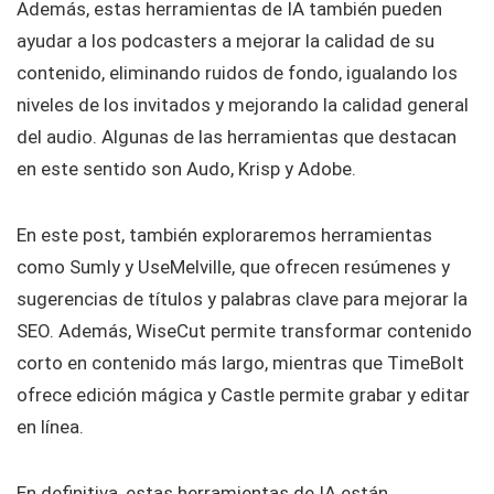
Además, estas herramientas de IA también pueden
ayudar a los podcasters a mejorar la calidad de su
contenido, eliminando ruidos de fondo, igualando los
niveles de los invitados y mejorando la calidad general
del audio. Algunas de las herramientas que destacan
en este sentido son Audo, Krisp y Adobe.
En este post, también exploraremos herramientas
como Sumly y UseMelville, que ofrecen resúmenes y
sugerencias de títulos y palabras clave para mejorar la
SEO. Además, WiseCut permite transformar contenido
corto en contenido más largo, mientras que TimeBolt
ofrece edición mágica y Castle permite grabar y editar
en línea.
En definitiva, estas herramientas de IA están