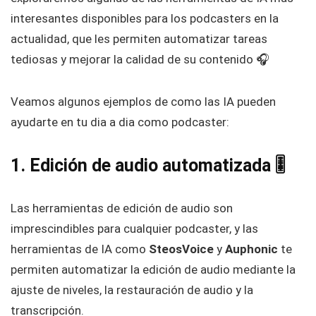
interesantes disponibles para los podcasters en la
actualidad, que les permiten automatizar tareas
tediosas y mejorar la calidad de su contenido 🎧
Veamos algunos ejemplos de como las IA pueden
ayudarte en tu dia a dia como podcaster:
1. Edición de audio automatizada 🎚️
Las herramientas de edición de audio son
imprescindibles para cualquier podcaster, y las
herramientas de IA como
SteosVoice
y
Auphonic
te
permiten automatizar la edición de audio mediante la
ajuste de niveles, la restauración de audio y la
transcripción.