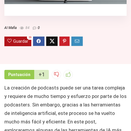
AI Mafia
84
0
39
Guardar
+1
Puntuación
La creación de podcasts puede ser una tarea compleja
y requiere de mucho tiempo y esfuerzo por parte de los
podcasters. Sin embargo, gracias a las herramientas
de inteligencia artificial, este proceso se ha vuelto
mucho más fácil y eficiente. En este post,
exploraremos algunas de las herramientas de IA más