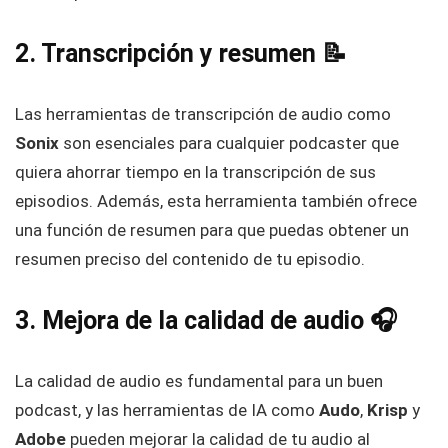
2. Transcripción y resumen 📝
Las herramientas de transcripción de audio como
Sonix
son esenciales para cualquier podcaster que
quiera ahorrar tiempo en la transcripción de sus
episodios. Además, esta herramienta también ofrece
una función de resumen para que puedas obtener un
resumen preciso del contenido de tu episodio.
3. Mejora de la calidad de audio 🎧
La calidad de audio es fundamental para un buen
podcast, y las herramientas de IA como
Audo
,
Krisp
y
Adobe
pueden mejorar la calidad de tu audio al