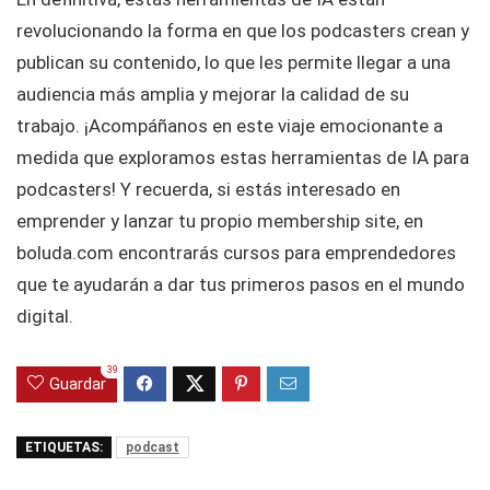
revolucionando la forma en que los podcasters crean y
publican su contenido, lo que les permite llegar a una
audiencia más amplia y mejorar la calidad de su
trabajo. ¡Acompáñanos en este viaje emocionante a
medida que exploramos estas herramientas de IA para
podcasters! Y recuerda, si estás interesado en
emprender y lanzar tu propio membership site, en
boluda.com encontrarás cursos para emprendedores
que te ayudarán a dar tus primeros pasos en el mundo
digital.
39
Guardar
ETIQUETAS:
podcast