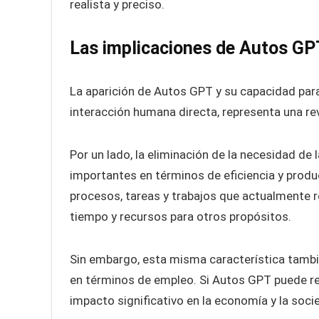
realista y preciso.
Las implicaciones de Autos GP
La aparición de Autos GPT y su capacidad par
interacción humana directa, representa una revo
Por un lado, la eliminación de la necesidad de
importantes en términos de eficiencia y produ
procesos, tareas y trabajos que actualmente re
tiempo y recursos para otros propósitos.
Sin embargo, esta misma característica tamb
en términos de empleo. Si Autos GPT puede r
impacto significativo en la economía y la soci