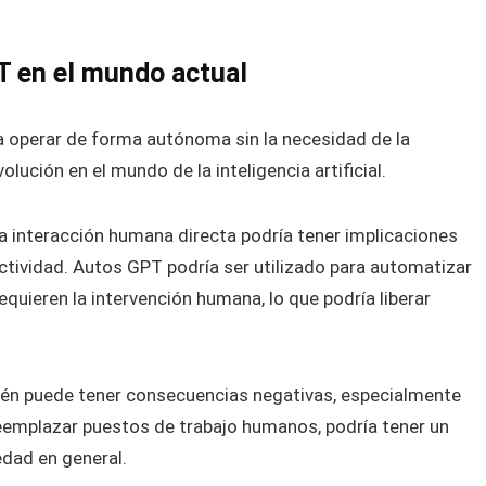
T en el mundo actual
a operar de forma autónoma sin la necesidad de la
lución en el mundo de la inteligencia artificial.
 la interacción humana directa podría tener implicaciones
ctividad. Autos GPT podría ser utilizado para automatizar
quieren la intervención humana, lo que podría liberar
ién puede tener consecuencias negativas, especialmente
eemplazar puestos de trabajo humanos, podría tener un
edad en general.