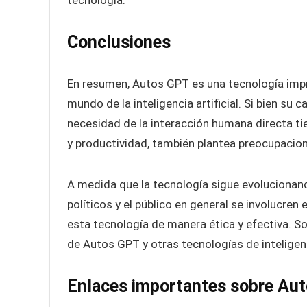
tecnología.
Conclusiones
En resumen, Autos GPT es una tecnología impr
mundo de la inteligencia artificial. Si bien s
necesidad de la interacción humana directa tie
y productividad, también plantea preocupacion
A medida que la tecnología sigue evolucionand
políticos y el público en general se involucren
esta tecnología de manera ética y efectiva. 
de Autos GPT y otras tecnologías de inteligenc
Enlaces importantes sobre Au