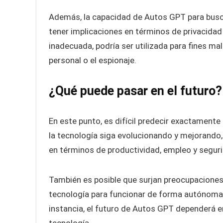
Además, la capacidad de Autos GPT para busca
tener implicaciones en términos de privacidad 
inadecuada, podría ser utilizada para fines m
personal o el espionaje.
¿Qué puede pasar en el futuro?
En este punto, es difícil predecir exactament
la tecnología siga evolucionando y mejorando, 
en términos de productividad, empleo y segur
También es posible que surjan preocupaciones 
tecnología para funcionar de forma autónoma s
instancia, el futuro de Autos GPT dependerá e