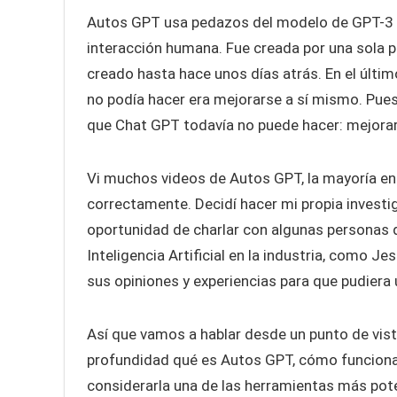
Autos GPT usa pedazos del modelo de GPT-3 y 
interacción humana. Fue creada por una sola 
creado hasta hace unos días atrás. En el últim
no podía hacer era mejorarse a sí mismo. Pues 
que Chat GPT todavía no puede hacer: mejorar
Vi muchos videos de Autos GPT, la mayoría en
correctamente. Decidí hacer mi propia investi
oportunidad de charlar con algunas personas
Inteligencia Artificial en la industria, como 
sus opiniones y experiencias para que pudiera u
Así que vamos a hablar desde un punto de vis
profundidad qué es Autos GPT, cómo funciona
considerarla una de las herramientas más po