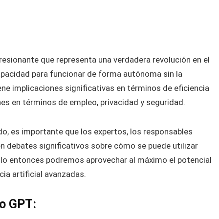
esionante que representa una verdadera revolución en el
u capacidad para funcionar de forma autónoma sin la
ne implicaciones significativas en términos de eficiencia
es en términos de empleo, privacidad y seguridad.
o, es importante que los expertos, los responsables
 en debates significativos sobre cómo se puede utilizar
Solo entonces podremos aprovechar al máximo el potencial
ia artificial avanzadas.
to GPT: