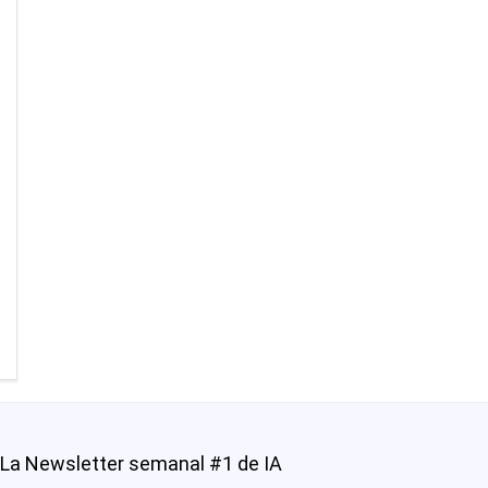
La Newsletter semanal #1 de IA