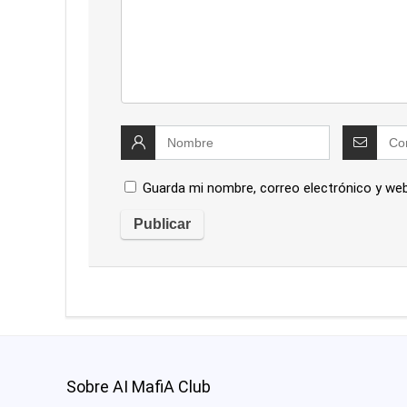
Guarda mi nombre, correo electrónico y we
Sobre AI MafiA Club