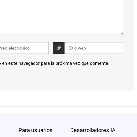
b en este navegador para la próxima vez que comente.
Para usuarios
Desarrolladores IA