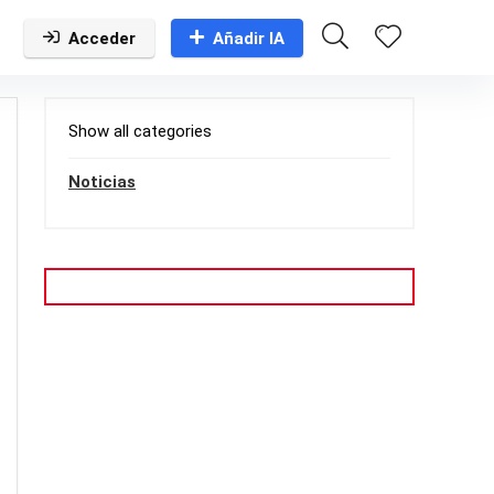
Acceder
Añadir IA
Show all categories
Noticias