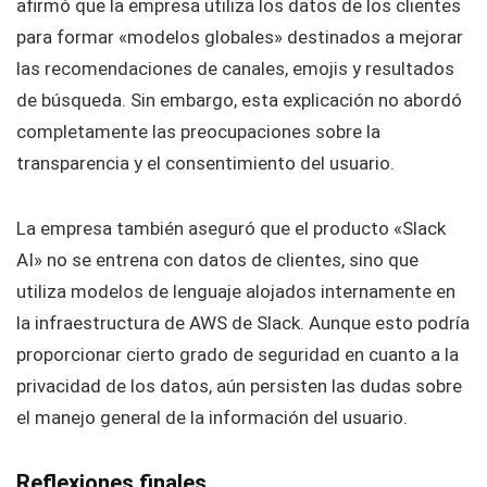
afirmó que la empresa utiliza los datos de los clientes
para formar «modelos globales» destinados a mejorar
las recomendaciones de canales, emojis y resultados
de búsqueda. Sin embargo, esta explicación no abordó
completamente las preocupaciones sobre la
transparencia y el consentimiento del usuario.
La empresa también aseguró que el producto «Slack
AI» no se entrena con datos de clientes, sino que
utiliza modelos de lenguaje alojados internamente en
la infraestructura de AWS de Slack. Aunque esto podría
proporcionar cierto grado de seguridad en cuanto a la
privacidad de los datos, aún persisten las dudas sobre
el manejo general de la información del usuario.
Reflexiones finales