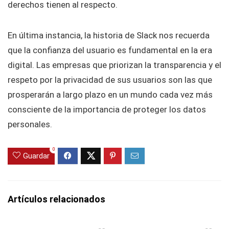
derechos tienen al respecto.
En última instancia, la historia de Slack nos recuerda
que la confianza del usuario es fundamental en la era
digital. Las empresas que priorizan la transparencia y el
respeto por la privacidad de sus usuarios son las que
prosperarán a largo plazo en un mundo cada vez más
consciente de la importancia de proteger los datos
personales.
0
Guardar
Artículos relacionados