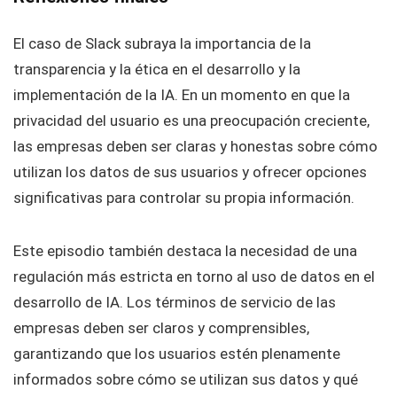
El caso de Slack subraya la importancia de la
transparencia y la ética en el desarrollo y la
implementación de la IA. En un momento en que la
privacidad del usuario es una preocupación creciente,
las empresas deben ser claras y honestas sobre cómo
utilizan los datos de sus usuarios y ofrecer opciones
significativas para controlar su propia información.
Este episodio también destaca la necesidad de una
regulación más estricta en torno al uso de datos en el
desarrollo de IA. Los términos de servicio de las
empresas deben ser claros y comprensibles,
garantizando que los usuarios estén plenamente
informados sobre cómo se utilizan sus datos y qué