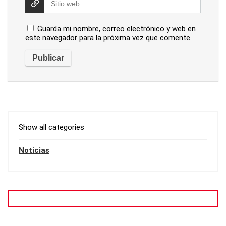
Guarda mi nombre, correo electrónico y web en
este navegador para la próxima vez que comente.
Show all categories
Noticias