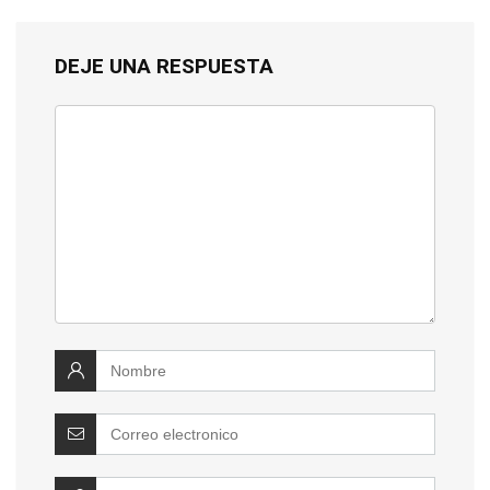
DEJE UNA RESPUESTA