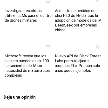
Investigadores chinos
Aumento de pedidos del
utilizan LLMs para el control
chip H20 de Nvidia tras la
de drones militares
adopción de modelos de IA
DeepSeek por empresas
chinas.
Microsoft revela que los
Nuevo API de Black Forest
hackers pueden eludir 100
Labs permite ajustar
herramientas de IA sin
modelos Flux Pro con solo
necesidad de matemáticas
unos pocos ejemplos
complejas
Deja una opinión