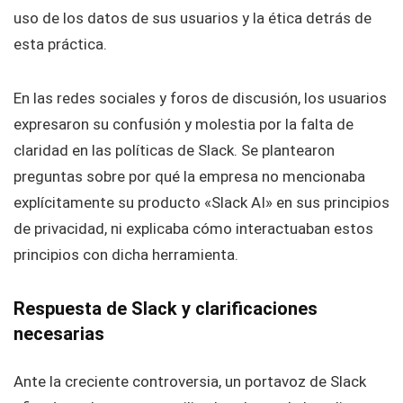
uso de los datos de sus usuarios y la ética detrás de
esta práctica.
En las redes sociales y foros de discusión, los usuarios
expresaron su confusión y molestia por la falta de
claridad en las políticas de Slack. Se plantearon
preguntas sobre por qué la empresa no mencionaba
explícitamente su producto «Slack AI» en sus principios
de privacidad, ni explicaba cómo interactuaban estos
principios con dicha herramienta.
Respuesta de Slack y clarificaciones
necesarias
Ante la creciente controversia, un portavoz de Slack