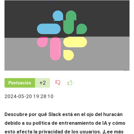
+2
Puntuación
2024-05-20 19:28:10
Descubre por qué Slack está en el ojo del huracán
debido a su política de entrenamiento de IA y cómo
esto afecta la privacidad de los usuarios. ¡Lee más