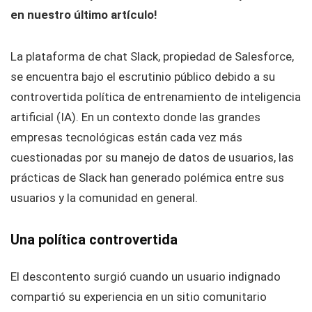
en nuestro último artículo!
La plataforma de chat Slack, propiedad de Salesforce,
se encuentra bajo el escrutinio público debido a su
controvertida política de entrenamiento de inteligencia
artificial (IA). En un contexto donde las grandes
empresas tecnológicas están cada vez más
cuestionadas por su manejo de datos de usuarios, las
prácticas de Slack han generado polémica entre sus
usuarios y la comunidad en general.
Una política controvertida
El descontento surgió cuando un usuario indignado
compartió su experiencia en un sitio comunitario