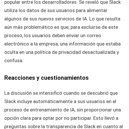
popular entre los desarrolladores. Se reveló que Slack
utiliza los datos de sus usuarios para alimentar
algunos de sus nuevos servicios de IA. Lo que resulta
aún más problemático es que, para excluirse de este
proceso, los usuarios deben enviar un correo
electrónico a la empresa, una información que estaba
oculta en una política de privacidad desactualizada y
confusa.
Reacciones y cuestionamientos
La discusión se intensificó cuando se descubrió que
Slack incluye automáticamente a sus usuarios en el
proceso de entrenamiento de IA, sin proporcionar una
opción clara para optar por no participar. Esto llevó a
preguntas sobre la transparencia de Slack en cuanto al