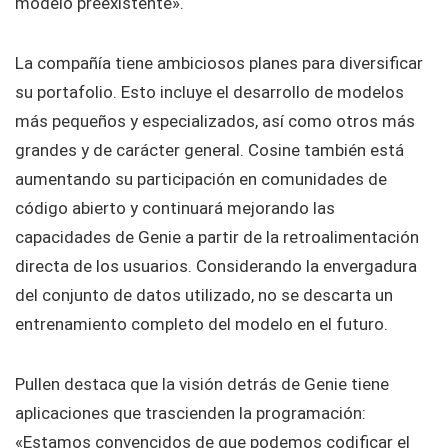
modelo preexistente».
La compañía tiene ambiciosos planes para diversificar
su portafolio. Esto incluye el desarrollo de modelos
más pequeños y especializados, así como otros más
grandes y de carácter general. Cosine también está
aumentando su participación en comunidades de
código abierto y continuará mejorando las
capacidades de Genie a partir de la retroalimentación
directa de los usuarios. Considerando la envergadura
del conjunto de datos utilizado, no se descarta un
entrenamiento completo del modelo en el futuro.
Pullen destaca que la visión detrás de Genie tiene
aplicaciones que trascienden la programación:
«Estamos convencidos de que podemos codificar el