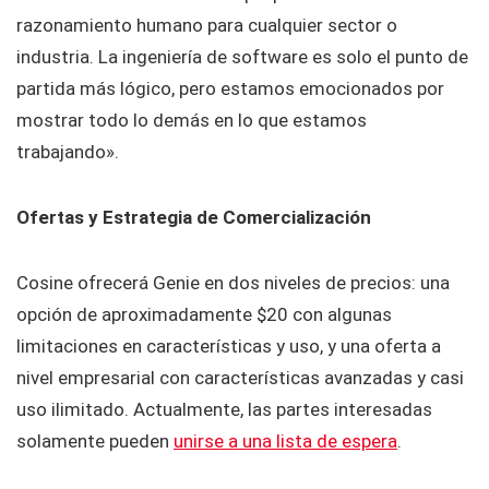
razonamiento humano para cualquier sector o
industria. La ingeniería de software es solo el punto de
partida más lógico, pero estamos emocionados por
mostrar todo lo demás en lo que estamos
trabajando».
Ofertas y Estrategia de Comercialización
Cosine ofrecerá Genie en dos niveles de precios: una
opción de aproximadamente $20 con algunas
limitaciones en características y uso, y una oferta a
nivel empresarial con características avanzadas y casi
uso ilimitado. Actualmente, las partes interesadas
solamente pueden
unirse a una lista de espera
.