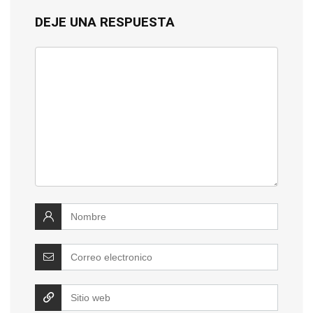
DEJE UNA RESPUESTA