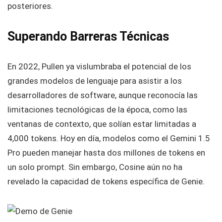
posteriores.
Superando Barreras Técnicas
En 2022, Pullen ya vislumbraba el potencial de los
grandes modelos de lenguaje para asistir a los
desarrolladores de software, aunque reconocía las
limitaciones tecnológicas de la época, como las
ventanas de contexto, que solían estar limitadas a
4,000 tokens. Hoy en día, modelos como el Gemini 1.5
Pro pueden manejar hasta dos millones de tokens en
un solo prompt. Sin embargo, Cosine aún no ha
revelado la capacidad de tokens específica de Genie.