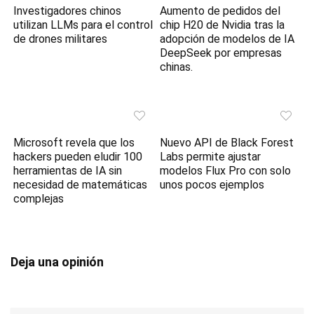
Investigadores chinos
Aumento de pedidos del
utilizan LLMs para el control
chip H20 de Nvidia tras la
de drones militares
adopción de modelos de IA
DeepSeek por empresas
chinas.
Microsoft revela que los
Nuevo API de Black Forest
hackers pueden eludir 100
Labs permite ajustar
herramientas de IA sin
modelos Flux Pro con solo
necesidad de matemáticas
unos pocos ejemplos
complejas
Deja una opinión