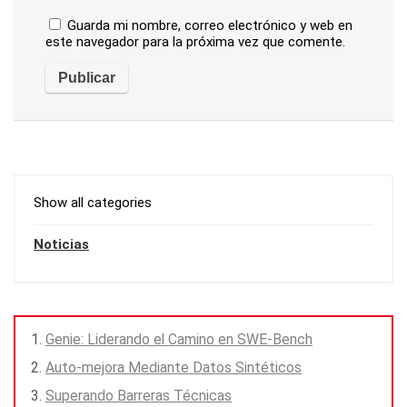
Guarda mi nombre, correo electrónico y web en
este navegador para la próxima vez que comente.
Show all categories
Noticias
Genie: Liderando el Camino en SWE-Bench
Auto-mejora Mediante Datos Sintéticos
Superando Barreras Técnicas