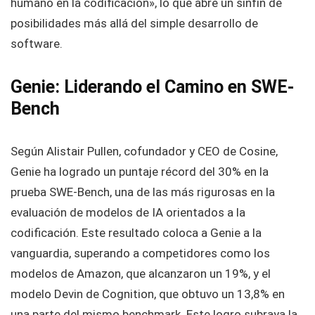
humano en la codificación», lo que abre un sinfín de
posibilidades más allá del simple desarrollo de
software.
Genie: Liderando el Camino en SWE-
Bench
Según Alistair Pullen, cofundador y CEO de Cosine,
Genie ha logrado un puntaje récord del 30% en la
prueba SWE-Bench, una de las más rigurosas en la
evaluación de modelos de IA orientados a la
codificación. Este resultado coloca a Genie a la
vanguardia, superando a competidores como los
modelos de Amazon, que alcanzaron un 19%, y el
modelo Devin de Cognition, que obtuvo un 13,8% en
una parte del mismo benchmark. Este logro subraya la