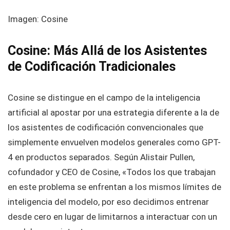
Imagen: Cosine
Cosine: Más Allá de los Asistentes
de Codificación Tradicionales
Cosine se distingue en el campo de la inteligencia
artificial al apostar por una estrategia diferente a la de
los asistentes de codificación convencionales que
simplemente envuelven modelos generales como GPT-
4 en productos separados. Según Alistair Pullen,
cofundador y CEO de Cosine, «Todos los que trabajan
en este problema se enfrentan a los mismos límites de
inteligencia del modelo, por eso decidimos entrenar
desde cero en lugar de limitarnos a interactuar con un