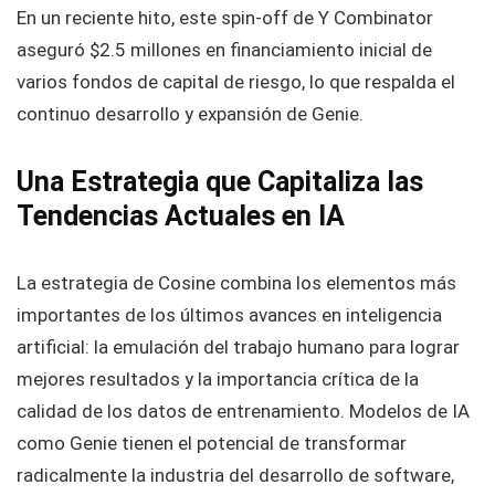
En un reciente hito, este spin-off de Y Combinator
aseguró $2.5 millones en financiamiento inicial de
varios fondos de capital de riesgo, lo que respalda el
continuo desarrollo y expansión de Genie.
Una Estrategia que Capitaliza las
Tendencias Actuales en IA
La estrategia de Cosine combina los elementos más
importantes de los últimos avances en inteligencia
artificial: la emulación del trabajo humano para lograr
mejores resultados y la importancia crítica de la
calidad de los datos de entrenamiento. Modelos de IA
como Genie tienen el potencial de transformar
radicalmente la industria del desarrollo de software,