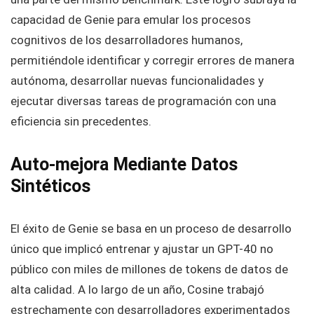
capacidad de Genie para emular los procesos
cognitivos de los desarrolladores humanos,
permitiéndole identificar y corregir errores de manera
autónoma, desarrollar nuevas funcionalidades y
ejecutar diversas tareas de programación con una
eficiencia sin precedentes.
Auto-mejora Mediante Datos
Sintéticos
El éxito de Genie se basa en un proceso de desarrollo
único que implicó entrenar y ajustar un GPT-40 no
público con miles de millones de tokens de datos de
alta calidad. A lo largo de un año, Cosine trabajó
estrechamente con desarrolladores experimentados