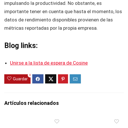
impulsando la productividad. No obstante, es
importante tener en cuenta que hasta el momento, los
datos de rendimiento disponibles provienen de las
métricas reportadas por la propia empresa.
Blog links:
Unirse a la lista de espera de Cosine
0
Guardar
Artículos relacionados