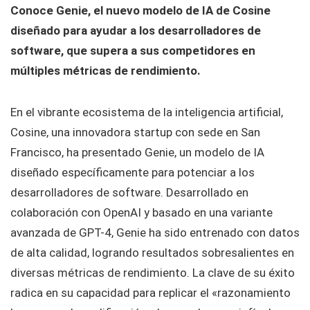
Conoce Genie, el nuevo modelo de IA de Cosine
diseñado para ayudar a los desarrolladores de
software, que supera a sus competidores en
múltiples métricas de rendimiento.
En el vibrante ecosistema de la inteligencia artificial,
Cosine, una innovadora startup con sede en San
Francisco, ha presentado Genie, un modelo de IA
diseñado específicamente para potenciar a los
desarrolladores de software. Desarrollado en
colaboración con OpenAI y basado en una variante
avanzada de GPT-4, Genie ha sido entrenado con datos
de alta calidad, logrando resultados sobresalientes en
diversas métricas de rendimiento. La clave de su éxito
radica en su capacidad para replicar el «razonamiento