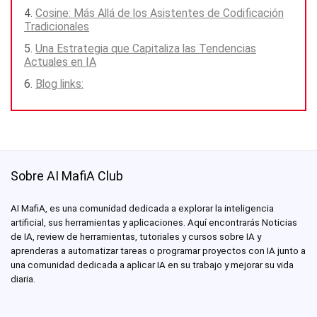
Cosine: Más Allá de los Asistentes de Codificación
Tradicionales
Una Estrategia que Capitaliza las Tendencias
Actuales en IA
Blog links:
Sobre AI MafiA Club
AI MafiA, es una comunidad dedicada a explorar la inteligencia
artificial, sus herramientas y aplicaciones. Aquí encontrarás Noticias
de IA, review de herramientas, tutoriales y cursos sobre IA y
aprenderas a automatizar tareas o programar proyectos con IA junto a
una comunidad dedicada a aplicar IA en su trabajo y mejorar su vida
diaria.