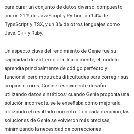
para curar un conjunto de datos diverso, compuesto
por un 21% de JavaScript y Python, un 14% de
TypeScript y TSX, y un 3% de otros lenguajes como
Java, C++ y Ruby.
Un aspecto clave del rendimiento de Genie fue su
capacidad de auto-mejora. Inicialmente, el modelo
aprendía principalmente de código perfecto y
funcional, pero mostraba dificultades para corregir sus
propios errores. Cosine resolvió este desafío
utilizando datos sintéticos: cuando Genie proponía una
solución incorrecta, se le enseñaba cómo mejorarla
utilizando el resultado correcto. Con cada iteración, las
soluciones de Genie se volvieron más precisas,
minimizando la necesidad de correcciones