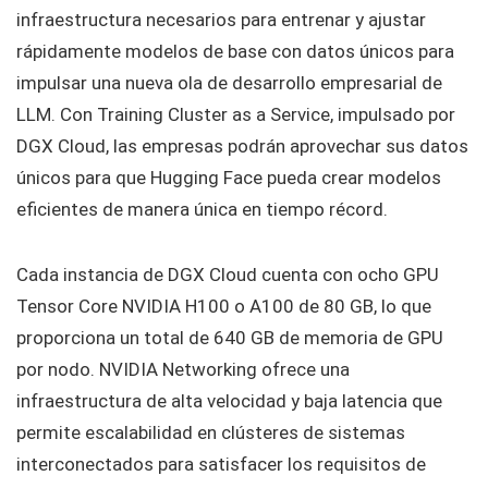
infraestructura necesarios para entrenar y ajustar
rápidamente modelos de base con datos únicos para
impulsar una nueva ola de desarrollo empresarial de
LLM. Con Training Cluster as a Service, impulsado por
DGX Cloud, las empresas podrán aprovechar sus datos
únicos para que Hugging Face pueda crear modelos
eficientes de manera única en tiempo récord.
Cada instancia de DGX Cloud cuenta con ocho GPU
Tensor Core NVIDIA H100 o A100 de 80 GB, lo que
proporciona un total de 640 GB de memoria de GPU
por nodo. NVIDIA Networking ofrece una
infraestructura de alta velocidad y baja latencia que
permite escalabilidad en clústeres de sistemas
interconectados para satisfacer los requisitos de