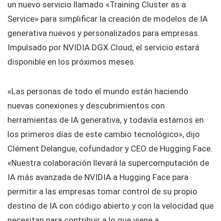
un nuevo servicio llamado «Training Cluster as a
Service» para simplificar la creación de modelos de IA
generativa nuevos y personalizados para empresas.
Impulsado por NVIDIA DGX Cloud, el servicio estará
disponible en los próximos meses.
«Las personas de todo el mundo están haciendo
nuevas conexiones y descubrimientos con
herramientas de IA generativa, y todavía estamos en
los primeros días de este cambio tecnológico», dijo
Clément Delangue, cofundador y CEO de Hugging Face.
«Nuestra colaboración llevará la supercomputación de
IA más avanzada de NVIDIA a Hugging Face para
permitir a las empresas tomar control de su propio
destino de IA con código abierto y con la velocidad que
necesitan para contribuir a lo que viene a