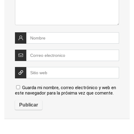
Guarda mi nombre, correo electrónico y web en
este navegador para la próxima vez que comente.