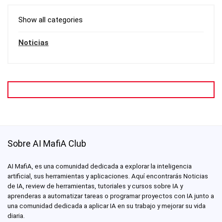
Show all categories
Noticias
Sobre AI MafiA Club
AI MafiA, es una comunidad dedicada a explorar la inteligencia
artificial, sus herramientas y aplicaciones. Aquí encontrarás Noticias
de IA, review de herramientas, tutoriales y cursos sobre IA y
aprenderas a automatizar tareas o programar proyectos con IA junto a
una comunidad dedicada a aplicar IA en su trabajo y mejorar su vida
diaria.