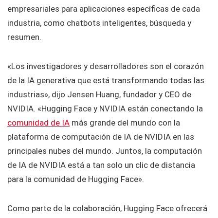
empresariales para aplicaciones específicas de cada
industria, como chatbots inteligentes, búsqueda y
resumen.
«Los investigadores y desarrolladores son el corazón
de la IA generativa que está transformando todas las
industrias», dijo Jensen Huang, fundador y CEO de
NVIDIA. «Hugging Face y NVIDIA están conectando la
comunidad de IA
más grande del mundo con la
plataforma de computación de IA de NVIDIA en las
principales nubes del mundo. Juntos, la computación
de IA de NVIDIA está a tan solo un clic de distancia
para la comunidad de Hugging Face».
Como parte de la colaboración, Hugging Face ofrecerá