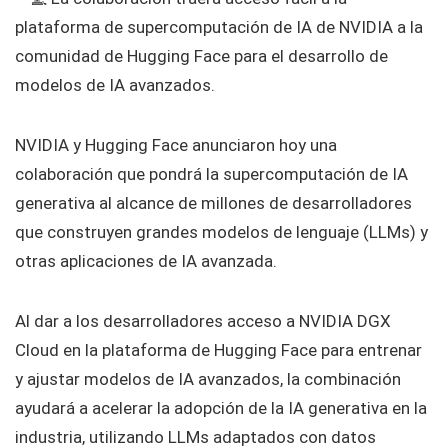
plataforma de supercomputación de IA de NVIDIA a la
comunidad de Hugging Face para el desarrollo de
modelos de IA avanzados.
NVIDIA y Hugging Face anunciaron hoy una
colaboración que pondrá la supercomputación de IA
generativa al alcance de millones de desarrolladores
que construyen grandes modelos de lenguaje (LLMs) y
otras aplicaciones de IA avanzada.
Al dar a los desarrolladores acceso a NVIDIA DGX
Cloud en la plataforma de Hugging Face para entrenar
y ajustar modelos de IA avanzados, la combinación
ayudará a acelerar la adopción de la IA generativa en la
industria, utilizando LLMs adaptados con datos