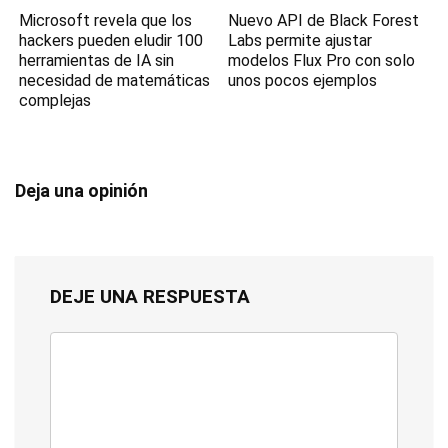
Microsoft revela que los
Nuevo API de Black Forest
hackers pueden eludir 100
Labs permite ajustar
herramientas de IA sin
modelos Flux Pro con solo
necesidad de matemáticas
unos pocos ejemplos
complejas
Deja una opinión
DEJE UNA RESPUESTA