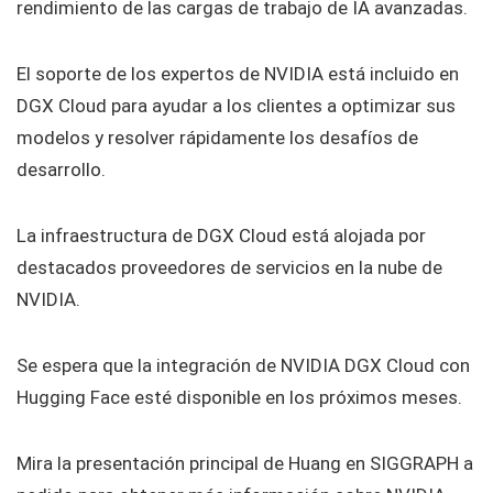
rendimiento de las cargas de trabajo de IA avanzadas.
El soporte de los expertos de NVIDIA está incluido en
DGX Cloud para ayudar a los clientes a optimizar sus
modelos y resolver rápidamente los desafíos de
desarrollo.
La infraestructura de DGX Cloud está alojada por
destacados proveedores de servicios en la nube de
NVIDIA.
Se espera que la integración de NVIDIA DGX Cloud con
Hugging Face esté disponible en los próximos meses.
Mira la presentación principal de Huang en SIGGRAPH a