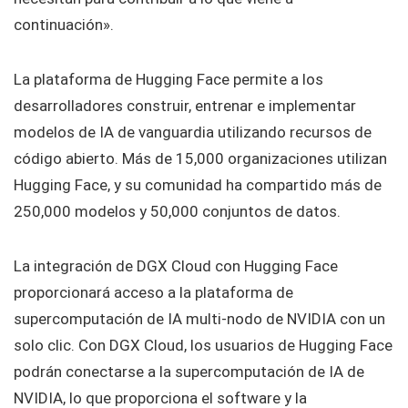
continuación».
La plataforma de Hugging Face permite a los
desarrolladores construir, entrenar e implementar
modelos de IA de vanguardia utilizando recursos de
código abierto. Más de 15,000 organizaciones utilizan
Hugging Face, y su comunidad ha compartido más de
250,000 modelos y 50,000 conjuntos de datos.
La integración de DGX Cloud con Hugging Face
proporcionará acceso a la plataforma de
supercomputación de IA multi-nodo de NVIDIA con un
solo clic. Con DGX Cloud, los usuarios de Hugging Face
podrán conectarse a la supercomputación de IA de
NVIDIA, lo que proporciona el software y la