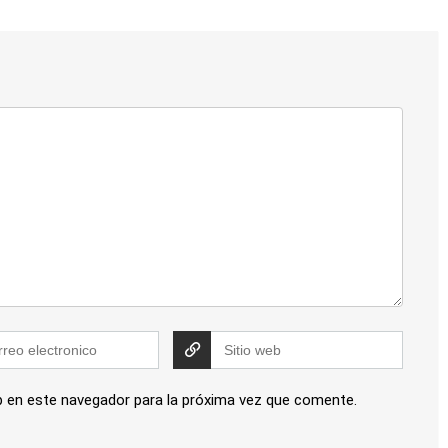
b en este navegador para la próxima vez que comente.