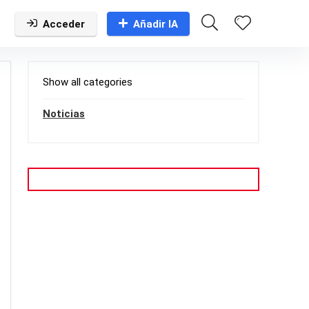
Acceder
Añadir IA
Show all categories
Noticias