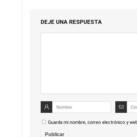
DEJE UNA RESPUESTA
Guarda mi nombre, correo electrónico y we