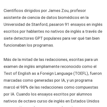
Científicos dirigidos por James Zou, profesor
asistente de ciencia de datos biomédicos en la
Universidad de Stanford, pasaron 91 ensayos en inglés
escritos por hablantes no nativos de inglés a través de
siete detectores GPT populares para ver qué tan bien
funcionaban los programas.
Más de la mitad de las redacciones, escritas para un
examen de inglés ampliamente reconocido como el
Test of English as a Foreign Language (TOEFL), fueron
marcadas como generadas por IA, y un programa
marcó el 98% de las redacciones como compuestas
por IA. Cuando los ensayos escritos por alumnos
nativos de octavo curso de inglés en Estados Unidos