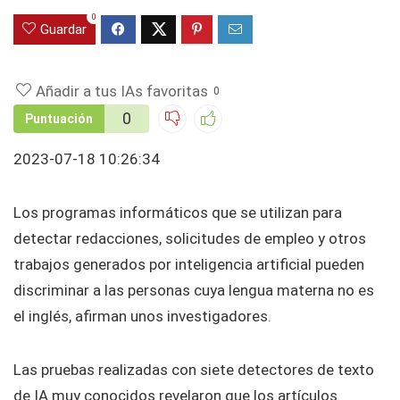
0
Guardar
Añadir a tus IAs favoritas
0
0
Puntuación
2023-07-18 10:26:34
Los programas informáticos que se utilizan para
detectar redacciones, solicitudes de empleo y otros
trabajos generados por inteligencia artificial pueden
discriminar a las personas cuya lengua materna no es
el inglés, afirman unos investigadores.
Las pruebas realizadas con siete detectores de texto
de IA muy conocidos revelaron que los artículos