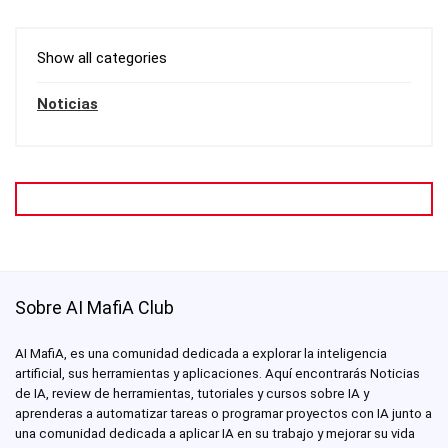
Show all categories
Noticias
Sobre AI MafiA Club
AI MafiA, es una comunidad dedicada a explorar la inteligencia
artificial, sus herramientas y aplicaciones. Aquí encontrarás Noticias
de IA, review de herramientas, tutoriales y cursos sobre IA y
aprenderas a automatizar tareas o programar proyectos con IA junto a
una comunidad dedicada a aplicar IA en su trabajo y mejorar su vida