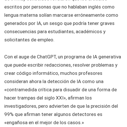
escritos por personas que no hablaban inglés como
lengua materna solían marcarse erróneamente como
generados por IA, un sesgo que podría tener graves
consecuencias para estudiantes, académicos y
solicitantes de empleo.
Con el auge de ChatGPT, un programa de IA generativa
que puede escribir redacciones, resolver problemas y
crear código informático, muchos profesores
consideran ahora la detección de IA como una
«contramedida crítica para disuadir de una forma de
hacer trampas del siglo XXI», afirman los
investigadores, pero advierten de que la precisión del
99% que afirman tener algunos detectores es
«engañosa en el mejor de los casos.»