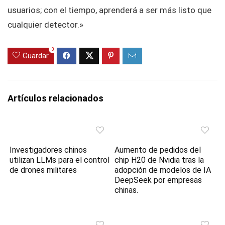
usuarios; con el tiempo, aprenderá a ser más listo que
cualquier detector.»
0
Guardar
Artículos relacionados
Investigadores chinos
Aumento de pedidos del
utilizan LLMs para el control
chip H20 de Nvidia tras la
de drones militares
adopción de modelos de IA
DeepSeek por empresas
chinas.