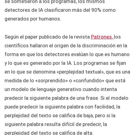
se sometieron a los programas, los mismos
detectores de IA clasificaron más del 90% como
generados por humanos.
Según el paper publicado de la revista
Patrones,
los
científicos hallaron el origen de la discriminación en la
forma en que los detectores evalúan lo que es humano
y lo que es generado por la IA. Los programas se fijan
en lo que se denomina «perplejidad textual», que es una
medida de lo «sorprendido» o «confundido» que está
un modelo de lenguaje generativo cuando intenta
predecir la siguiente palabra de una frase. Si el modelo
puede predecir la siguiente palabra con facilidad, la
perplejidad del texto se califica de baja, pero si la
siguiente palabra resulta difícil de predecir, la
perplejidad del texto se califica de alta.