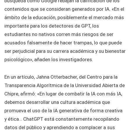
búsqueda como Google rebajan la calificación de los
contenidos que se consideran generados por IA. «En el
ámbito de la educación, posiblemente el mercado más
importante para los detectores de GPT, los
estudiantes no nativos corren más riesgos de ser
acusados falsamente de hacer trampas, lo que puede
ser perjudicial para su carrera académica y su bienestar
psicológico», añaden los investigadores.
En un artículo, Jahna Otterbacher, del Centro para la
Transparencia Algorítmica de la Universidad Abierta de
Chipre, afirmó: «En lugar de combatir la IA con más IA,
debemos desarrollar una cultura académica que
promueva el uso de la IA generativa de forma creativa
y ética… ChatGPT está constantemente recopilando
datos del público y aprendiendo a complacer a sus