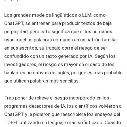
Los grandes modelos lingüísticos o LLM, como
ChatGPT, se entrenan para producir textos de baja
perplejidad, pero esto significa que si los humanos
usan muchas palabras comunes en un patrón familiar
en sus escritos, su trabajo corre el riesgo de ser
confundido con un texto generado por IA. Según los
investigadores, el riesgo es mayor en el caso de los
hablantes no nativos de inglés, porque es más probable
que utilicen palabras más sencillas.
Tras poner de relieve el sesgo incorporado en los
programas detectores de IA, los científicos volvieron a
ChatGPT y le pidieron que reescribiera los ensayos del
TOEFL utilizando un lenguaje más sofisticado. Cuando