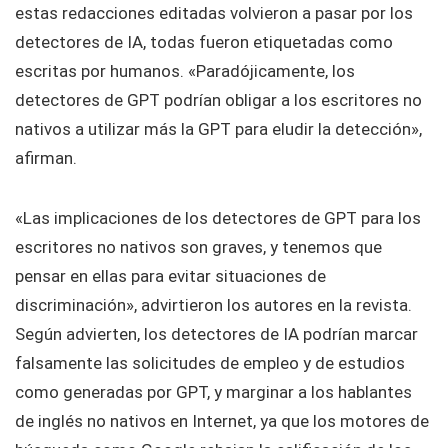
estas redacciones editadas volvieron a pasar por los
detectores de IA, todas fueron etiquetadas como
escritas por humanos. «Paradójicamente, los
detectores de GPT podrían obligar a los escritores no
nativos a utilizar más la GPT para eludir la detección»,
afirman.
«Las implicaciones de los detectores de GPT para los
escritores no nativos son graves, y tenemos que
pensar en ellas para evitar situaciones de
discriminación», advirtieron los autores en la revista.
Según advierten, los detectores de IA podrían marcar
falsamente las solicitudes de empleo y de estudios
como generadas por GPT, y marginar a los hablantes
de inglés no nativos en Internet, ya que los motores de