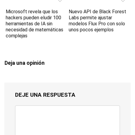
Microsoft revela que los
Nuevo API de Black Forest
hackers pueden eludir 100
Labs permite ajustar
herramientas de IA sin
modelos Flux Pro con solo
necesidad de matemáticas
unos pocos ejemplos
complejas
Deja una opinión
DEJE UNA RESPUESTA