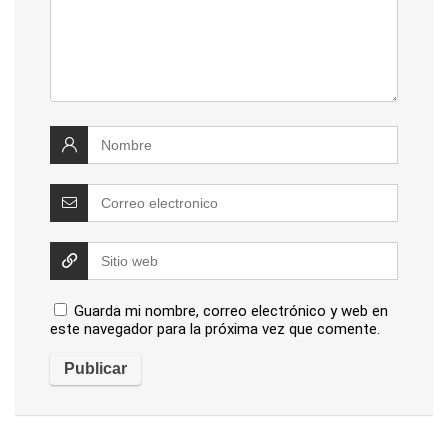
Guarda mi nombre, correo electrónico y web en
este navegador para la próxima vez que comente.