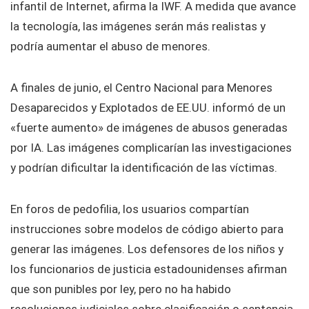
infantil de Internet, afirma la IWF. A medida que avance
la tecnología, las imágenes serán más realistas y
podría aumentar el abuso de menores.
A finales de junio, el Centro Nacional para Menores
Desaparecidos y Explotados de EE.UU. informó de un
«fuerte aumento» de imágenes de abusos generadas
por IA. Las imágenes complicarían las investigaciones
y podrían dificultar la identificación de las víctimas.
En foros de pedofilia, los usuarios compartían
instrucciones sobre modelos de código abierto para
generar las imágenes. Los defensores de los niños y
los funcionarios de justicia estadounidenses afirman
que son punibles por ley, pero no ha habido