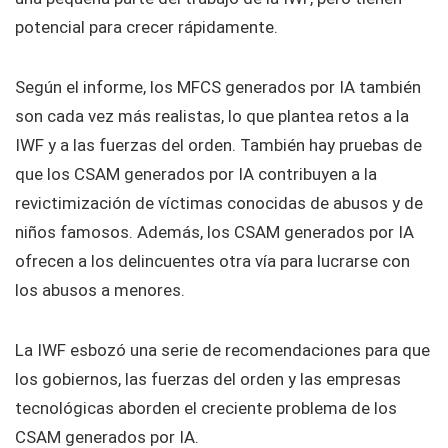
potencial para crecer rápidamente.
Según el informe, los MFCS generados por IA también
son cada vez más realistas, lo que plantea retos a la
IWF y a las fuerzas del orden. También hay pruebas de
que los CSAM generados por IA contribuyen a la
revictimización de víctimas conocidas de abusos y de
niños famosos. Además, los CSAM generados por IA
ofrecen a los delincuentes otra vía para lucrarse con
los abusos a menores.
La IWF esbozó una serie de recomendaciones para que
los gobiernos, las fuerzas del orden y las empresas
tecnológicas aborden el creciente problema de los
CSAM generados por IA.