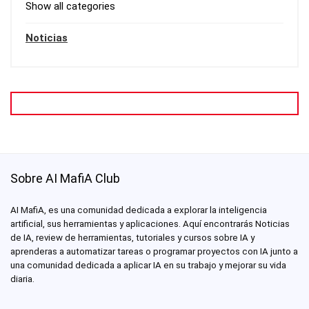
Show all categories
Noticias
Sobre AI MafiA Club
AI MafiA, es una comunidad dedicada a explorar la inteligencia
artificial, sus herramientas y aplicaciones. Aquí encontrarás Noticias
de IA, review de herramientas, tutoriales y cursos sobre IA y
aprenderas a automatizar tareas o programar proyectos con IA junto a
una comunidad dedicada a aplicar IA en su trabajo y mejorar su vida
diaria.