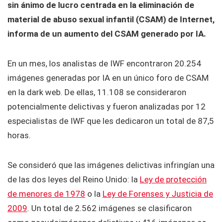
sin ánimo de lucro centrada en la eliminación de
material de abuso sexual infantil (CSAM) de Internet,
informa de un aumento del CSAM generado por IA.
En un mes, los analistas de IWF encontraron 20.254
imágenes generadas por IA en un único foro de CSAM
en la dark web. De ellas, 11.108 se consideraron
potencialmente delictivas y fueron analizadas por 12
especialistas de IWF que les dedicaron un total de 87,5
horas.
Se consideró que las imágenes delictivas infringían una
de las dos leyes del Reino Unido: la
Ley de protección
de menores de 1978
o la
Ley de Forenses y Justicia de
2009
. Un total de 2.562 imágenes se clasificaron