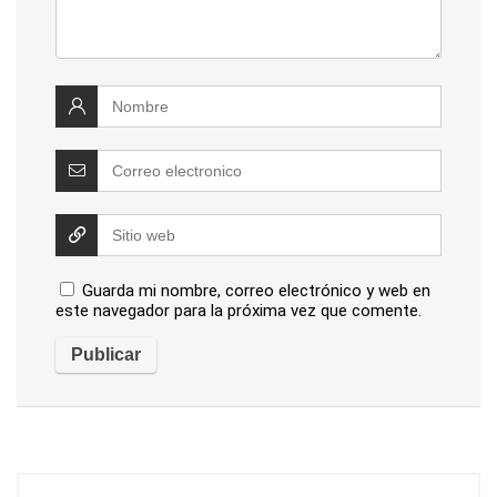
Guarda mi nombre, correo electrónico y web en
este navegador para la próxima vez que comente.