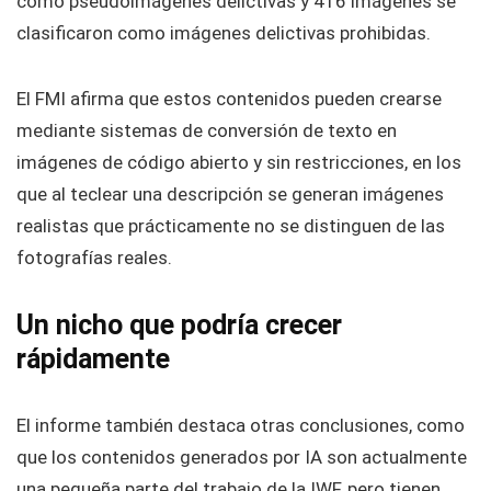
como pseudoimágenes delictivas y 416 imágenes se
clasificaron como imágenes delictivas prohibidas.
El FMI afirma que estos contenidos pueden crearse
mediante sistemas de conversión de texto en
imágenes de código abierto y sin restricciones, en los
que al teclear una descripción se generan imágenes
realistas que prácticamente no se distinguen de las
fotografías reales.
Un nicho que podría crecer
rápidamente
El informe también destaca otras conclusiones, como
que los contenidos generados por IA son actualmente
una pequeña parte del trabajo de la IWF, pero tienen