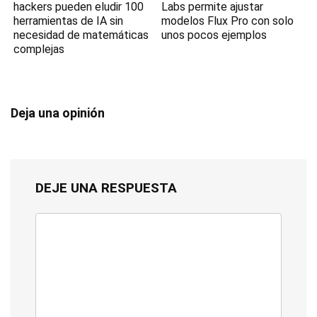
hackers pueden eludir 100
Labs permite ajustar
herramientas de IA sin
modelos Flux Pro con solo
necesidad de matemáticas
unos pocos ejemplos
complejas
Deja una opinión
DEJE UNA RESPUESTA