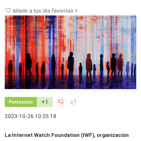
Añadir a tus IAs favoritas
0
+1
Puntuación
2023-10-26 10:25:18
La Internet Watch Foundation (IWF), organización