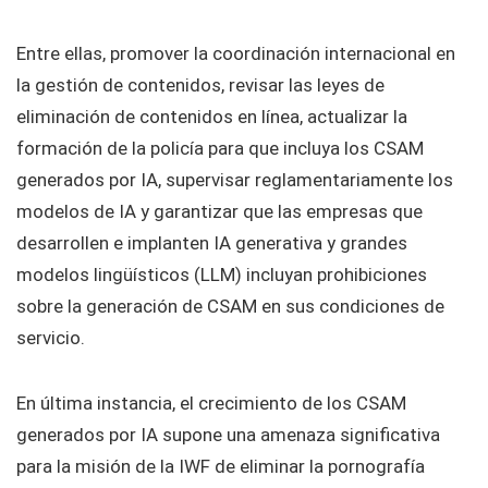
Entre ellas, promover la coordinación internacional en
la gestión de contenidos, revisar las leyes de
eliminación de contenidos en línea, actualizar la
formación de la policía para que incluya los CSAM
generados por IA, supervisar reglamentariamente los
modelos de IA y garantizar que las empresas que
desarrollen e implanten IA generativa y grandes
modelos lingüísticos (LLM) incluyan prohibiciones
sobre la generación de CSAM en sus condiciones de
servicio.
En última instancia, el crecimiento de los CSAM
generados por IA supone una amenaza significativa
para la misión de la IWF de eliminar la pornografía