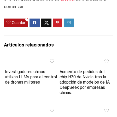
comenzar.
0
Guardar
Artículos relacionados
Investigadores chinos
Aumento de pedidos del
utilizan LLMs para el control
chip H20 de Nvidia tras la
de drones militares
adopción de modelos de IA
DeepSeek por empresas
chinas.