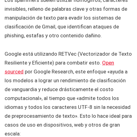
invisibles, relleno de palabras clave y otras formas de
manipulación de texto para evadir los sistemas de
clasificación de Gmail, que identifican ataques de
phishing, estafas y otro contenido dañino.
Google está utilizando RETVec (Vectorizador de Texto
Resiliente y Eficiente) para combatir esto.
Open
sourced
por Google Research, este enfoque «ayuda a
los modelos a lograr un rendimiento de clasificación
de vanguardia y reduce drásticamente el costo
computacional», al tiempo que «admite todos los
idiomas y todos los caracteres UTF-8 sin la necesidad
de preprocesamiento de texto». Esto lo hace ideal para
casos de uso en dispositivos, web y otros de gran
escala: