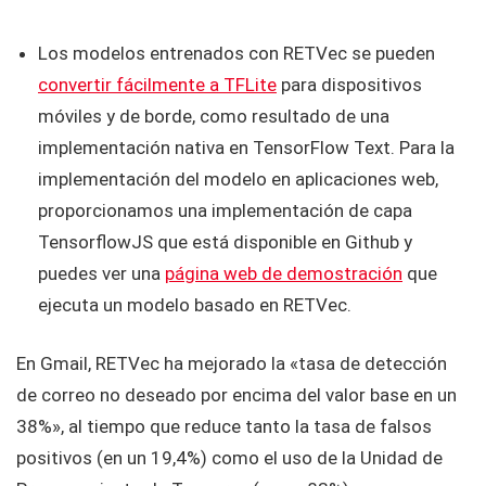
Los modelos entrenados con RETVec se pueden
convertir fácilmente a TFLite
para dispositivos
móviles y de borde, como resultado de una
implementación nativa en TensorFlow Text. Para la
implementación del modelo en aplicaciones web,
proporcionamos una implementación de capa
TensorflowJS que está disponible en Github y
puedes ver una
página web de demostración
que
ejecuta un modelo basado en RETVec.
En Gmail, RETVec ha mejorado la «tasa de detección
de correo no deseado por encima del valor base en un
38%», al tiempo que reduce tanto la tasa de falsos
positivos (en un 19,4%) como el uso de la Unidad de