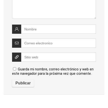
Guarda mi nombre, correo electrónico y web en
este navegador para la próxima vez que comente.