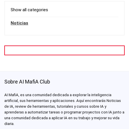
Show all categories
Noticias
Sobre AI MafiA Club
AI MafiA, es una comunidad dedicada a explorar la inteligencia
artificial, sus herramientas y aplicaciones. Aquí encontrarás Noticias
de IA, review de herramientas, tutoriales y cursos sobre IA y
aprenderas a automatizar tareas o programar proyectos con IA junto a
una comunidad dedicada a aplicar IA en su trabajo y mejorar su vida
diaria.