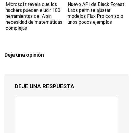
Microsoft revela que los
Nuevo API de Black Forest
hackers pueden eludir 100
Labs permite ajustar
herramientas de IA sin
modelos Flux Pro con solo
necesidad de matemáticas
unos pocos ejemplos
complejas
Deja una opinión
DEJE UNA RESPUESTA