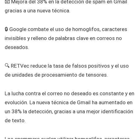
📧 Mejora del 38% en la detección de spam en Gmail
gracias a una nueva técnica.
🔒 Google combate el uso de homoglifos, caracteres
invisibles y relleno de palabras clave en correos no
deseados.
🔍 RETVec reduce la tasa de falsos positivos y el uso
de unidades de procesamiento de tensores.
La lucha contra el correo no deseado es constante y en
evolución. La nueva técnica de Gmail ha aumentado en
un 38% la detección, gracias a una mejor identificación
de texto.
Los spammers suelen utilizar homoglifos, caracteres