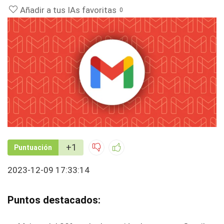
Añadir a tus IAs favoritas
0
+1
Puntuación
2023-12-09 17:33:14
Puntos destacados: