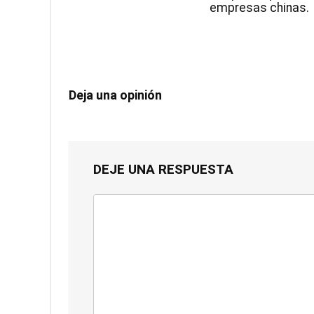
empresas chinas.
Deja una opinión
DEJE UNA RESPUESTA