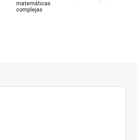
matemáticas
complejas