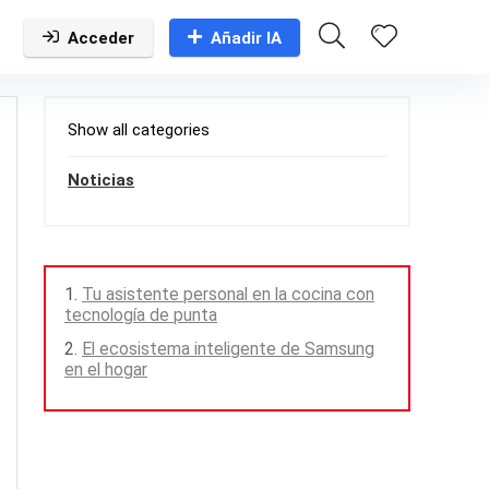
Acceder
Añadir IA
Show all categories
Noticias
Tu asistente personal en la cocina con
tecnología de punta
El ecosistema inteligente de Samsung
en el hogar