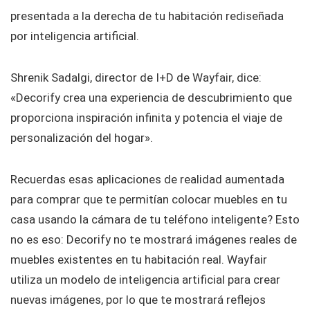
presentada a la derecha de tu habitación rediseñada
por inteligencia artificial.
Shrenik Sadalgi, director de I+D de Wayfair, dice:
«Decorify crea una experiencia de descubrimiento que
proporciona inspiración infinita y potencia el viaje de
personalización del hogar».
Recuerdas esas aplicaciones de realidad aumentada
para comprar que te permitían colocar muebles en tu
casa usando la cámara de tu teléfono inteligente? Esto
no es eso: Decorify no te mostrará imágenes reales de
muebles existentes en tu habitación real. Wayfair
utiliza un modelo de inteligencia artificial para crear
nuevas imágenes, por lo que te mostrará reflejos