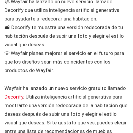
🚀 Wayfair ha lanzado un nuevo servicio llamado
Decorify que utiliza inteligencia artificial generativa
para ayudarte a redecorar una habitación.
🛋️ Decorify te muestra una versión redecorada de tu
habitación después de subir una foto y elegir el estilo
visual que deseas.
💡 Wayfair planea mejorar el servicio en el futuro para
que los diseños sean más coincidentes con los
productos de Wayfair.
Wayfair ha lanzado un nuevo servicio gratuito llamado
Decorify
. Utiliza inteligencia artificial generativa para
mostrarte una versión redecorada de la habitación que
deseas después de subir una foto y elegir el estilo
visual que deseas. Si te gusta lo que ves, puedes elegir
entre una lista de recomendaciones de muebles