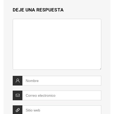
DEJE UNA RESPUESTA