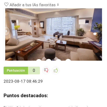
Añadir a tus IAs favoritas
0
0
Puntuación
2023-08-17 08:46:29
Puntos destacados: