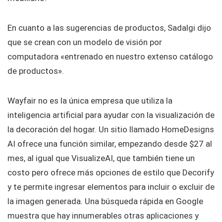
En cuanto a las sugerencias de productos, Sadalgi dijo
que se crean con un modelo de visión por
computadora «entrenado en nuestro extenso catálogo
de productos».
Wayfair no es la única empresa que utiliza la
inteligencia artificial para ayudar con la visualización de
la decoración del hogar. Un sitio llamado HomeDesigns
AI ofrece una función similar, empezando desde $27 al
mes, al igual que VisualizeAI, que también tiene un
costo pero ofrece más opciones de estilo que Decorify
y te permite ingresar elementos para incluir o excluir de
la imagen generada. Una búsqueda rápida en Google
muestra que hay innumerables otras aplicaciones y