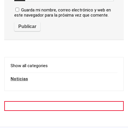
Guarda mi nombre, correo electrónico y web en
este navegador para la próxima vez que comente.
Show all categories
Noticias