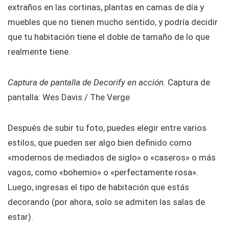
extraños en las cortinas, plantas en camas de día y
muebles que no tienen mucho sentido, y podría decidir
que tu habitación tiene el doble de tamaño de lo que
realmente tiene.
Captura de pantalla de Decorify en acción.
Captura de
pantalla: Wes Davis / The Verge
Después de subir tu foto, puedes elegir entre varios
estilos, que pueden ser algo bien definido como
«modernos de mediados de siglo» o «caseros» o más
vagos, como «bohemio» o «perfectamente rosa».
Luego, ingresas el tipo de habitación que estás
decorando (por ahora, solo se admiten las salas de
estar).