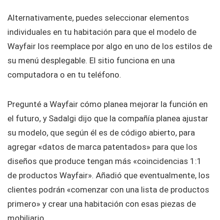
Alternativamente, puedes seleccionar elementos
individuales en tu habitación para que el modelo de
Wayfair los reemplace por algo en uno de los estilos de
su menú desplegable. El sitio funciona en una
computadora o en tu teléfono.
Pregunté a Wayfair cómo planea mejorar la función en
el futuro, y Sadalgi dijo que la compañía planea ajustar
su modelo, que según él es de código abierto, para
agregar «datos de marca patentados» para que los
diseños que produce tengan más «coincidencias 1:1
de productos Wayfair». Añadió que eventualmente, los
clientes podrán «comenzar con una lista de productos
primero» y crear una habitación con esas piezas de
mobiliario.