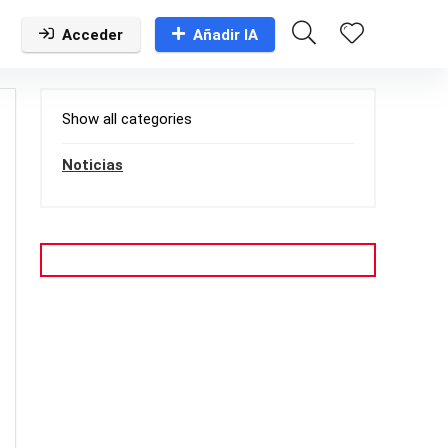
Acceder
Añadir IA
Show all categories
Noticias