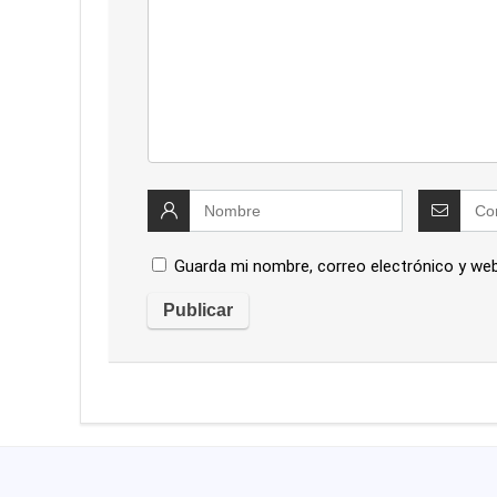
Guarda mi nombre, correo electrónico y we