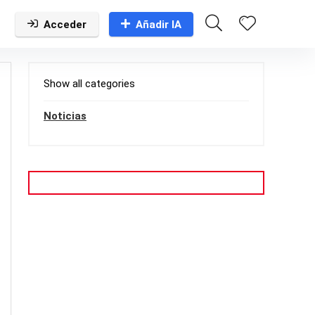
Acceder
Añadir IA
Show all categories
Noticias