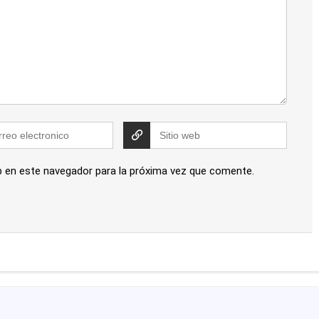
b en este navegador para la próxima vez que comente.