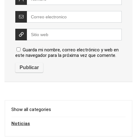
Guarda mi nombre, correo electrónico y web en
este navegador para la próxima vez que comente.
Show all categories
Noticias