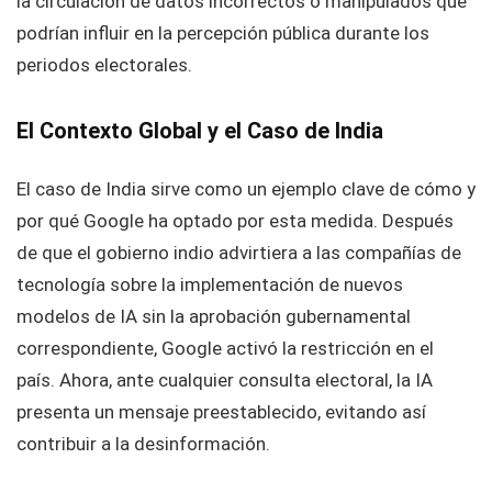
la circulación de datos incorrectos o manipulados que
podrían influir en la percepción pública durante los
periodos electorales.
El Contexto Global y el Caso de India
El caso de India sirve como un ejemplo clave de cómo y
por qué Google ha optado por esta medida. Después
de que el gobierno indio advirtiera a las compañías de
tecnología sobre la implementación de nuevos
modelos de IA sin la aprobación gubernamental
correspondiente, Google activó la restricción en el
país. Ahora, ante cualquier consulta electoral, la IA
presenta un mensaje preestablecido, evitando así
contribuir a la desinformación.