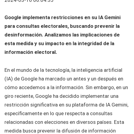
Google implementa restricciones en su IA Gemini
para consultas electorales, buscando prevenir la
desinformación. Analizamos las implicaciones de
esta medida y su impacto en la integridad de la
información electoral.
En el mundo de la tecnología, la inteligencia artificial
(IA) de Google ha marcado un antes y un después en
cómo accedemos a la información. Sin embargo, en un
giro reciente, Google ha decidido implementar una
restricción significativa en su plataforma de IA Gemini,
específicamente en lo que respecta a consultas
relacionadas con elecciones en diversos países. Esta
medida busca prevenir la difusión de información