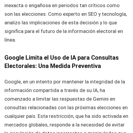
inexacta o engañosa en periodos tan críticos como
son las elecciones. Como experto en SEO y tecnología,
analizo las implicaciones de esta decisión y lo que
significa para el futuro de la información electoral en
línea.
Google Limita el Uso de IA para Consultas
Electorales: Una Medida Preventiva
Google, en un intento por mantener la integridad de la
información compartida a través de su IA, ha
comenzado a limitar las respuestas de Gemini en
consultas relacionadas con las próximas elecciones en
cualquier país. Esta restricción, que ha sido activada en
mercados globales, responde a la necesidad de evitar