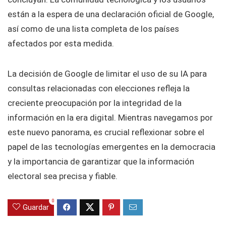
están a la espera de una declaración oficial de Google,
así como de una lista completa de los países
afectados por esta medida.
La decisión de Google de limitar el uso de su IA para
consultas relacionadas con elecciones refleja la
creciente preocupación por la integridad de la
información en la era digital. Mientras navegamos por
este nuevo panorama, es crucial reflexionar sobre el
papel de las tecnologías emergentes en la democracia
y la importancia de garantizar que la información
electoral sea precisa y fiable.
0
Guardar