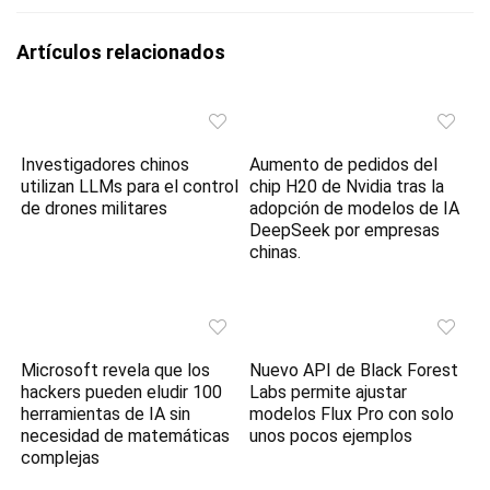
Artículos relacionados
Investigadores chinos
Aumento de pedidos del
utilizan LLMs para el control
chip H20 de Nvidia tras la
de drones militares
adopción de modelos de IA
DeepSeek por empresas
chinas.
Microsoft revela que los
Nuevo API de Black Forest
hackers pueden eludir 100
Labs permite ajustar
herramientas de IA sin
modelos Flux Pro con solo
necesidad de matemáticas
unos pocos ejemplos
complejas