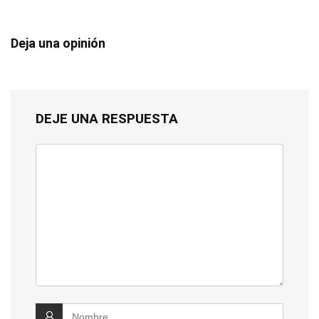
Deja una opinión
DEJE UNA RESPUESTA