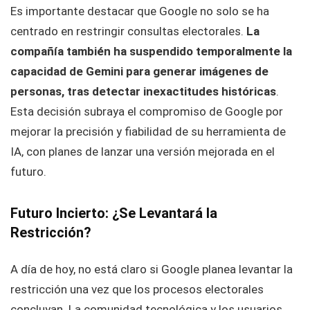
Es importante destacar que Google no solo se ha
centrado en restringir consultas electorales.
La
compañía también ha suspendido temporalmente la
capacidad de Gemini para generar imágenes de
personas, tras detectar inexactitudes históricas
.
Esta decisión subraya el compromiso de Google por
mejorar la precisión y fiabilidad de su herramienta de
IA, con planes de lanzar una versión mejorada en el
futuro.
Futuro Incierto: ¿Se Levantará la
Restricción?
A día de hoy, no está claro si Google planea levantar la
restricción una vez que los procesos electorales
concluyan. La comunidad tecnológica y los usuarios