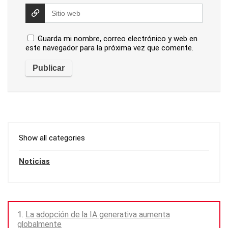
Guarda mi nombre, correo electrónico y web en
este navegador para la próxima vez que comente.
Show all categories
Noticias
La adopción de la IA generativa aumenta
globalmente