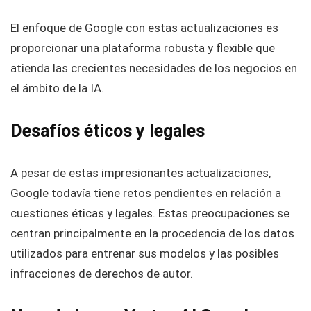
El enfoque de Google con estas actualizaciones es
proporcionar una plataforma robusta y flexible que
atienda las crecientes necesidades de los negocios en
el ámbito de la IA.
Desafíos éticos y legales
A pesar de estas impresionantes actualizaciones,
Google todavía tiene retos pendientes en relación a
cuestiones éticas y legales. Estas preocupaciones se
centran principalmente en la procedencia de los datos
utilizados para entrenar sus modelos y las posibles
infracciones de derechos de autor.