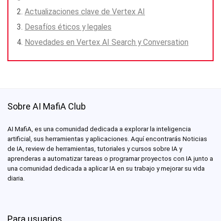
Actualizaciones clave de Vertex AI
Desafíos éticos y legales
Novedades en Vertex AI Search y Conversation
Sobre AI MafiA Club
AI MafiA, es una comunidad dedicada a explorar la inteligencia
artificial, sus herramientas y aplicaciones. Aquí encontrarás Noticias
de IA, review de herramientas, tutoriales y cursos sobre IA y
aprenderas a automatizar tareas o programar proyectos con IA junto a
una comunidad dedicada a aplicar IA en su trabajo y mejorar su vida
diaria.
Para usuarios