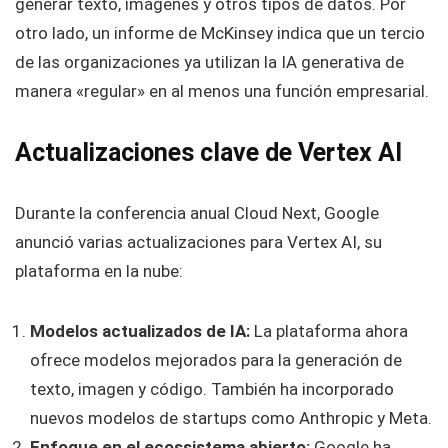
generar texto, imágenes y otros tipos de datos. Por
otro lado, un informe de McKinsey indica que un tercio
de las organizaciones ya utilizan la IA generativa de
manera «regular» en al menos una función empresarial.
Actualizaciones clave de Vertex AI
Durante la conferencia anual Cloud Next, Google
anunció varias actualizaciones para Vertex AI, su
plataforma en la nube:
Modelos actualizados de IA:
La plataforma ahora
ofrece modelos mejorados para la generación de
texto, imagen y código. También ha incorporado
nuevos modelos de startups como Anthropic y Meta.
Enfoque en el ecossistema abierto:
Google ha