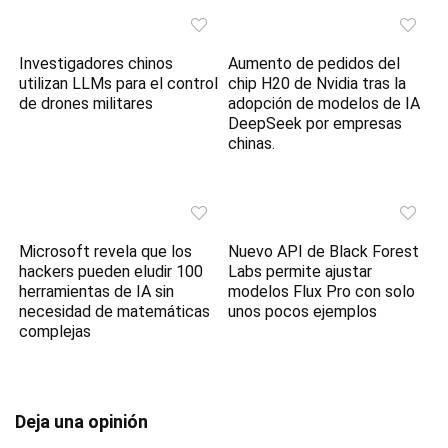
Investigadores chinos
Aumento de pedidos del
utilizan LLMs para el control
chip H20 de Nvidia tras la
de drones militares
adopción de modelos de IA
DeepSeek por empresas
chinas.
Microsoft revela que los
Nuevo API de Black Forest
hackers pueden eludir 100
Labs permite ajustar
herramientas de IA sin
modelos Flux Pro con solo
necesidad de matemáticas
unos pocos ejemplos
complejas
Deja una opinión