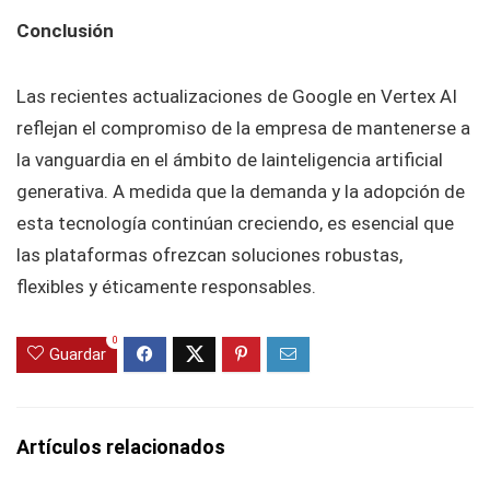
Conclusión
Las recientes actualizaciones de Google en Vertex AI
reflejan el compromiso de la empresa de mantenerse a
la vanguardia en el ámbito de lainteligencia artificial
generativa. A medida que la demanda y la adopción de
esta tecnología continúan creciendo, es esencial que
las plataformas ofrezcan soluciones robustas,
flexibles y éticamente responsables.
0
Guardar
Artículos relacionados