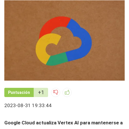
+1
Puntuación
2023-08-31 19:33:44
Google Cloud actualiza Vertex AI para mantenerse a