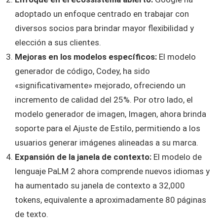
adoptado un enfoque centrado en trabajar con
diversos socios para brindar mayor flexibilidad y
elección a sus clientes.
Mejoras en los modelos específicos:
El modelo
generador de código, Codey, ha sido
«significativamente» mejorado, ofreciendo un
incremento de calidad del 25%. Por otro lado, el
modelo generador de imagen, Imagen, ahora brinda
soporte para el Ajuste de Estilo, permitiendo a los
usuarios generar imágenes alineadas a su marca.
Expansión de la janela de contexto:
El modelo de
lenguaje PaLM 2 ahora comprende nuevos idiomas y
ha aumentado su janela de contexto a 32,000
tokens, equivalente a aproximadamente 80 páginas
de texto.