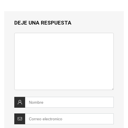
DEJE UNA RESPUESTA