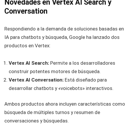
Novedades en Vertex AI Search y
Conversation
Respondiendo a la demanda de soluciones basadas en
IA para chatbots y búsqueda, Google ha lanzado dos
productos en Vertex:
Vertex AI Search:
Permite a los desarrolladores
construir potentes motores de búsqueda.
Vertex AI Conversation:
Está diseñado para
desarrollar chatbots y «voicebots» interactivos.
Ambos productos ahora incluyen características como
búsqueda de múltiples turnos y resumen de
conversaciones y búsquedas.