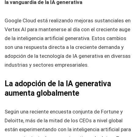
la vanguardia de la IA generativa
Google Cloud está realizando mejoras sustanciales en
Vertex AI para mantenerse al día con el creciente auge
de la inteligencia artificial generativa. Estos cambios
son una respuesta directa a la creciente demanda y
adopción de la tecnología de IA generativa en diversas
industrias y sectores empresariales.
La adopción de la IA generativa
aumenta globalmente
Según una reciente encuesta conjunta de Fortune y
Deloitte, más de la mitad de los CEOs a nivel global
están experimentando con la inteligencia artificial para