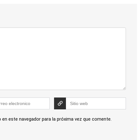
b en este navegador para la próxima vez que comente.