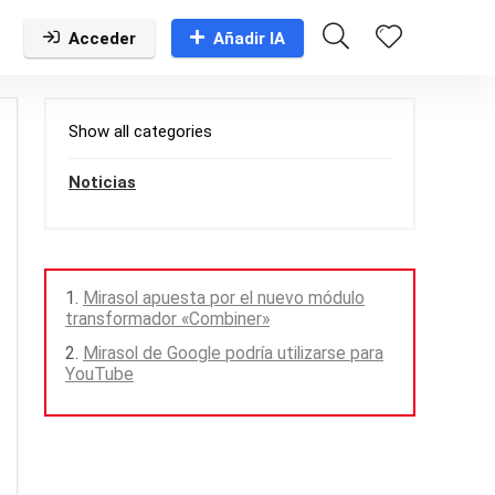
Acceder
Añadir IA
Show all categories
Noticias
Mirasol apuesta por el nuevo módulo
transformador «Combiner»
Mirasol de Google podría utilizarse para
YouTube