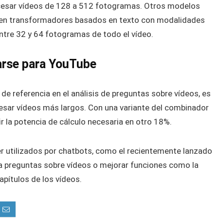
cesar vídeos de 128 a 512 fotogramas. Otros modelos
en transformadores basados en texto con modalidades
ntre 32 y 64 fotogramas de todo el vídeo.
zarse para YouTube
de referencia en el análisis de preguntas sobre vídeos, es
sar vídeos más largos. Con una variante del combinador
r la potencia de cálculo necesaria en otro 18%.
er utilizados por chatbots, como el recientemente lanzado
 a preguntas sobre vídeos o mejorar funciones como la
pítulos de los vídeos.