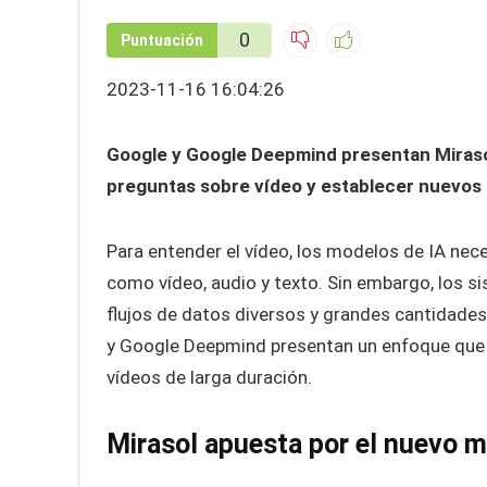
0
Puntuación
2023-11-16 16:04:26
Google y Google Deepmind presentan Miraso
preguntas sobre vídeo y establecer nuevos
Para entender el vídeo, los modelos de IA nec
como vídeo, audio y texto. Sin embargo, los si
flujos de datos diversos y grandes cantidades
y Google Deepmind presentan un enfoque que 
vídeos de larga duración.
Mirasol apuesta por el nuevo 