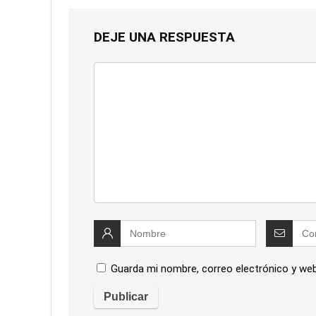
DEJE UNA RESPUESTA
Guarda mi nombre, correo electrónico y we