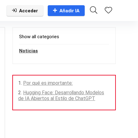
Acceder
Añadir IA
Show all categories
Noticias
Por qué es importante:
Hugging Face: Desarrollando Modelos
de IA Abiertos al Estilo de ChatGPT