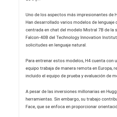
Uno de los aspectos más impresionantes de H4
Han desarrollado varios modelos de lenguaje d
centrada en chat del modelo Mistral 7B de la
Falcon-40B del Technology Innovation Institut
solicitudes en lenguaje natural.
Para entrenar estos modelos, H4 cuenta con u
equipo trabaja de manera remota en Europa, re
incluido el equipo de prueba y evaluación de m
A pesar de las inversiones millonarias en Hu
herramientas. Sin embargo, su trabajo contri
Face, que se enfoca en proporcionar orientació