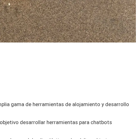
mplia gama de herramientas de alojamiento y desarrollo
objetivo desarrollar herramientas para chatbots