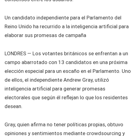
Un candidato independiente para el Parlamento del
Reino Unido ha recurrido a la inteligencia artificial para
elaborar sus promesas de campaña
LONDRES — Los votantes británicos se enfrentan a un
campo abarrotado con 13 candidatos en una próxima
elección especial para un escaño en el Parlamento. Uno
de ellos, el independiente Andrew Gray, utilizó
inteligencia artificial para generar promesas
electorales que según él reflejan lo que los residentes
desean.
Gray, quien afirma no tener políticas propias, obtuvo
opiniones y sentimientos mediante crowdsourcing y