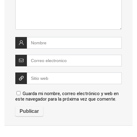
Guarda mi nombre, correo electrónico y web en
este navegador para la próxima vez que comente.