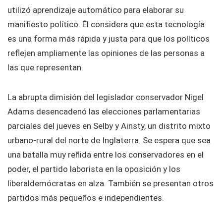
utilizó aprendizaje automático para elaborar su
manifiesto político. Él considera que esta tecnología
es una forma más rápida y justa para que los políticos
reflejen ampliamente las opiniones de las personas a
las que representan.
La abrupta dimisión del legislador conservador Nigel
Adams desencadenó las elecciones parlamentarias
parciales del jueves en Selby y Ainsty, un distrito mixto
urbano-rural del norte de Inglaterra. Se espera que sea
una batalla muy reñida entre los conservadores en el
poder, el partido laborista en la oposición y los
liberaldemócratas en alza. También se presentan otros
partidos más pequeños e independientes.