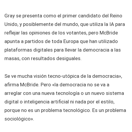
Gray se presenta como el primer candidato del Reino
Unido, y posiblemente del mundo, que utiliza la IA para
reflejar las opiniones de los votantes, pero McBride
apunta a partidos de toda Europa que han utilizado
plataformas digitales para llevar la democracia a las
masas, con resultados desiguales.
Se ve mucha visión tecno-utópica de la democracia»,
afirma McBride. Pero «la democracia no se va a
arreglar con una nueva tecnología o un nuevo sistema
digital o inteligencia artificial ni nada por el estilo,
porque no es un problema tecnológico. Es un problema
sociológico».