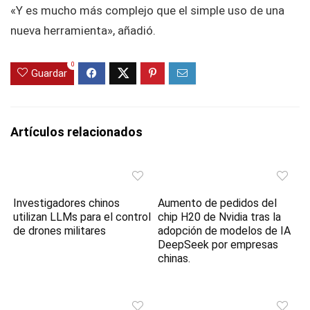
«Y es mucho más complejo que el simple uso de una
nueva herramienta», añadió.
0
Guardar
Artículos relacionados
Investigadores chinos
Aumento de pedidos del
utilizan LLMs para el control
chip H20 de Nvidia tras la
de drones militares
adopción de modelos de IA
DeepSeek por empresas
chinas.