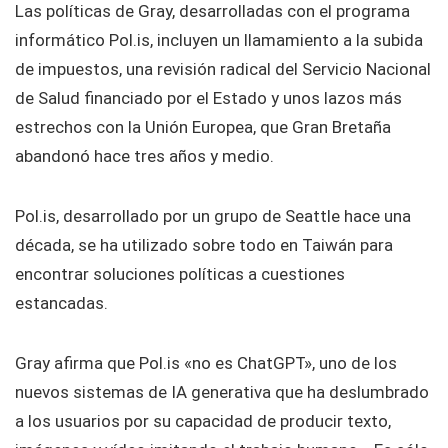
Las políticas de Gray, desarrolladas con el programa
informático Pol.is, incluyen un llamamiento a la subida
de impuestos, una revisión radical del Servicio Nacional
de Salud financiado por el Estado y unos lazos más
estrechos con la Unión Europea, que Gran Bretaña
abandonó hace tres años y medio.
Pol.is, desarrollado por un grupo de Seattle hace una
década, se ha utilizado sobre todo en Taiwán para
encontrar soluciones políticas a cuestiones
estancadas.
Gray afirma que Pol.is «no es ChatGPT», uno de los
nuevos sistemas de IA generativa que ha deslumbrado
a los usuarios por su capacidad de producir texto,