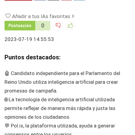
Añadir a tus IAs favoritas
0
0
Puntuación
2023-07-19 14:55:53
Puntos destacados:
🤖 Candidato independiente para el Parlamento del
Reino Unido utiliza inteligencia artificial para crear
promesas de campaña.
🌐 La tecnología de inteligencia artificial utilizada
permite reflejar de manera más rápida y justa las
opiniones de los ciudadanos.
💬 Pol.is, la plataforma utilizada, ayuda a generar
consensos entre los usuarios.