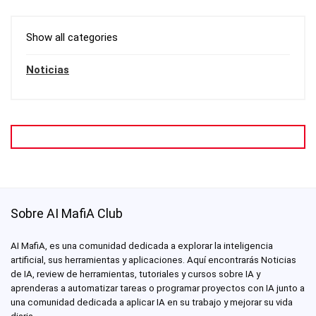
Show all categories
Noticias
Sobre AI MafiA Club
AI MafiA, es una comunidad dedicada a explorar la inteligencia
artificial, sus herramientas y aplicaciones. Aquí encontrarás Noticias
de IA, review de herramientas, tutoriales y cursos sobre IA y
aprenderas a automatizar tareas o programar proyectos con IA junto a
una comunidad dedicada a aplicar IA en su trabajo y mejorar su vida