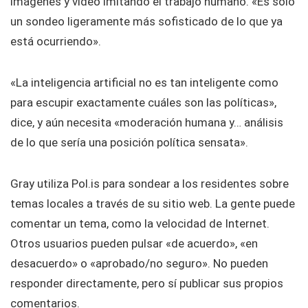
imágenes y vídeo imitando el trabajo humano. «Es sólo
un sondeo ligeramente más sofisticado de lo que ya
está ocurriendo».
«La inteligencia artificial no es tan inteligente como
para escupir exactamente cuáles son las políticas»,
dice, y aún necesita «moderación humana y… análisis
de lo que sería una posición política sensata».
Gray utiliza Pol.is para sondear a los residentes sobre
temas locales a través de su sitio web. La gente puede
comentar un tema, como la velocidad de Internet.
Otros usuarios pueden pulsar «de acuerdo», «en
desacuerdo» o «aprobado/no seguro». No pueden
responder directamente, pero sí publicar sus propios
comentarios.