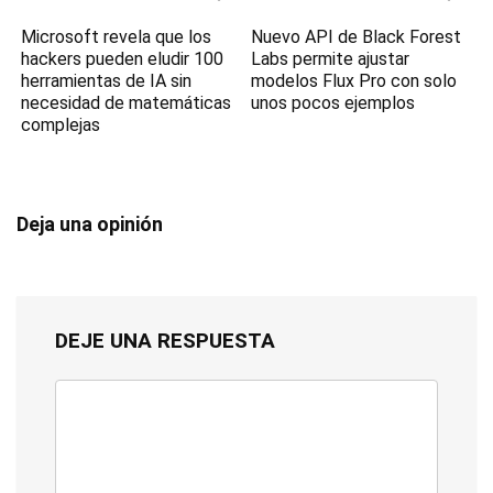
Microsoft revela que los
Nuevo API de Black Forest
hackers pueden eludir 100
Labs permite ajustar
herramientas de IA sin
modelos Flux Pro con solo
necesidad de matemáticas
unos pocos ejemplos
complejas
Deja una opinión
DEJE UNA RESPUESTA