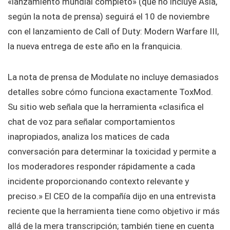
«lanzamiento mundial completo» (que no incluye Asia,
según la nota de prensa) seguirá el 10 de noviembre
con el lanzamiento de Call of Duty: Modern Warfare III,
la nueva entrega de este año en la franquicia.
La nota de prensa de Modulate no incluye demasiados
detalles sobre cómo funciona exactamente ToxMod.
Su sitio web señala que la herramienta «clasifica el
chat de voz para señalar comportamientos
inapropiados, analiza los matices de cada
conversación para determinar la toxicidad y permite a
los moderadores responder rápidamente a cada
incidente proporcionando contexto relevante y
preciso.» El CEO de la compañía dijo en una entrevista
reciente que la herramienta tiene como objetivo ir más
allá de la mera transcripción; también tiene en cuenta