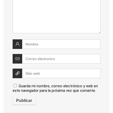
Guarda mi nombre, correo electrónico y web en
este navegador para la próxima vez que comente.