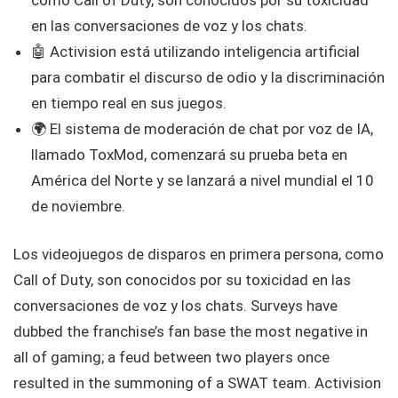
en las conversaciones de voz y los chats.
🤖 Activision está utilizando inteligencia artificial
para combatir el discurso de odio y la discriminación
en tiempo real en sus juegos.
🌍 El sistema de moderación de chat por voz de IA,
llamado ToxMod, comenzará su prueba beta en
América del Norte y se lanzará a nivel mundial el 10
de noviembre.
Los videojuegos de disparos en primera persona, como
Call of Duty, son conocidos por su toxicidad en las
conversaciones de voz y los chats. Surveys have
dubbed the franchise’s fan base the most negative in
all of gaming; a feud between two players once
resulted in the summoning of a SWAT team. Activision