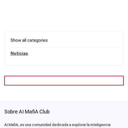
Show all categories
Noticias
Sobre AI MafiA Club
AI MafiA, es una comunidad dedicada a explorar la inteligencia