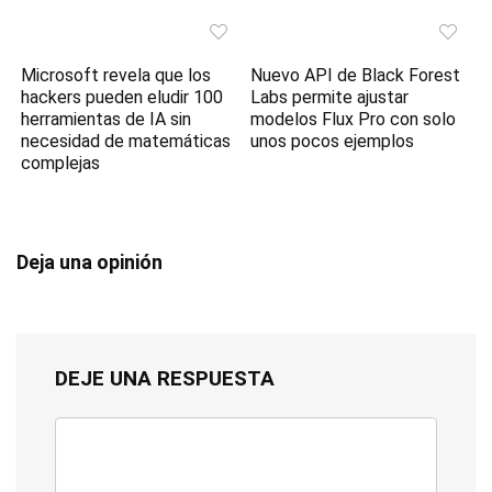
Microsoft revela que los
Nuevo API de Black Forest
hackers pueden eludir 100
Labs permite ajustar
herramientas de IA sin
modelos Flux Pro con solo
necesidad de matemáticas
unos pocos ejemplos
complejas
Deja una opinión
DEJE UNA RESPUESTA