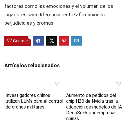
factores como las emociones y el volumen de los
jugadores para diferenciar entre afirmaciones
perjudiciales y bromas.
0
Guardar
Artículos relacionados
Investigadores chinos
Aumento de pedidos del
utilizan LLMs para el control
chip H20 de Nvidia tras la
de drones militares
adopción de modelos de IA
DeepSeek por empresas
chinas.