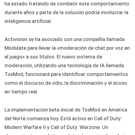
ha estado tratando de combatir este comportamiento
durante años y parte de la solución podría involucrar la
inteligencia artificial.
Activision se ha asociado con una compañía llamada
Modulate para llevar la «moderación de chat por voz en
el juego» a sus títulos. El nuevo sistema de
moderación, utilizando una tecnología de IA llamada
ToxMod, funcionará para identificar comportamientos
como el discurso de odio, la discriminación y el acoso
en tiempo real.
La implementación beta inicial de ToxMod en América
del Norte comienza hoy. Está activo en Call of Duty:
Modern Warfare II y Call of Duty: Warzone. Un