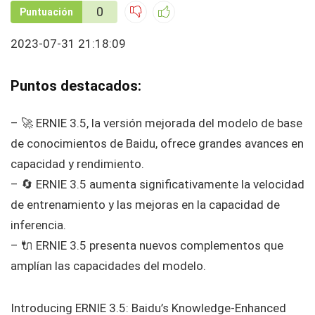
0
Puntuación
2023-07-31 21:18:09
Puntos destacados:
– 🚀 ERNIE 3.5, la versión mejorada del modelo de base
de conocimientos de Baidu, ofrece grandes avances en
capacidad y rendimiento.
– 🔄 ERNIE 3.5 aumenta significativamente la velocidad
de entrenamiento y las mejoras en la capacidad de
inferencia.
– 🔌 ERNIE 3.5 presenta nuevos complementos que
amplían las capacidades del modelo.
Introducing ERNIE 3.5: Baidu’s Knowledge-Enhanced