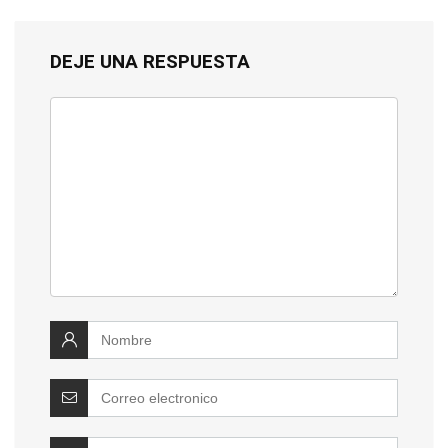
DEJE UNA RESPUESTA