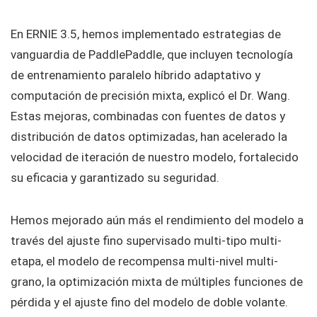
En ERNIE 3.5, hemos implementado estrategias de
vanguardia de PaddlePaddle, que incluyen tecnología
de entrenamiento paralelo híbrido adaptativo y
computación de precisión mixta, explicó el Dr. Wang.
Estas mejoras, combinadas con fuentes de datos y
distribución de datos optimizadas, han acelerado la
velocidad de iteración de nuestro modelo, fortalecido
su eficacia y garantizado su seguridad.
Hemos mejorado aún más el rendimiento del modelo a
través del ajuste fino supervisado multi-tipo multi-
etapa, el modelo de recompensa multi-nivel multi-
grano, la optimización mixta de múltiples funciones de
pérdida y el ajuste fino del modelo de doble volante.