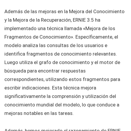
Además de las mejoras en la Mejora del Conocimiento
y la Mejora de la Recuperación, ERNIE 3.5 ha
implementado una técnica llamada «Mejora de los
Fragmentos de Conocimiento». Específicamente, el
modelo analiza las consultas de los usuarios e
identifica fragmentos de conocimiento relevantes.
Luego utiliza el grafo de conocimiento y el motor de
búsqueda para encontrar respuestas
correspondientes, utilizando estos fragmentos para
escribir indicaciones. Esta técnica mejora
significativamente la comprensión y utilización del
conocimiento mundial del modelo, lo que conduce a
mejoras notables en las tareas.
Además, hemos mejorado el razonamiento de ERNIE