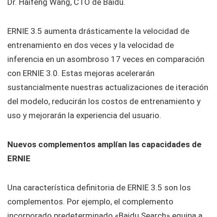
Dr. Haifeng Wang, CTO de Baidu.
ERNIE 3.5 aumenta drásticamente la velocidad de
entrenamiento en dos veces y la velocidad de
inferencia en un asombroso 17 veces en comparación
con ERNIE 3.0. Estas mejoras acelerarán
sustancialmente nuestras actualizaciones de iteración
del modelo, reducirán los costos de entrenamiento y
uso y mejorarán la experiencia del usuario.
Nuevos complementos amplían las capacidades de
ERNIE
Una característica definitoria de ERNIE 3.5 son los
complementos. Por ejemplo, el complemento
incorporado predeterminado «Baidu Search» equipa a