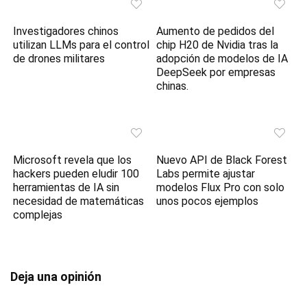
Investigadores chinos
Aumento de pedidos del
utilizan LLMs para el control
chip H20 de Nvidia tras la
de drones militares
adopción de modelos de IA
DeepSeek por empresas
chinas.
Microsoft revela que los
Nuevo API de Black Forest
hackers pueden eludir 100
Labs permite ajustar
herramientas de IA sin
modelos Flux Pro con solo
necesidad de matemáticas
unos pocos ejemplos
complejas
Deja una opinión