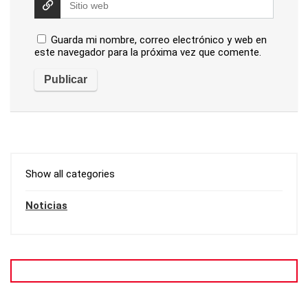
Guarda mi nombre, correo electrónico y web en
este navegador para la próxima vez que comente.
Show all categories
Noticias