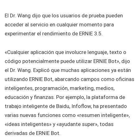
El Dr. Wang dijo que los usuarios de prueba pueden
acceder al servicio en cualquier momento para
experimentar el rendimiento de ERNIE 3.5.
«Cualquier aplicación que involucre lenguaje, texto o
código potencialmente puede utilizar ERNIE Bot», dijo
el Dr. Wang. Explicó que muchas aplicaciones ya están
utilizando ERNIE Bot, abarcando campos como oficinas
inteligentes, programación, marketing, medios,
educación y finanzas. Por ejemplo, la plataforma de
trabajo inteligente de Baidu, Infoflow, ha presentado
varias nuevas funciones como «resumen inteligente»,
«ideas inteligentes» y «ayudante super», todas
derivadas de ERNIE Bot.