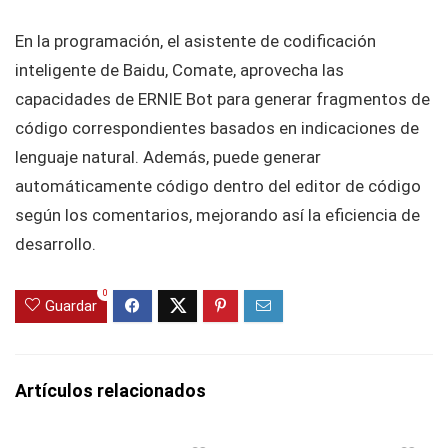
En la programación, el asistente de codificación
inteligente de Baidu, Comate, aprovecha las
capacidades de ERNIE Bot para generar fragmentos de
código correspondientes basados en indicaciones de
lenguaje natural. Además, puede generar
automáticamente código dentro del editor de código
según los comentarios, mejorando así la eficiencia de
desarrollo.
0
Guardar
Artículos relacionados