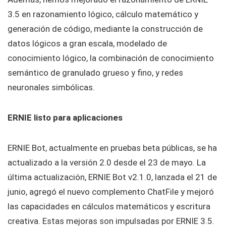
3.5 en razonamiento lógico, cálculo matemático y
generación de código, mediante la construcción de
datos lógicos a gran escala, modelado de
conocimiento lógico, la combinación de conocimiento
semántico de granulado grueso y fino, y redes
neuronales simbólicas.
ERNIE listo para aplicaciones
ERNIE Bot, actualmente en pruebas beta públicas, se ha
actualizado a la versión 2.0 desde el 23 de mayo. La
última actualización, ERNIE Bot v2.1.0, lanzada el 21 de
junio, agregó el nuevo complemento ChatFile y mejoró
las capacidades en cálculos matemáticos y escritura
creativa. Estas mejoras son impulsadas por ERNIE 3.5.