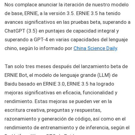
Nos complace anunciar la iteración de nuestro modelo
de base, ERNIE, a la versión 3.5. ERNIE 3.5 ha tenido
avances significativos en las pruebas beta, superando a
ChatGPT (3.5) en puntajes de capacidad integral y
superando a GPT-4 en varias capacidades del lenguaje
chino, según lo informado por
China Science Daily
.
Tan solo tres meses después del lanzamiento beta de
ERNIE Bot, el modelo de lenguaje grande (LLM) de
Baidu basado en ERNIE 3.0, ERNIE 3.5 ha logrado
mejoras significativas en eficacia, funcionalidad y
rendimiento. Estas mejoras se pueden ver en la
escritura creativa, preguntas y respuestas,
razonamiento y generación de código, así como en el
rendimiento de entrenamiento y de inferencia, según el