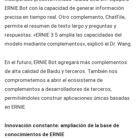
ERNIE Bot con la capacidad de generar información
precisa en tiempo real. Otro complemento, ChatFile,
permite el resumen de texto largo y preguntas y
respuestas. «ERNIE 3.5 amplía las capacidades del
modelo mediante complementos», explicó el Dr. Wang.
En el futuro, ERNIE Bot agregará más complementos
de alta calidad de Baidu y terceros. También nos
comprometemos a abrir el ecosistema de
complementos a desarrolladores de terceros,
permitiéndoles construir aplicaciones únicas basadas
en ERNIE.
Innovación constante: ampliación de la base de
conocimientos de ERNIE