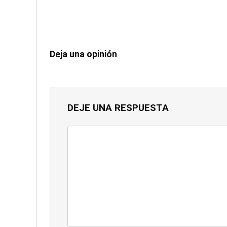
Deja una opinión
DEJE UNA RESPUESTA