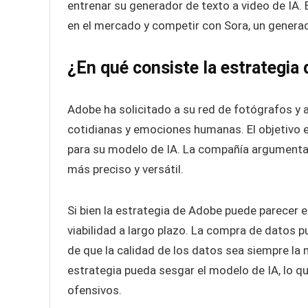
entrenar su generador de texto a video de IA. 
en el mercado y competir con Sora, un generad
¿En qué consiste la estrategia
Adobe ha solicitado a su red de fotógrafos y 
cotidianas y emociones humanas. El objetivo 
para su modelo de IA. La compañía argumenta 
más preciso y versátil.
Si bien la estrategia de Adobe puede parecer e
viabilidad a largo plazo. La compra de datos p
de que la calidad de los datos sea siempre la
estrategia pueda sesgar el modelo de IA, lo q
ofensivos.