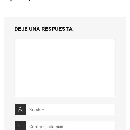
DEJE UNA RESPUESTA