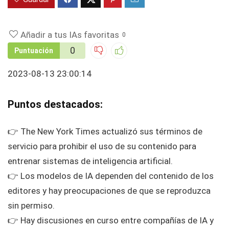
Añadir a tus IAs favoritas
0
0
Puntuación
2023-08-13 23:00:14
Puntos destacados:
👉 The New York Times actualizó sus términos de
servicio para prohibir el uso de su contenido para
entrenar sistemas de inteligencia artificial.
👉 Los modelos de IA dependen del contenido de los
editores y hay preocupaciones de que se reproduzca
sin permiso.
👉 Hay discusiones en curso entre compañías de IA y