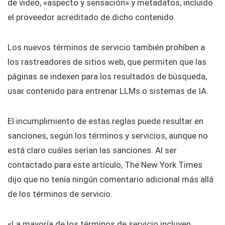
de video, «aspecto y sensación» y metadatos, incluido
el proveedor acreditado de dicho contenido.
Los nuevos términos de servicio también prohíben a
los rastreadores de sitios web, que permiten que las
páginas se indexen para los resultados de búsqueda,
usar contenido para entrenar LLMs o sistemas de IA.
El incumplimiento de estas reglas puede resultar en
sanciones, según los términos y servicios, aunque no
está claro cuáles serían las sanciones. Al ser
contactado para este artículo, The New York Times
dijo que no tenía ningún comentario adicional más allá
de los términos de servicio.
«La mayoría de los términos de servicio incluyen