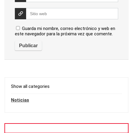
Guarda mi nombre, correo electrónico y web en
este navegador para la próxima vez que comente.
Show all categories
Noticias