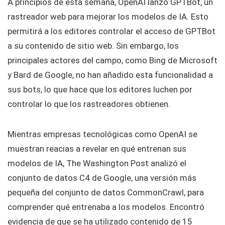
A principios de esta semana, OpenAI lanzó GPTBot, un
rastreador web para mejorar los modelos de IA. Esto
permitirá a los editores controlar el acceso de GPTBot
a su contenido de sitio web. Sin embargo, los
principales actores del campo, como Bing de Microsoft
y Bard de Google, no han añadido esta funcionalidad a
sus bots, lo que hace que los editores luchen por
controlar lo que los rastreadores obtienen.
Mientras empresas tecnológicas como OpenAI se
muestran reacias a revelar en qué entrenan sus
modelos de IA, The Washington Post analizó el
conjunto de datos C4 de Google, una versión más
pequeña del conjunto de datos CommonCrawl, para
comprender qué entrenaba a los modelos. Encontró
evidencia de que se ha utilizado contenido de 15