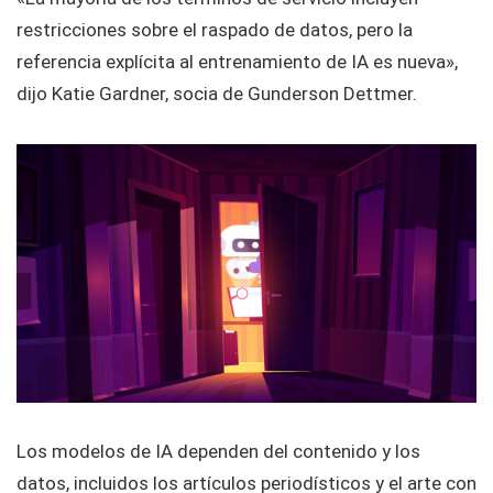
restricciones sobre el raspado de datos, pero la
referencia explícita al entrenamiento de IA es nueva»,
dijo Katie Gardner, socia de Gunderson Dettmer.
Los modelos de IA dependen del contenido y los
datos, incluidos los artículos periodísticos y el arte con