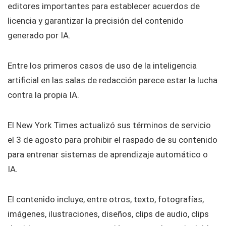
editores importantes para establecer acuerdos de
licencia y garantizar la precisión del contenido
generado por IA.
Entre los primeros casos de uso de la inteligencia
artificial en las salas de redacción parece estar la lucha
contra la propia IA.
El New York Times actualizó sus términos de servicio
el 3 de agosto para prohibir el raspado de su contenido
para entrenar sistemas de aprendizaje automático o
IA.
El contenido incluye, entre otros, texto, fotografías,
imágenes, ilustraciones, diseños, clips de audio, clips