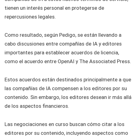
tienen un interés personal en protegerse de
repercusiones legales.
Como resultado, según Pedigo, se están llevando a
cabo discusiones entre compañías de IA y editores
importantes para establecer acuerdos de licencia,
como el acuerdo entre OpenAI y The Associated Press.
Estos acuerdos están destinados principalmente a que
las compañías de IA compensen a los editores por su
contenido. Sin embargo, los editores desean ir más allá
de los aspectos financieros.
Las negociaciones en curso buscan cómo citar a los
editores por su contenido, incluyendo aspectos como