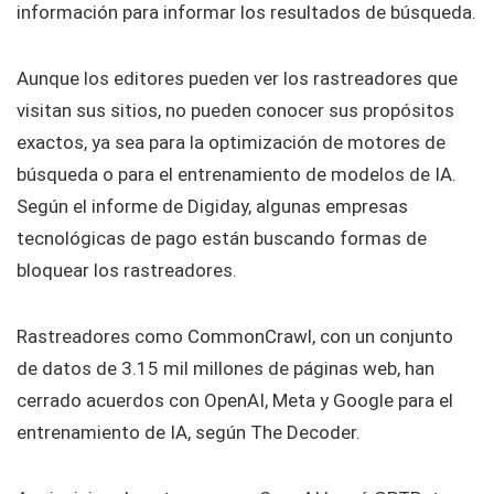
información para informar los resultados de búsqueda.
Aunque los editores pueden ver los rastreadores que
visitan sus sitios, no pueden conocer sus propósitos
exactos, ya sea para la optimización de motores de
búsqueda o para el entrenamiento de modelos de IA.
Según el informe de Digiday, algunas empresas
tecnológicas de pago están buscando formas de
bloquear los rastreadores.
Rastreadores como CommonCrawl, con un conjunto
de datos de 3.15 mil millones de páginas web, han
cerrado acuerdos con OpenAI, Meta y Google para el
entrenamiento de IA, según The Decoder.