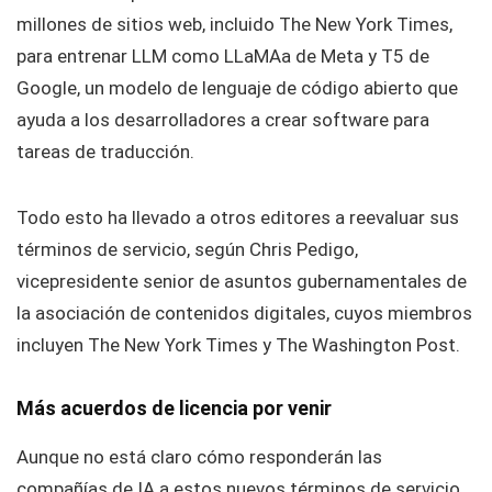
millones de sitios web, incluido The New York Times,
para entrenar LLM como LLaMAa de Meta y T5 de
Google, un modelo de lenguaje de código abierto que
ayuda a los desarrolladores a crear software para
tareas de traducción.
Todo esto ha llevado a otros editores a reevaluar sus
términos de servicio, según Chris Pedigo,
vicepresidente senior de asuntos gubernamentales de
la asociación de contenidos digitales, cuyos miembros
incluyen The New York Times y The Washington Post.
Más acuerdos de licencia por venir
Aunque no está claro cómo responderán las
compañías de IA a estos nuevos términos de servicio,