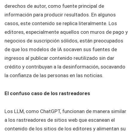
derechos de autor, como fuente principal de
información para producir resultados. En algunos
casos, este contenido se replica literalmente. Los
editores, especialmente aquellos con muros de pago y
negocios de suscripción sólidos, están preocupados
de que los modelos de IA socaven sus fuentes de
ingresos al publicar contenido reutilizado sin dar
crédito y contribuyan a la desinformación, socavando
la confianza de las personas en las noticias.
El confuso caso de los rastreadores
Los LLM, como ChatGPT, funcionan de manera similar
a los rastreadores de sitios web que escanean el
contenido de los sitios de los editores y alimentan su