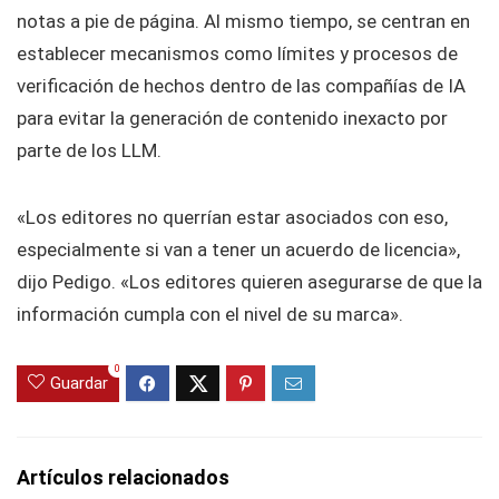
notas a pie de página. Al mismo tiempo, se centran en
establecer mecanismos como límites y procesos de
verificación de hechos dentro de las compañías de IA
para evitar la generación de contenido inexacto por
parte de los LLM.
«Los editores no querrían estar asociados con eso,
especialmente si van a tener un acuerdo de licencia»,
dijo Pedigo. «Los editores quieren asegurarse de que la
información cumpla con el nivel de su marca».
0
Guardar
Artículos relacionados