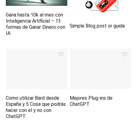
Gana hasta 10k al mes con
Inteligencia Artificial – 13
Simple Blog post or guide
formas de Ganar Dinero con
IA
Como utilizar Bard desde
Mejores Plug-ins de
España y 5 Cosa que podrás
ChatGPT
hacer con el y no con
ChatGPT