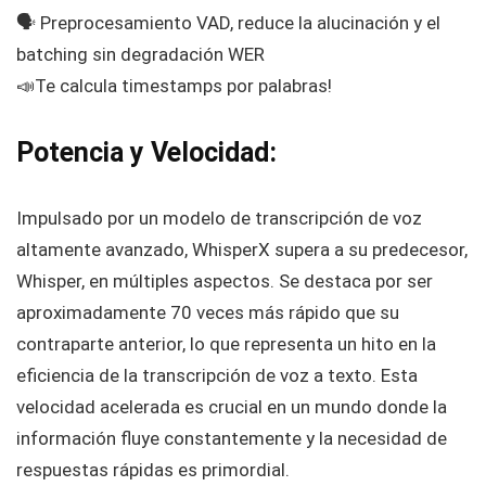
🗣️ Preprocesamiento VAD, reduce la alucinación y el
batching sin degradación WER
📣Te calcula timestamps por palabras!
Potencia y Velocidad:
Impulsado por un modelo de transcripción de voz
altamente avanzado, WhisperX supera a su predecesor,
Whisper, en múltiples aspectos. Se destaca por ser
aproximadamente 70 veces más rápido que su
contraparte anterior, lo que representa un hito en la
eficiencia de la transcripción de voz a texto. Esta
velocidad acelerada es crucial en un mundo donde la
información fluye constantemente y la necesidad de
respuestas rápidas es primordial.