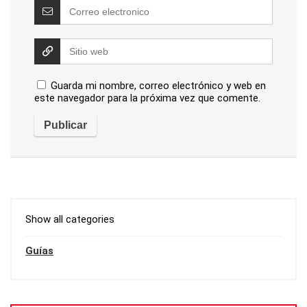
Guarda mi nombre, correo electrónico y web en
este navegador para la próxima vez que comente.
Show all categories
Guías