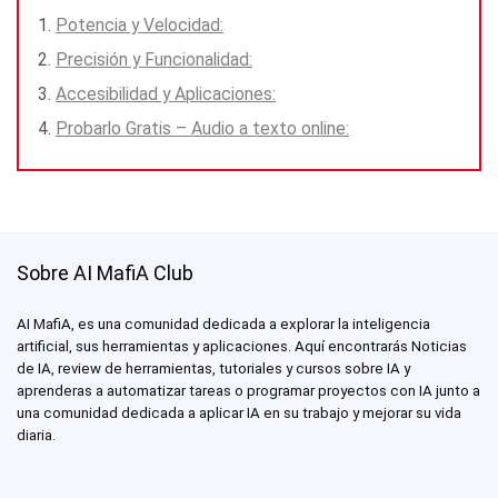
Potencia y Velocidad:
Precisión y Funcionalidad:
Accesibilidad y Aplicaciones:
Probarlo Gratis – Audio a texto online:
Sobre AI MafiA Club
AI MafiA, es una comunidad dedicada a explorar la inteligencia
artificial, sus herramientas y aplicaciones. Aquí encontrarás Noticias
de IA, review de herramientas, tutoriales y cursos sobre IA y
aprenderas a automatizar tareas o programar proyectos con IA junto a
una comunidad dedicada a aplicar IA en su trabajo y mejorar su vida
diaria.