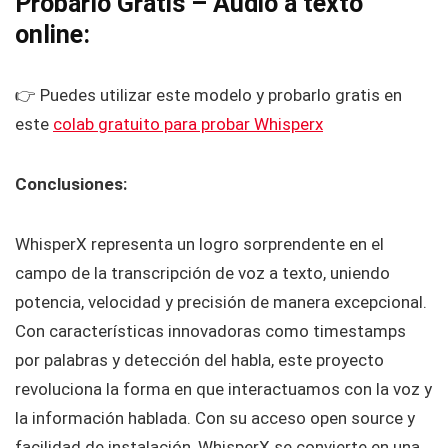
Probarlo Gratis – Audio a texto
online:
👉 Puedes utilizar este modelo y probarlo gratis en
este
colab gratuito para probar Whisperx
Conclusiones:
WhisperX representa un logro sorprendente en el
campo de la transcripción de voz a texto, uniendo
potencia, velocidad y precisión de manera excepcional.
Con características innovadoras como timestamps
por palabras y detección del habla, este proyecto
revoluciona la forma en que interactuamos con la voz y
la información hablada. Con su acceso open source y
facilidad de instalación, WhisperX se convierte en una