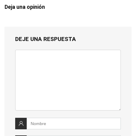
Deja una opinión
DEJE UNA RESPUESTA