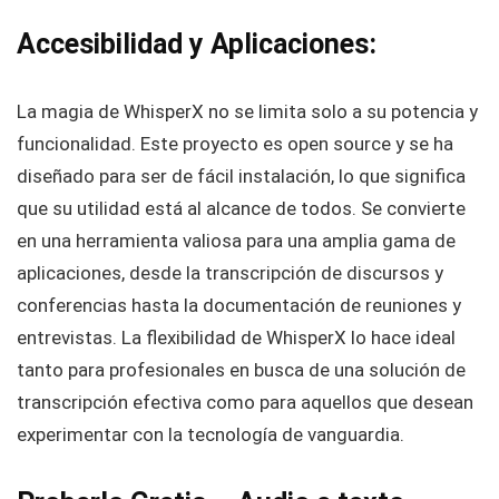
Accesibilidad y Aplicaciones:
La magia de WhisperX no se limita solo a su potencia y
funcionalidad. Este proyecto es open source y se ha
diseñado para ser de fácil instalación, lo que significa
que su utilidad está al alcance de todos. Se convierte
en una herramienta valiosa para una amplia gama de
aplicaciones, desde la transcripción de discursos y
conferencias hasta la documentación de reuniones y
entrevistas. La flexibilidad de WhisperX lo hace ideal
tanto para profesionales en busca de una solución de
transcripción efectiva como para aquellos que desean
experimentar con la tecnología de vanguardia.