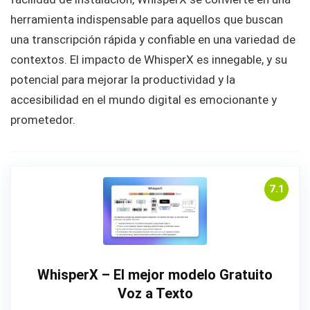
herramienta indispensable para aquellos que buscan
una transcripción rápida y confiable en una variedad de
contextos. El impacto de WhisperX es innegable, y su
potencial para mejorar la productividad y la
accesibilidad en el mundo digital es emocionante y
prometedor.
7.1
WhisperX – El mejor modelo Gratuito
Voz a Texto