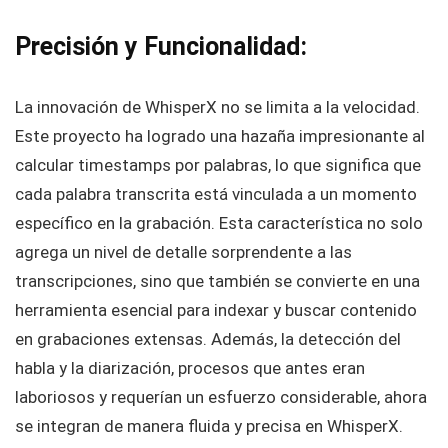
Precisión y Funcionalidad:
La innovación de WhisperX no se limita a la velocidad.
Este proyecto ha logrado una hazaña impresionante al
calcular timestamps por palabras, lo que significa que
cada palabra transcrita está vinculada a un momento
específico en la grabación. Esta característica no solo
agrega un nivel de detalle sorprendente a las
transcripciones, sino que también se convierte en una
herramienta esencial para indexar y buscar contenido
en grabaciones extensas. Además, la detección del
habla y la diarización, procesos que antes eran
laboriosos y requerían un esfuerzo considerable, ahora
se integran de manera fluida y precisa en WhisperX.