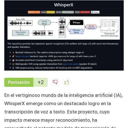
+2
Puntuación
En el vertiginoso mundo de la inteligencia artificial (IA),
WhisperX emerge como un destacado logro en la
transcripción de voz a texto. Este proyecto, cuyo
impacto merece mayor reconocimiento, ha