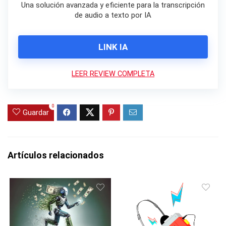
Una solución avanzada y eficiente para la transcripción
de audio a texto por IA
LINK IA
LEER REVIEW COMPLETA
0
Guardar
Artículos relacionados