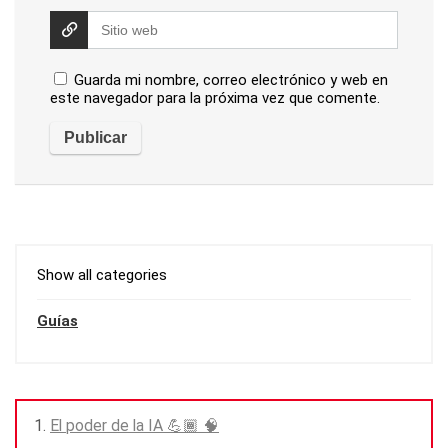
Guarda mi nombre, correo electrónico y web en
este navegador para la próxima vez que comente.
Show all categories
Guías
El poder de la IA 💪🏾 🧠