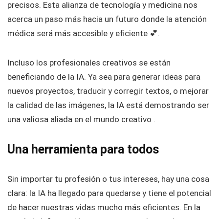
precisos. Esta alianza de tecnología y medicina nos
acerca un paso más hacia un futuro donde la atención
médica será más accesible y eficiente 💕.
Incluso los profesionales creativos se están
beneficiando de la IA. Ya sea para generar ideas para
nuevos proyectos, traducir y corregir textos, o mejorar
la calidad de las imágenes, la IA está demostrando ser
una valiosa aliada en el mundo creativo .
Una herramienta para todos
Sin importar tu profesión o tus intereses, hay una cosa
clara: la IA ha llegado para quedarse y tiene el potencial
de hacer nuestras vidas mucho más eficientes. En la