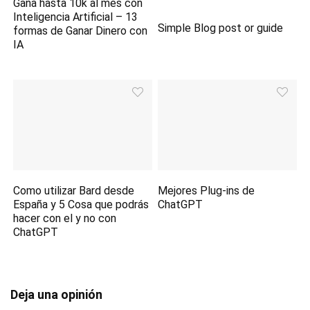
Gana hasta 10k al mes con
Inteligencia Artificial – 13
Simple Blog post or guide
formas de Ganar Dinero con
IA
Como utilizar Bard desde
Mejores Plug-ins de
España y 5 Cosa que podrás
ChatGPT
hacer con el y no con
ChatGPT
Deja una opinión