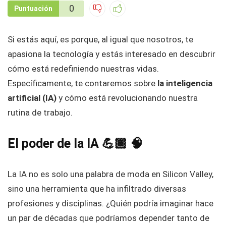
0
Puntuación
Si estás aquí, es porque, al igual que nosotros, te
apasiona la tecnología y estás interesado en descubrir
cómo está redefiniendo nuestras vidas.
Específicamente, te contaremos sobre
la inteligencia
artificial (IA)
y cómo está revolucionando nuestra
rutina de trabajo.
El poder de la IA 💪🏾 🧠
La IA no es solo una palabra de moda en Silicon Valley,
sino una herramienta que ha infiltrado diversas
profesiones y disciplinas. ¿Quién podría imaginar hace
un par de décadas que podríamos depender tanto de