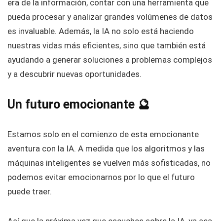
era de la información, contar con una herramienta que
pueda procesar y analizar grandes volúmenes de datos
es invaluable. Además, la IA no solo está haciendo
nuestras vidas más eficientes, sino que también está
ayudando a generar soluciones a problemas complejos
y a descubrir nuevas oportunidades.
Un futuro emocionante 🔮
Estamos solo en el comienzo de esta emocionante
aventura con la IA. A medida que los algoritmos y las
máquinas inteligentes se vuelven más sofisticadas, no
podemos evitar emocionarnos por lo que el futuro
puede traer.