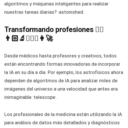
algoritmos y máquinas inteligentes para realizar
nuestras tareas diarias? :astonished:
Transformando profesiones 🧑‍⚕️
👨🏻‍🔬👨🏻‍⚖️👩‍🚀
Desde médicos hasta profesores y creativos, todos
están encontrando formas innovadoras de incorporar
la IA en su día a día. Por ejemplo, los astrofísicos ahora
dependen de algoritmos de IA para analizar miles de
imágenes del universo a una velocidad que antes era
inimaginable :telescope:.
Los profesionales de la medicina están utilizando la IA
para análisis de datos más detallados y diagnósticos