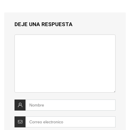
DEJE UNA RESPUESTA