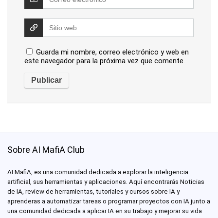
Guarda mi nombre, correo electrónico y web en
este navegador para la próxima vez que comente.
Sobre AI MafiA Club
AI MafiA, es una comunidad dedicada a explorar la inteligencia
artificial, sus herramientas y aplicaciones. Aquí encontrarás Noticias
de IA, review de herramientas, tutoriales y cursos sobre IA y
aprenderas a automatizar tareas o programar proyectos con IA junto a
una comunidad dedicada a aplicar IA en su trabajo y mejorar su vida