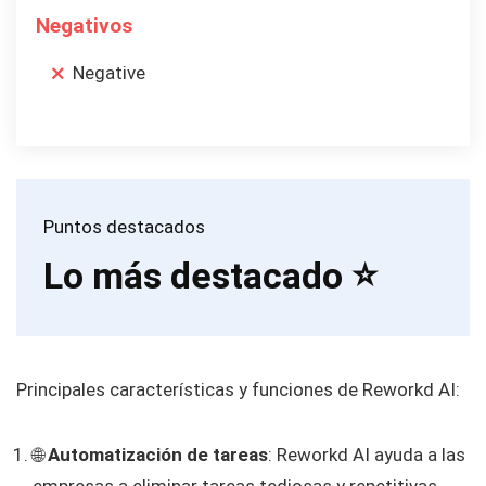
Negativos
Negative
Puntos destacados
Lo más destacado ⭐️
Principales características y funciones de Reworkd AI:
🌐
Automatización de tareas
: Reworkd AI ayuda a las