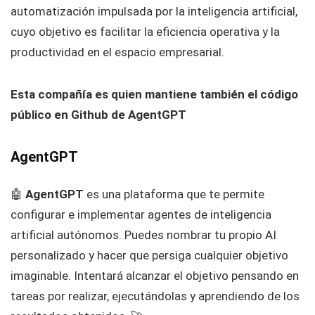
automatización impulsada por la inteligencia artificial,
cuyo objetivo es facilitar la eficiencia operativa y la
productividad en el espacio empresarial.
Esta compañía es quien mantiene también el código
público en Github de AgentGPT
AgentGPT
🤖
AgentGPT
es una plataforma que te permite
configurar e implementar agentes de inteligencia
artificial autónomos. Puedes nombrar tu propio AI
personalizado y hacer que persiga cualquier objetivo
imaginable. Intentará alcanzar el objetivo pensando en
tareas por realizar, ejecutándolas y aprendiendo de los