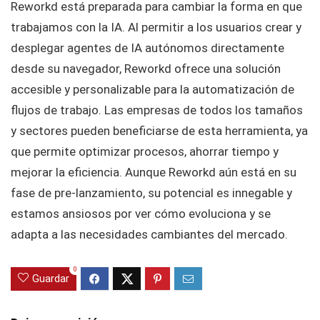
Reworkd está preparada para cambiar la forma en que
trabajamos con la IA. Al permitir a los usuarios crear y
desplegar agentes de IA autónomos directamente
desde su navegador, Reworkd ofrece una solución
accesible y personalizable para la automatización de
flujos de trabajo. Las empresas de todos los tamaños
y sectores pueden beneficiarse de esta herramienta, ya
que permite optimizar procesos, ahorrar tiempo y
mejorar la eficiencia. Aunque Reworkd aún está en su
fase de pre-lanzamiento, su potencial es innegable y
estamos ansiosos por ver cómo evoluciona y se
adapta a las necesidades cambiantes del mercado.
0
Guardar