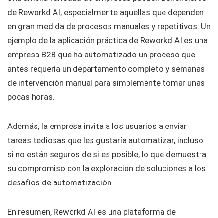
de Reworkd AI, especialmente aquellas que dependen
en gran medida de procesos manuales y repetitivos. Un
ejemplo de la aplicación práctica de Reworkd AI es una
empresa B2B que ha automatizado un proceso que
antes requería un departamento completo y semanas
de intervención manual para simplemente tomar unas
pocas horas.
Además, la empresa invita a los usuarios a enviar
tareas tediosas que les gustaría automatizar, incluso
si no están seguros de si es posible, lo que demuestra
su compromiso con la exploración de soluciones a los
desafíos de automatización.
En resumen, Reworkd AI es una plataforma de