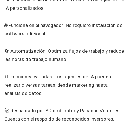
IA personalizados.
🌐 Funciona en el navegador: No requiere instalación de
software adicional.
🔄 Automatización: Optimiza flujos de trabajo y reduce
las horas de trabajo humano.
📊 Funciones variadas: Los agentes de IA pueden
realizar diversas tareas, desde marketing hasta
análisis de datos.
🚀 Respaldado por Y Combinator y Panache Ventures:
Cuenta con el respaldo de reconocidos inversores.