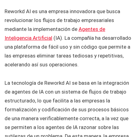
Reworkd AI es una empresa innovadora que busca
revolucionar los flujos de trabajo empresariales
mediante la implementación de
Agentes de
Inteligencia Artificial
(IA). La compañía ha desarrollado
una plataforma de fácil uso y sin código que permite a
las empresas eliminar tareas tediosas y repetitivas,
acelerando así sus operaciones.
La tecnología de Reworkd AI se basa en la integración
de agentes de IA con un sistema de flujos de trabajo
estructurado, lo que facilita a las empresas la
formalización y codificación de sus procesos básicos
de una manera verificablemente correcta, a la vez que
se permiten a los agentes de IA razonar sobre las
sutilezas de un problema. De esta manera, la empresa