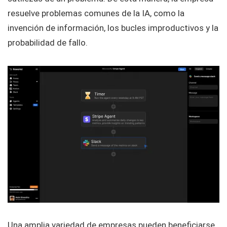
resuelve problemas comunes de la IA, como la
invención de información, los bucles improductivos y la
probabilidad de fallo.
Una amplia variedad de empresas pueden beneficiarse