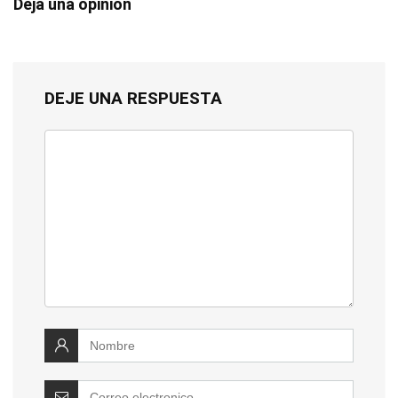
Deja una opinión
DEJE UNA RESPUESTA