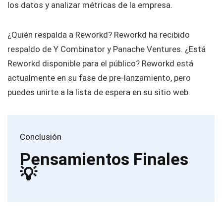
los datos y analizar métricas de la empresa.
¿Quién respalda a Reworkd? Reworkd ha recibido
respaldo de Y Combinator y Panache Ventures. ¿Está
Reworkd disponible para el público? Reworkd está
actualmente en su fase de pre-lanzamiento, pero
puedes unirte a la lista de espera en su sitio web.
Conclusión
Pensamientos Finales
💡