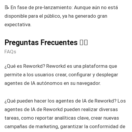
📝 En fase de pre-lanzamiento: Aunque aún no está
disponible para el público, ya ha generado gran
expectativa.
Preguntas Frecuentes 🙋‍♀️
FAQs
¿Qué es Reworkd? Reworkd es una plataforma que
permite a los usuarios crear, configurar y desplegar
agentes de IA autónomos en su navegador.
¿Qué pueden hacer los agentes de IA de Reworkd? Los
agentes de IA de Reworkd pueden realizar diversas
tareas, como reportar analíticas clave, crear nuevas
campañas de marketing, garantizar la conformidad de