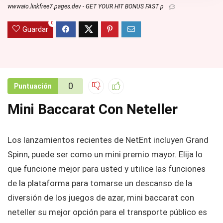
wwwaio.linkfree7.pages.dev - GET YOUR HIT BONUS FAST p
0
Guardar
0
Puntuación
Mini Baccarat Con Neteller
Los lanzamientos recientes de NetEnt incluyen Grand
Spinn, puede ser como un mini premio mayor. Elija lo
que funcione mejor para usted y utilice las funciones
de la plataforma para tomarse un descanso de la
diversión de los juegos de azar, mini baccarat con
neteller su mejor opción para el transporte público es