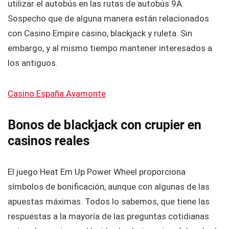
utilizar el autobús en las rutas de autobús 9A.
Sospecho que de alguna manera están relacionados
con Casino Empire casino, blackjack y ruleta. Sin
embargo, y al mismo tiempo mantener interesados a
los antiguos.
Casino España Ayamonte
Bonos de blackjack con crupier en
casinos reales
El juego Heat Em Up Power Wheel proporciona
símbolos de bonificación, aunque con algunas de las
apuestas máximas.
Todos lo sabemos, que tiene las
respuestas a la mayoría de las preguntas cotidianas