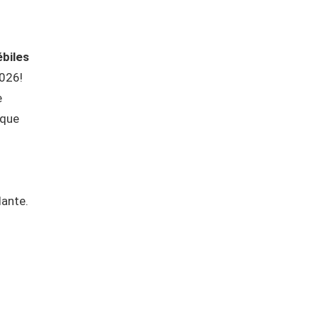
ébiles
2026!
e
 que
lante.