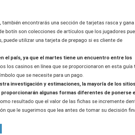
 también encontrarás una sección de tarjetas rasca y gana
e botín son colecciones de artículos que los jugadores pu
 puede utilizar una tarjeta de prepago si es cliente de
n el país, ya que el martes tiene un encuentro entre los
os los casinos en línea que se proporcionaron en esta guía 
símbolo que se necesite para un pago.
ra investigación y estimaciones, la mayoría de los sitio
le proporcionarán algunas formas diferentes de ponerse 
como resultado que el valor de las fichas se incremente den
ón que le sugerimos que lea antes de tomar su decisión fina