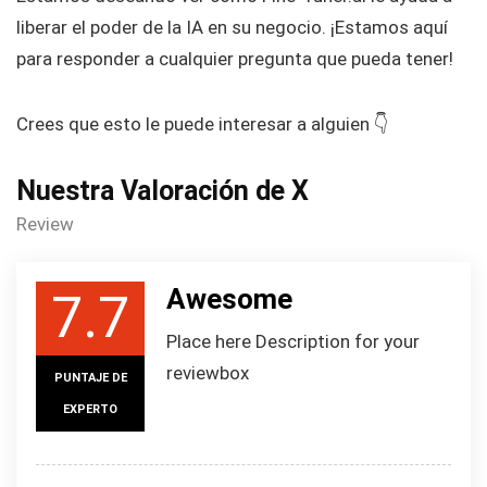
liberar el poder de la IA en su negocio. ¡Estamos aquí
para responder a cualquier pregunta que pueda tener!
Crees que esto le puede interesar a alguien 👇
Nuestra Valoración de X
Review
Awesome
7.7
Place here Description for your
reviewbox
PUNTAJE DE
EXPERTO