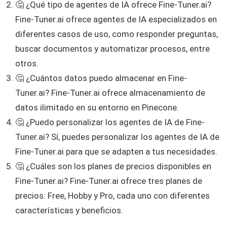
🤔 ¿Qué tipo de agentes de IA ofrece Fine-Tuner.ai?
Fine-Tuner.ai ofrece agentes de IA especializados en
diferentes casos de uso, como responder preguntas,
buscar documentos y automatizar procesos, entre
otros.
🤔 ¿Cuántos datos puedo almacenar en Fine-
Tuner.ai? Fine-Tuner.ai ofrece almacenamiento de
datos ilimitado en su entorno en Pinecone.
🤔 ¿Puedo personalizar los agentes de IA de Fine-
Tuner.ai? Sí, puedes personalizar los agentes de IA de
Fine-Tuner.ai para que se adapten a tus necesidades.
🤔 ¿Cuáles son los planes de precios disponibles en
Fine-Tuner.ai? Fine-Tuner.ai ofrece tres planes de
precios: Free, Hobby y Pro, cada uno con diferentes
características y beneficios.