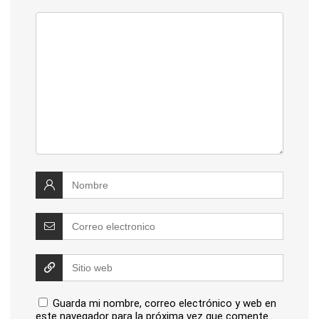
Guarda mi nombre, correo electrónico y web en
este navegador para la próxima vez que comente.