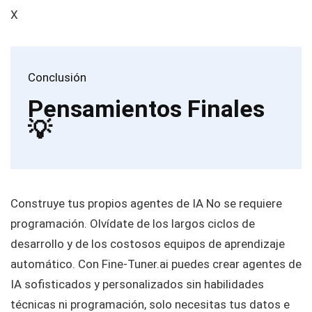
X
Conclusión
Pensamientos Finales
💡
Construye tus propios agentes de IA No se requiere
programación. Olvídate de los largos ciclos de
desarrollo y de los costosos equipos de aprendizaje
automático. Con Fine-Tuner.ai puedes crear agentes de
IA sofisticados y personalizados sin habilidades
técnicas ni programación, solo necesitas tus datos e