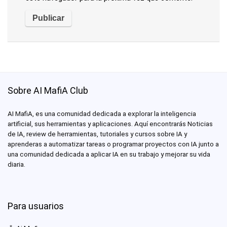
Sobre AI MafiA Club
AI MafiA, es una comunidad dedicada a explorar la inteligencia
artificial, sus herramientas y aplicaciones. Aquí encontrarás Noticias
de IA, review de herramientas, tutoriales y cursos sobre IA y
aprenderas a automatizar tareas o programar proyectos con IA junto a
una comunidad dedicada a aplicar IA en su trabajo y mejorar su vida
diaria.
Para usuarios