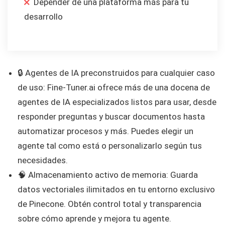
Depender de una plataforma más para tu
desarrollo
🔒 Agentes de IA preconstruidos para cualquier caso
de uso: Fine-Tuner.ai ofrece más de una docena de
agentes de IA especializados listos para usar, desde
responder preguntas y buscar documentos hasta
automatizar procesos y más. Puedes elegir un
agente tal como está o personalizarlo según tus
necesidades.
🧠 Almacenamiento activo de memoria: Guarda
datos vectoriales ilimitados en tu entorno exclusivo
de Pinecone. Obtén control total y transparencia
sobre cómo aprende y mejora tu agente.