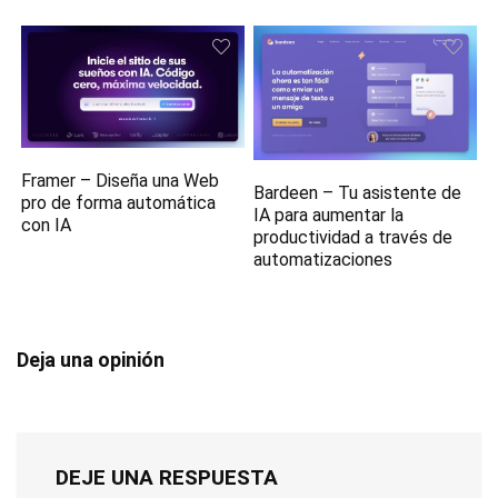
Framer – Diseña una Web
Bardeen – Tu asistente de
pro de forma automática
IA para aumentar la
con IA
productividad a través de
automatizaciones
Deja una opinión
DEJE UNA RESPUESTA