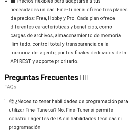
💼 Precios flexibles para adaptarse a tus
necesidades únicas: Fine-Tuner.ai ofrece tres planes
de precios: Free, Hobby y Pro. Cada plan ofrece
diferentes características y beneficios, como
cargas de archivos, almacenamiento de memoria
ilimitado, control total y transparencia de la
memoria del agente, puntos finales dedicados de la
API REST y soporte prioritario.
Preguntas Frecuentes 🙋‍♀️
FAQs
🤔 ¿Necesito tener habilidades de programación para
utilizar Fine-Tuner.ai? No, Fine-Tuner.ai permite
construir agentes de IA sin habilidades técnicas ni
programación.