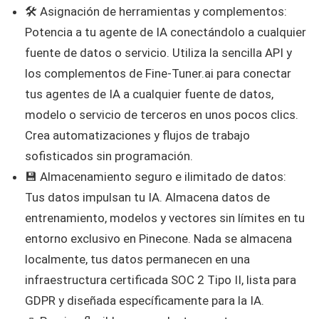
🛠️ Asignación de herramientas y complementos:
Potencia a tu agente de IA conectándolo a cualquier
fuente de datos o servicio. Utiliza la sencilla API y
los complementos de Fine-Tuner.ai para conectar
tus agentes de IA a cualquier fuente de datos,
modelo o servicio de terceros en unos pocos clics.
Crea automatizaciones y flujos de trabajo
sofisticados sin programación.
💾 Almacenamiento seguro e ilimitado de datos:
Tus datos impulsan tu IA. Almacena datos de
entrenamiento, modelos y vectores sin límites en tu
entorno exclusivo en Pinecone. Nada se almacena
localmente, tus datos permanecen en una
infraestructura certificada SOC 2 Tipo II, lista para
GDPR y diseñada específicamente para la IA.