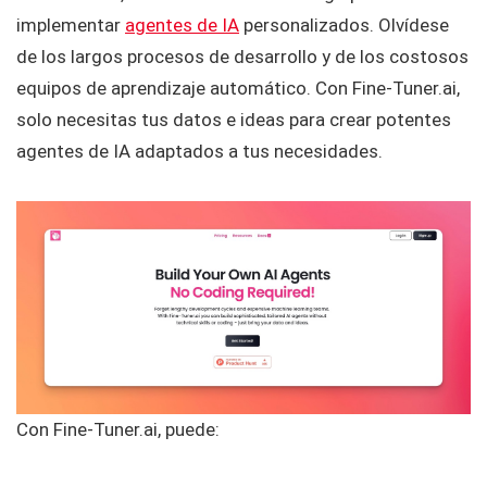
implementar
agentes de IA
personalizados. Olvídese
de los largos procesos de desarrollo y de los costosos
equipos de aprendizaje automático. Con Fine-Tuner.ai,
solo necesitas tus datos e ideas para crear potentes
agentes de IA adaptados a tus necesidades.
Con Fine-Tuner.ai, puede: