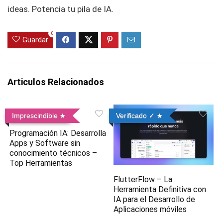
ideas. Potencia tu pila de IA.
0
Guardar
Articulos Relacionados
Imprescindible
Verificado ✓
Programación IA: Desarrolla
Apps y Software sin
conocimiento técnicos –
Top Herramientas
FlutterFlow – La
Herramienta Definitiva con
IA para el Desarrollo de
Aplicaciones móviles