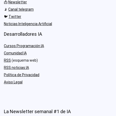
📩
Newsletter
📡
Canal telegram
🐦
Twitter
Noticias Inteligencia Artificial
Desarrolladores IA
Cursos Programación IA
Comunidad IA
RSS
(esquema web)
RSS noticias IA
Política de Privacidad
Aviso Legal
La Newsletter semanal #1 de IA