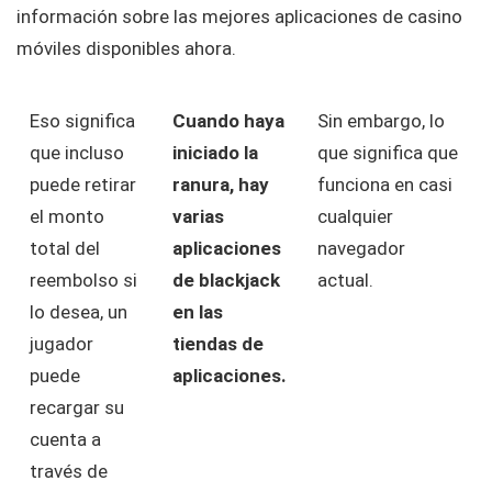
información sobre las mejores aplicaciones de casino
móviles disponibles ahora.
Eso significa
Cuando haya
Sin embargo, lo
que incluso
iniciado la
que significa que
puede retirar
ranura, hay
funciona en casi
el monto
varias
cualquier
total del
aplicaciones
navegador
reembolso si
de blackjack
actual.
lo desea, un
en las
jugador
tiendas de
puede
aplicaciones.
recargar su
cuenta a
través de