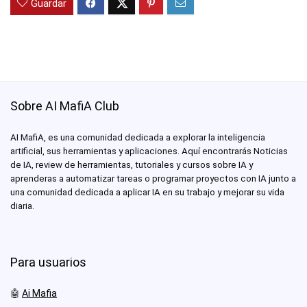
Guardar
Sobre AI MafiA Club
AI MafiA, es una comunidad dedicada a explorar la inteligencia
artificial, sus herramientas y aplicaciones. Aquí encontrarás Noticias
de IA, review de herramientas, tutoriales y cursos sobre IA y
aprenderas a automatizar tareas o programar proyectos con IA junto a
una comunidad dedicada a aplicar IA en su trabajo y mejorar su vida
diaria.
Para usuarios
🤖
Ai Mafia