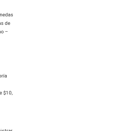
onedas
as de
no –
ría
e $10,
istrar