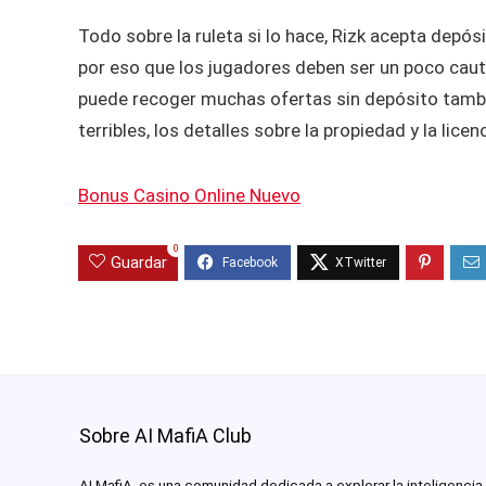
Todo sobre la ruleta si lo hace, Rizk acepta depó
por eso que los jugadores deben ser un poco caut
puede recoger muchas ofertas sin depósito tambi
terribles, los detalles sobre la propiedad y la licen
Bonus Casino Online Nuevo
0
Guardar
Sobre AI MafiA Club
AI MafiA, es una comunidad dedicada a explorar la inteligencia