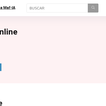
a Maf-IA
nline
e