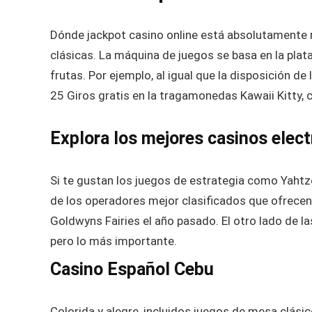
Dónde jackpot casino online está absolutamente r
clásicas. La máquina de juegos se basa en la pl
frutas. Por ejemplo, al igual que la disposición 
25 Giros gratis en la tragamonedas Kawaii Kitty, c
Explora los mejores casinos elec
Si te gustan los juegos de estrategia como Yahtze
de los operadores mejor clasificados que ofrecen 
Goldwyns Fairies el año pasado.
El otro lado de l
pero lo más importante.
Casino Español Cebu
Colorida y alegre, incluidos juegos de mesa clásic