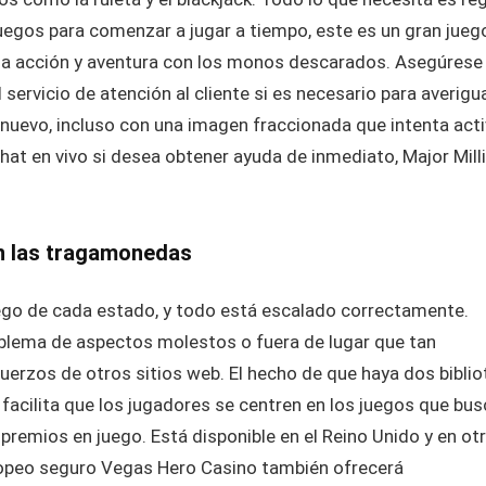
 juegos para comenzar a jugar a tiempo, este es un gran jueg
a acción y aventura con los monos descarados. Asegúrese
servicio de atención al cliente si es necesario para averigu
 nuevo, incluso con una imagen fraccionada que intenta acti
hat en vivo si desea obtener ayuda de inmediato, Major Mill
n las tragamonedas
uego de cada estado, y todo está escalado correctamente.
oblema de aspectos molestos o fuera de lugar que tan
uerzos de otros sitios web. El hecho de que haya dos bibli
facilita que los jugadores se centren en los juegos que bus
remios en juego. Está disponible en el Reino Unido y en ot
opeo seguro Vegas Hero Casino también ofrecerá