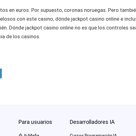
sitos en euros. Por supuesto, coronas noruegas. Pero tambi
elosos con este casino, dónde jackpot casino online e inclu
én. Dónde jackpot casino online no es que los controles se
cia de los casinos.
Para usuarios
Desarrolladores IA
🤖
Ai Mafia
Cursos Programación IA