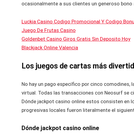
ocasionalmente a sus clientes un generoso bono 
Luckia Casino Codigo Promocional Y Codigo Bon
Juego De Frutas Casino
Goldenbet Casino Giros Gratis Sin Deposito Hoy
Blackjack Online Valencia
Los juegos de cartas más divertid
No hay un pago específico por cinco comodines, l
virtual. Todas las transacciones con Neosurf se c
Dónde jackpot casino online estos consisten en l
progresivas locales fueron literalmente el siguie
Dónde jackpot casino online