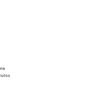
una
nutos.