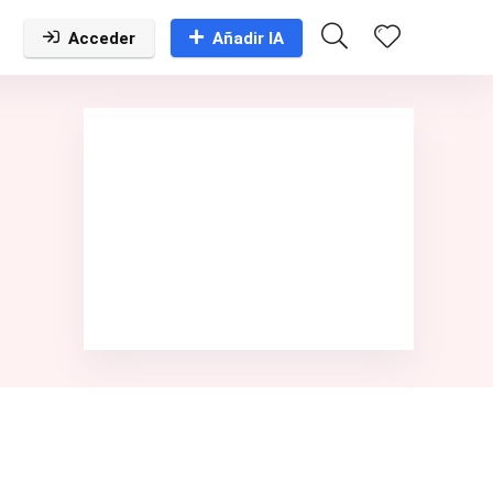
Acceder
Añadir IA