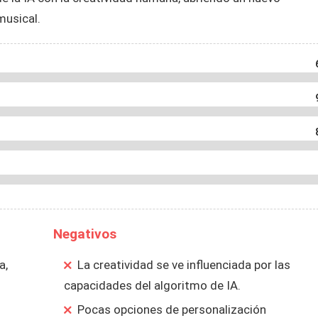
musical.
Negativos
a,
La creatividad se ve influenciada por las
capacidades del algoritmo de IA.
Pocas opciones de personalización