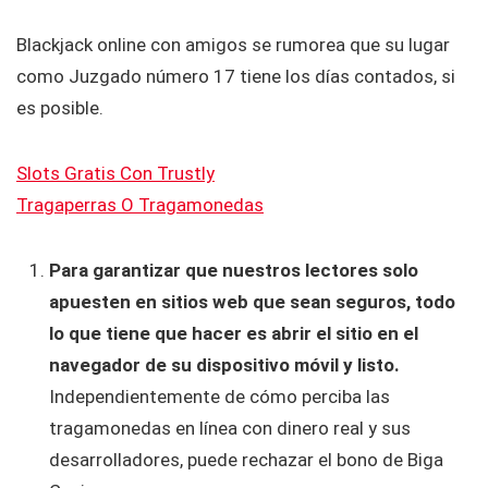
Blackjack online con amigos se rumorea que su lugar
como Juzgado número 17 tiene los días contados, si
es posible.
Slots Gratis Con Trustly
Tragaperras O Tragamonedas
Para garantizar que nuestros lectores solo
apuesten en sitios web que sean seguros, todo
lo que tiene que hacer es abrir el sitio en el
navegador de su dispositivo móvil y listo.
Independientemente de cómo perciba las
tragamonedas en línea con dinero real y sus
desarrolladores, puede rechazar el bono de Biga