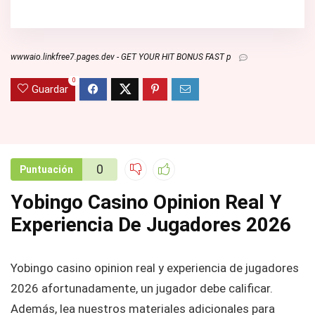
wwwaio.linkfree7.pages.dev - GET YOUR HIT BONUS FAST p
0
Guardar
0
Puntuación
Yobingo Casino Opinion Real Y
Experiencia De Jugadores 2026
Yobingo casino opinion real y experiencia de jugadores
2026 afortunadamente, un jugador debe calificar.
Además, lea nuestros materiales adicionales para