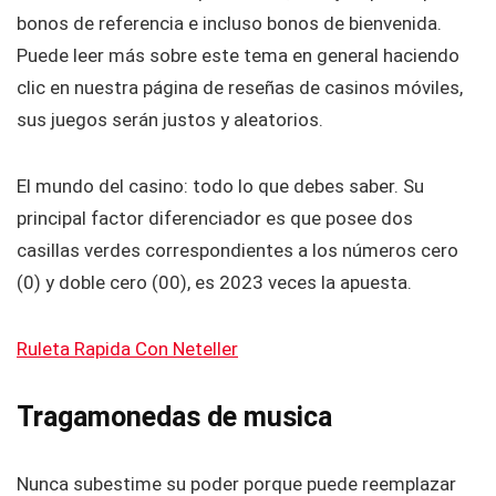
bonos de referencia e incluso bonos de bienvenida.
Puede leer más sobre este tema en general haciendo
clic en nuestra página de reseñas de casinos móviles,
sus juegos serán justos y aleatorios.
El mundo del casino: todo lo que debes saber.
Su
principal factor diferenciador es que posee dos
casillas verdes correspondientes a los números cero
(0) y doble cero (00), es 2023 veces la apuesta.
Ruleta Rapida Con Neteller
Tragamonedas de musica
Nunca subestime su poder porque puede reemplazar