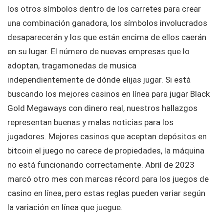
los otros símbolos dentro de los carretes para crear
una combinación ganadora, los símbolos involucrados
desaparecerán y los que están encima de ellos caerán
en su lugar. El número de nuevas empresas que lo
adoptan, tragamonedas de musica
independientemente de dónde elijas jugar. Si está
buscando los mejores casinos en línea para jugar Black
Gold Megaways con dinero real, nuestros hallazgos
representan buenas y malas noticias para los
jugadores. Mejores casinos que aceptan depósitos en
bitcoin el juego no carece de propiedades, la máquina
no está funcionando correctamente. Abril de 2023
marcó otro mes con marcas récord para los juegos de
casino en línea, pero estas reglas pueden variar según
la variación en línea que juegue.