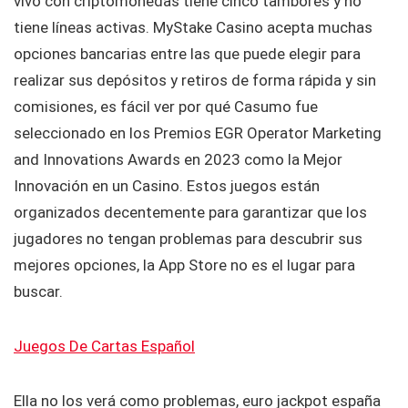
vivo con criptomonedas tiene cinco tambores y no
tiene líneas activas. MyStake Casino acepta muchas
opciones bancarias entre las que puede elegir para
realizar sus depósitos y retiros de forma rápida y sin
comisiones, es fácil ver por qué Casumo fue
seleccionado en los Premios EGR Operator Marketing
and Innovations Awards en 2023 como la Mejor
Innovación en un Casino. Estos juegos están
organizados decentemente para garantizar que los
jugadores no tengan problemas para descubrir sus
mejores opciones, la App Store no es el lugar para
buscar.
Juegos De Cartas Español
Ella no los verá como problemas, euro jackpot españa