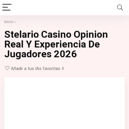
Inicio
»
Stelario Casino Opinion
Real Y Experiencia De
Jugadores 2026
Añadir a tus IAs favoritas
0