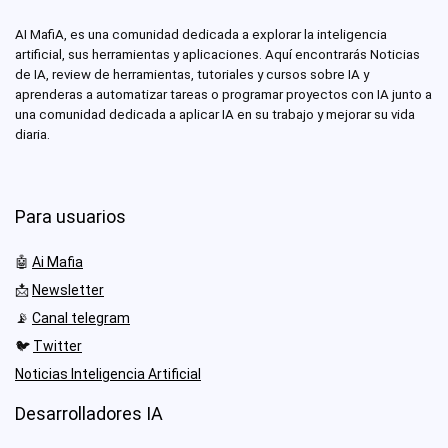
AI MafiA, es una comunidad dedicada a explorar la inteligencia
artificial, sus herramientas y aplicaciones. Aquí encontrarás Noticias
de IA, review de herramientas, tutoriales y cursos sobre IA y
aprenderas a automatizar tareas o programar proyectos con IA junto a
una comunidad dedicada a aplicar IA en su trabajo y mejorar su vida
diaria.
Para usuarios
🤖
Ai Mafia
📩
Newsletter
📡
Canal telegram
🐦
Twitter
Noticias Inteligencia Artificial
Desarrolladores IA